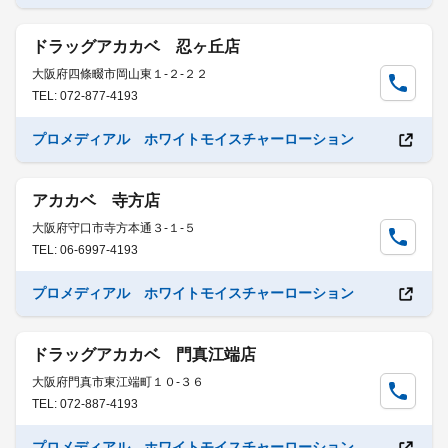
ドラッグアカカベ 忍ヶ丘店
大阪府四條畷市岡山東１-２-２２
TEL: 072-877-4193
プロメディアル ホワイトモイスチャーローション
アカカベ 寺方店
大阪府守口市寺方本通３-１-５
TEL: 06-6997-4193
プロメディアル ホワイトモイスチャーローション
ドラッグアカカベ 門真江端店
大阪府門真市東江端町１０-３６
TEL: 072-887-4193
プロメディアル ホワイトモイスチャーローション