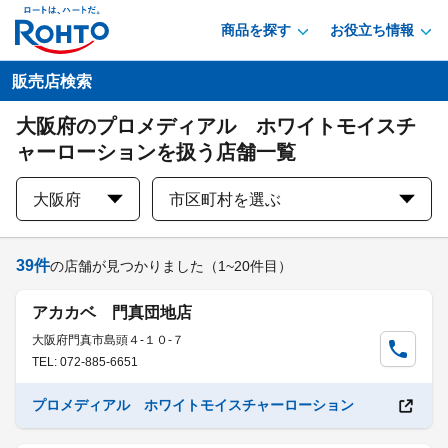
商品を探す
お役立ち情報
販売店検索
大阪府のプロメディアル ホワイトモイスチ
ャーローションを扱う店舗一覧
大阪府
市区町村を選ぶ
39
件
の店舗が見つかりました
（1~20件目）
アカカベ 門真団地店
大阪府門真市島頭４-１０-７
TEL: 072-885-6651
プロメディアル ホワイトモイスチャーローション