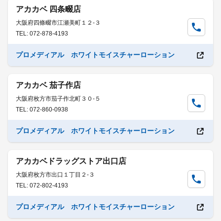
アカカベ 四条畷店
大阪府四條畷市江瀬美町１２-３
TEL: 072-878-4193
プロメディアル ホワイトモイスチャーローション
アカカベ 茄子作店
大阪府枚方市茄子作北町３０-５
TEL: 072-860-0938
プロメディアル ホワイトモイスチャーローション
アカカベドラッグストア出口店
大阪府枚方市出口１丁目２-３
TEL: 072-802-4193
プロメディアル ホワイトモイスチャーローション