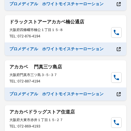
プロメディアル ホワイトモイスチャーローション
ドラックストアーアカカベ楠公通店
大阪府四條畷市楠公１丁目１５-８
TEL: 072-876-4194
プロメディアル ホワイトモイスチャーローション
アカカベ 門真三ツ島店
大阪府門真市三ツ島３-５-３７
TEL: 072-887-4194
プロメディアル ホワイトモイスチャーローション
アカカベドラッグストア住道店
大阪府大東市赤井１丁目１５-２７
TEL: 072-869-4193