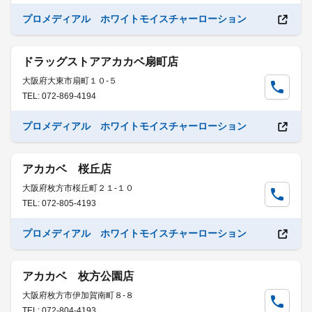
プロメディアル ホワイトモイスチャーローション
ドラッグストアアカカベ扇町店
大阪府大東市扇町１０-５
TEL: 072-869-4194
プロメディアル ホワイトモイスチャーローション
アカカベ 桜丘店
大阪府枚方市桜丘町２１-１０
TEL: 072-805-4193
プロメディアル ホワイトモイスチャーローション
アカカベ 枚方公園店
大阪府枚方市伊加賀南町８-８
TEL: 072-804-4193