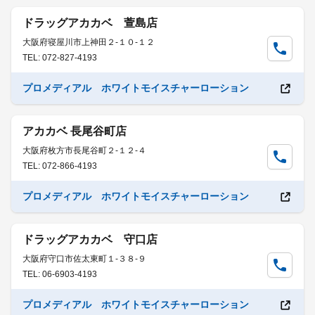
ドラッグアカカベ 萱島店
大阪府寝屋川市上神田２-１０-１２
TEL: 072-827-4193
プロメディアル ホワイトモイスチャーローション
アカカベ 長尾谷町店
大阪府枚方市長尾谷町２-１２-４
TEL: 072-866-4193
プロメディアル ホワイトモイスチャーローション
ドラッグアカカベ 守口店
大阪府守口市佐太東町１-３８-９
TEL: 06-6903-4193
プロメディアル ホワイトモイスチャーローション