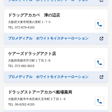
ドラッグアカカベ 津の辺店
大阪府大東市明美の里町１-７０
TEL: 072-879-4193
プロメディアル ホワイトモイスチャーローション
ケアーズドラッグアクト店
大阪府高槻市芥川町１丁目２-Ｂ
TEL: 072-682-9015
プロメディアル ホワイトモイスチャーローション
ドラッグストアーアカカベ船場薬局
大阪府大阪市中央区南久宝寺町２丁目１-９
TEL: 06-6262-4193