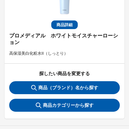
商品詳細
プロメディアル ホワイトモイスチャーローシ
ョン
高保湿美白化粧水II（しっとり）
探したい商品を変更する
商品（ブランド）名から探す
商品カテゴリーから探す