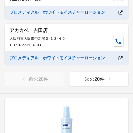
プロメディアル ホワイトモイスチャーローション
アカカベ 吉田店
大阪府東大阪市中新開２-１３-４０
TEL: 072-960-4193
プロメディアル ホワイトモイスチャーローション
前の
20
件
次の
20
件