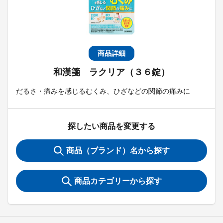
商品詳細
和漢箋 ラクリア（３６錠）
だるさ・痛みを感じるむくみ、ひざなどの関節の痛みに
探したい商品を変更する
商品（ブランド）名から探す
商品カテゴリーから探す