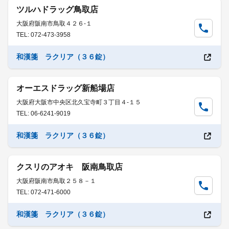
ツルハドラッグ鳥取店
大阪府阪南市鳥取４２６-１
TEL: 072-473-3958
和漢箋 ラクリア（３６錠）
オーエスドラッグ新船場店
大阪府大阪市中央区北久宝寺町３丁目４-１５
TEL: 06-6241-9019
和漢箋 ラクリア（３６錠）
クスリのアオキ 阪南鳥取店
大阪府阪南市鳥取２５８－１
TEL: 072-471-6000
和漢箋 ラクリア（３６錠）