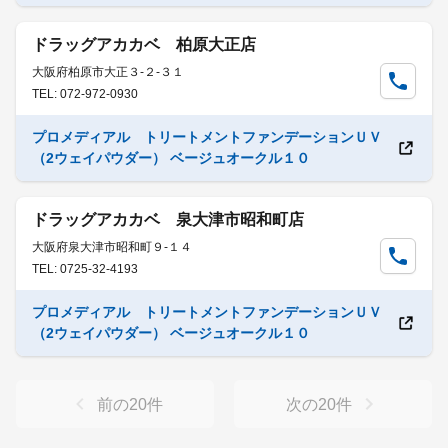
ドラッグアカカベ 柏原大正店
大阪府柏原市大正３-２-３１
TEL: 072-972-0930
プロメディアル トリートメントファンデーションＵＶ
（2ウェイパウダー） ベージュオークル１０
ドラッグアカカベ 泉大津市昭和町店
大阪府泉大津市昭和町９-１４
TEL: 0725-32-4193
プロメディアル トリートメントファンデーションＵＶ
（2ウェイパウダー） ベージュオークル１０
前の
20
件
次の
20
件