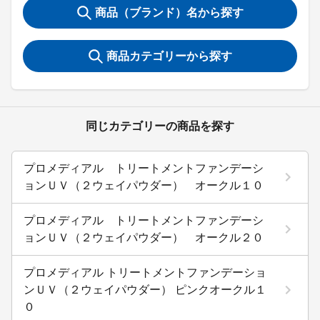
商品（ブランド）名から探す
商品カテゴリーから探す
同じカテゴリーの商品を探す
プロメディアル トリートメントファンデーシ
ョンＵＶ（２ウェイパウダー） オークル１０
プロメディアル トリートメントファンデーシ
ョンＵＶ（２ウェイパウダー） オークル２０
プロメディアル トリートメントファンデーショ
ンＵＶ（２ウェイパウダー） ピンクオークル１
０