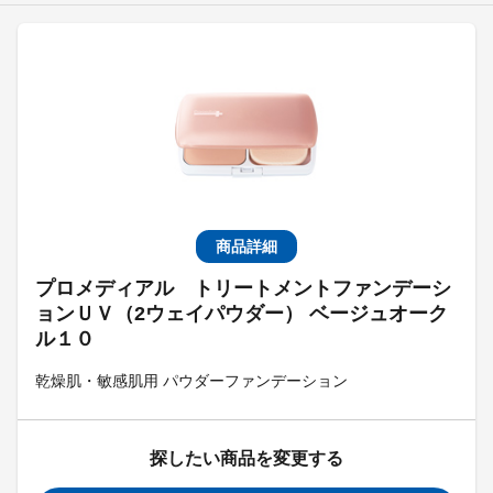
商品詳細
プロメディアル トリートメントファンデーシ
ョンＵＶ（2ウェイパウダー） ベージュオーク
ル１０
乾燥肌・敏感肌用 パウダーファンデーション
探したい商品を変更する