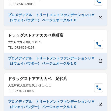
TEL: 072-682-9015
プロメディアル トリートメントファンデーションＵＶ
（2ウェイパウダー） ベージュオークル１０
ドラッグストアアカカベ扇町店
大阪府大東市扇町１０-５
TEL: 072-869-4194
プロメディアル トリートメントファンデーションＵＶ
（2ウェイパウダー） ベージュオークル１０
ドラッグストアアカカベ 足代店
大阪府東大阪市足代１-２１-１１
TEL: 06-6724-0930
プロメディアル トリートメントファンデーションＵＶ
（2ウェイパウダー） ベージュオークル１０