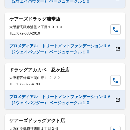
（2ウェイパウダー） ベージュオークル１０
ケアーズドラッグ浦堂店
大阪府高槻市浦堂２丁目１０-１０
TEL: 072-680-2010
プロメディアル トリートメントファンデーションＵＶ
（2ウェイパウダー） ベージュオークル１０
ドラッグアカカベ 忍ヶ丘店
大阪府四條畷市岡山東１-２-２２
TEL: 072-877-4193
プロメディアル トリートメントファンデーションＵＶ
（2ウェイパウダー） ベージュオークル１０
ケアーズドラッグアクト店
大阪府高槻市芥川町１丁目２-Ｂ