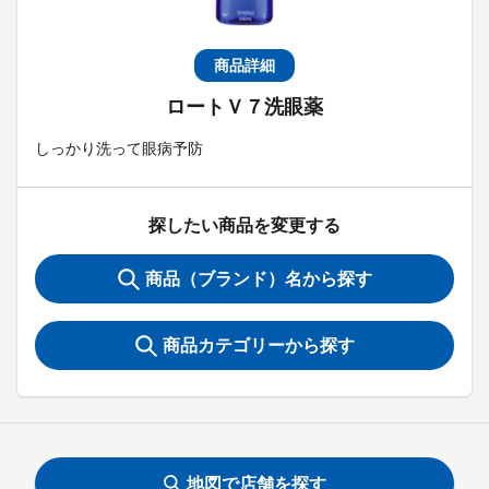
商品詳細
ロートＶ７洗眼薬
しっかり洗って眼病予防
探したい商品を変更する
商品（ブランド）名から探す
商品カテゴリーから探す
地図で店舗を探す