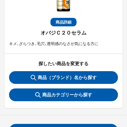
商品詳細
オバジＣ２０セラム
キメ､ざらつき､毛穴､透明感のなさが気になる方に
探したい商品を変更する
商品（ブランド）名から探す
商品カテゴリーから探す