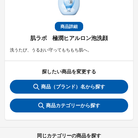
商品詳細
肌ラボ 極潤ヒアルロン泡洗顔
洗うたび、うるおい守ってもちもち肌へ。
探したい商品を変更する
商品（ブランド）名から探す
商品カテゴリーから探す
同じカテゴリーの商品を探す