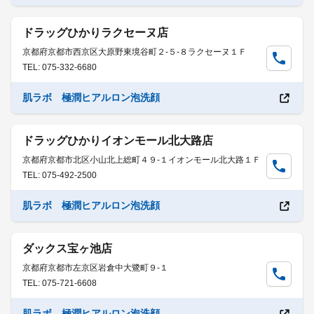
ドラッグひかりラクセーヌ店
京都府京都市西京区大原野東境谷町２-５-８ラクセーヌ１Ｆ
TEL: 075-332-6680
肌ラボ 極潤ヒアルロン泡洗顔
ドラッグひかりイオンモール北大路店
京都府京都市北区小山北上総町４９-１イオンモール北大路１Ｆ
TEL: 075-492-2500
肌ラボ 極潤ヒアルロン泡洗顔
ダックス宝ヶ池店
京都府京都市左京区岩倉中大鷺町９-１
TEL: 075-721-6608
肌ラボ 極潤ヒアルロン泡洗顔