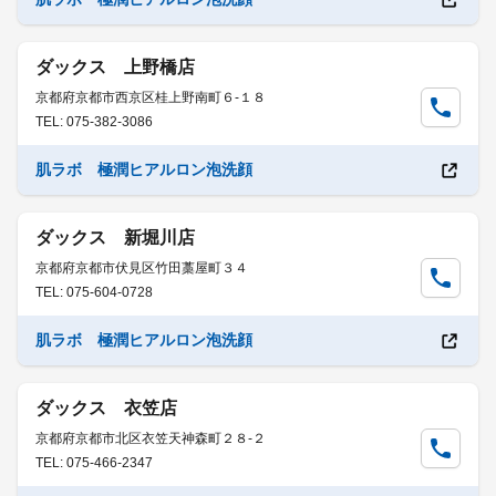
ダックス 上野橋店
京都府京都市西京区桂上野南町６-１８
TEL: 075-382-3086
肌ラボ 極潤ヒアルロン泡洗顔
ダックス 新堀川店
京都府京都市伏見区竹田藁屋町３４
TEL: 075-604-0728
肌ラボ 極潤ヒアルロン泡洗顔
ダックス 衣笠店
京都府京都市北区衣笠天神森町２８-２
TEL: 075-466-2347