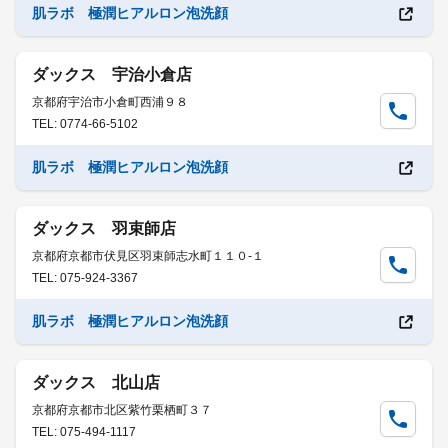
肌ラボ 極潤ヒアルロン泡洗顔
ダックス 宇治小倉店
京都府宇治市小倉町西浦９８
TEL: 0774-66-5102
肌ラボ 極潤ヒアルロン泡洗顔
ダックス 羽束師店
京都府京都市伏見区羽束師志水町１１０-１
TEL: 075-924-3367
肌ラボ 極潤ヒアルロン泡洗顔
ダックス 北山店
京都府京都市北区紫竹栗栖町３７
TEL: 075-494-1117