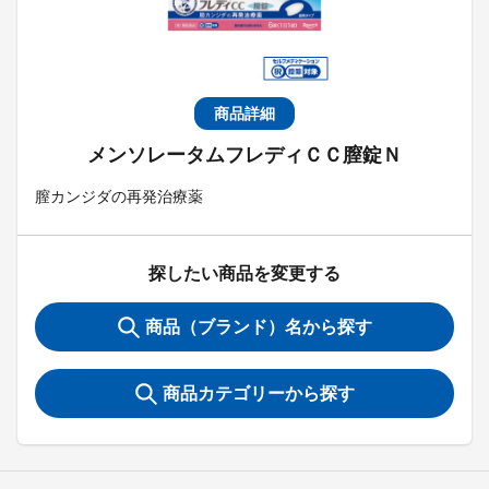
商品詳細
メンソレータムフレディＣＣ膣錠Ｎ
膣カンジダの再発治療薬
探したい商品を変更する
商品（ブランド）名から探す
商品カテゴリーから探す