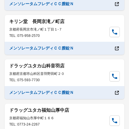
メンソレータムフレディＣＣ膣錠Ｎ
キリン堂 長岡京滝ノ町店
京都府長岡京市滝ノ町１丁目１-７
TEL: 075-958-2570
メンソレータムフレディＣＣ膣錠Ｎ
ドラッグユタカ山科音羽店
京都府京都市山科区音羽野田町２０
TEL: 075-593-7730
メンソレータムフレディＣＣ膣錠Ｎ
ドラッグユタカ福知山厚中店
京都府福知山市厚中町１６６
TEL: 0773-24-2267