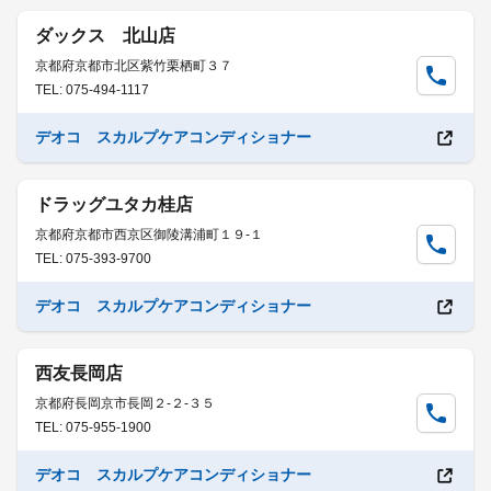
ダックス 北山店
京都府京都市北区紫竹栗栖町３７
TEL: 075-494-1117
デオコ スカルプケアコンディショナー
ドラッグユタカ桂店
京都府京都市西京区御陵溝浦町１９-１
TEL: 075-393-9700
デオコ スカルプケアコンディショナー
西友長岡店
京都府長岡京市長岡２-２-３５
TEL: 075-955-1900
デオコ スカルプケアコンディショナー