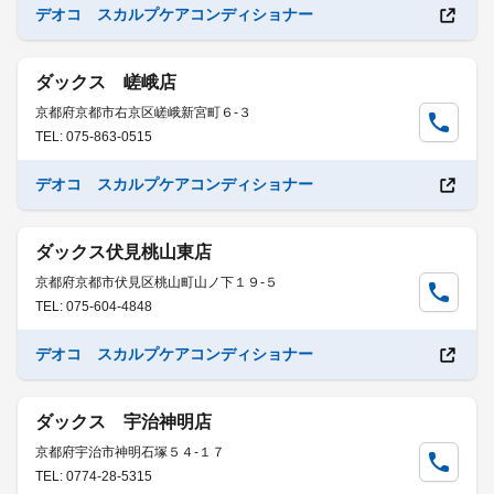
デオコ スカルプケアコンディショナー
ダックス 嵯峨店
京都府京都市右京区嵯峨新宮町６-３
TEL: 075-863-0515
デオコ スカルプケアコンディショナー
ダックス伏見桃山東店
京都府京都市伏見区桃山町山ノ下１９-５
TEL: 075-604-4848
デオコ スカルプケアコンディショナー
ダックス 宇治神明店
京都府宇治市神明石塚５４-１７
TEL: 0774-28-5315