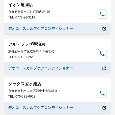
イオン亀岡店
京都府亀岡市古世町西内坪101
TEL: 0771-22-3113
デオコ スカルプケアコンディショナー
アル・プラザ宇治東
京都府宇治市莵道平町２８番地の１
TEL: 0774-31-2550
デオコ スカルプケアコンディショナー
ダックス宝ヶ池店
京都府京都市左京区岩倉中大鷺町９-１
TEL: 075-721-6608
デオコ スカルプケアコンディショナー