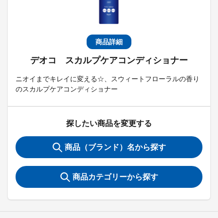
商品詳細
デオコ スカルプケアコンディショナー
ニオイまでキレイに変える☆、スウィートフローラルの香り
のスカルプケアコンディショナー
探したい商品を変更する
商品（ブランド）名から探す
商品カテゴリーから探す