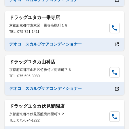
ドラッグユタカ一乗寺店
京都府京都市左京区一乗寺高槻町１８
TEL: 075-721-1411
デオコ スカルプケアコンディショナー
ドラッグユタカ山科店
京都府京都市山科区竹鼻竹ノ街道町７３
TEL: 075-595-3080
デオコ スカルプケアコンディショナー
ドラッグユタカ伏見醍醐店
京都府京都市伏見区醍醐南里町１２
TEL: 075-574-1222