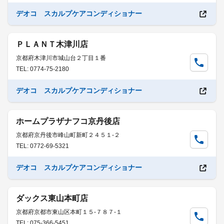
デオコ スカルプケアコンディショナー
ＰＬＡＮＴ木津川店
京都府木津川市城山台２丁目１番
TEL: 0774-75-2180
デオコ スカルプケアコンディショナー
ホームプラザナフコ京丹後店
京都府京丹後市峰山町新町２４５１-２
TEL: 0772-69-5321
デオコ スカルプケアコンディショナー
ダックス東山本町店
京都府京都市東山区本町１５-７８７-１
TEL: 075-366-5451