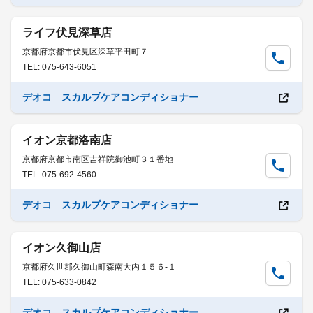
ライフ伏見深草店
京都府京都市伏見区深草平田町７
TEL: 075-643-6051
デオコ スカルプケアコンディショナー
イオン京都洛南店
京都府京都市南区吉祥院御池町３１番地
TEL: 075-692-4560
デオコ スカルプケアコンディショナー
イオン久御山店
京都府久世郡久御山町森南大内１５６-１
TEL: 075-633-0842
デオコ スカルプケアコンディショナー