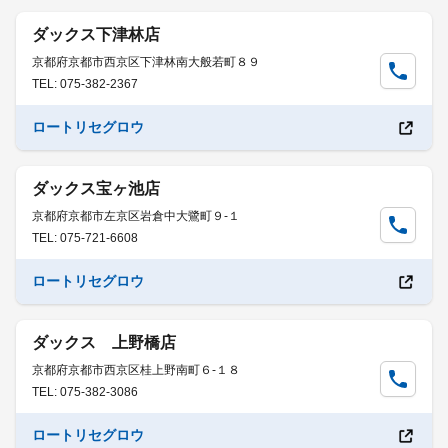
ダックス下津林店
京都府京都市西京区下津林南大般若町８９
TEL: 075-382-2367
ロートリセグロウ
ダックス宝ヶ池店
京都府京都市左京区岩倉中大鷺町９-１
TEL: 075-721-6608
ロートリセグロウ
ダックス 上野橋店
京都府京都市西京区桂上野南町６-１８
TEL: 075-382-3086
ロートリセグロウ