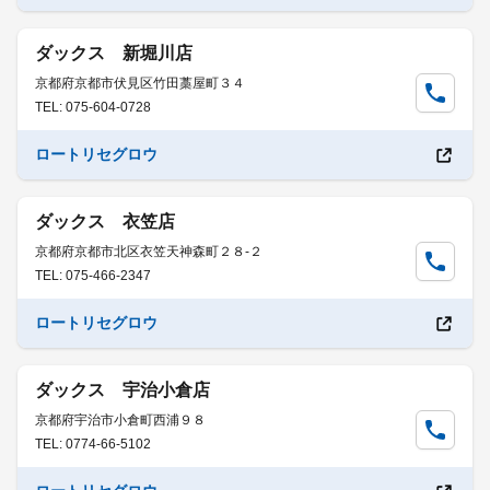
ダックス 新堀川店
京都府京都市伏見区竹田藁屋町３４
TEL: 075-604-0728
ロートリセグロウ
ダックス 衣笠店
京都府京都市北区衣笠天神森町２８-２
TEL: 075-466-2347
ロートリセグロウ
ダックス 宇治小倉店
京都府宇治市小倉町西浦９８
TEL: 0774-66-5102