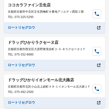
ココカラファイン壬生店
京都府京都市中京区壬生西檜町８番地アソルティ西院１階
TEL: 075-325-5295
ロートリセグロウ
ドラッグひかりラクセーヌ店
京都府京都市西京区大原野東境谷町２-５-８ラクセーヌ１Ｆ
TEL: 075-332-6680
ロートリセグロウ
ドラッグひかりイオンモール北大路店
京都府京都市北区小山北上総町４９-１イオンモール北大路１Ｆ
TEL: 075-492-2500
ロートリセグロウ