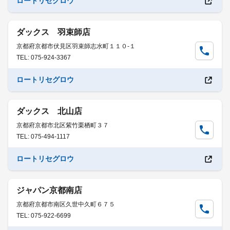
ロートリセグロウ
ダックス 羽束師店
京都府京都市伏見区羽束師志水町１１０-１
TEL: 075-924-3367
ロートリセグロウ
ダックス 北山店
京都府京都市北区紫竹栗栖町３７
TEL: 075-494-1117
ロートリセグロウ
ジャパン京都南店
京都府京都市南区久世中久町６７５
TEL: 075-922-6699