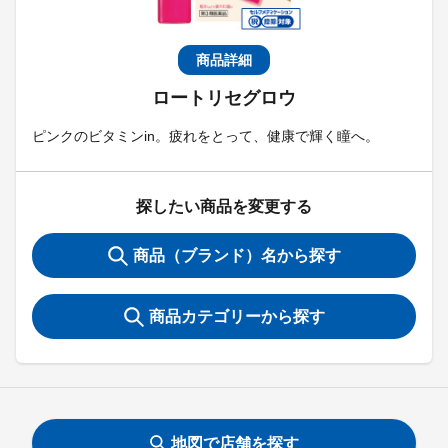
商品詳細
ロートリセグロウ
ピンクのビタミンin。疲れをとって、健康で輝く瞳へ。
探したい商品を変更する
商品（ブランド）名から探す
商品カテゴリーから探す
地図で店舗を探す