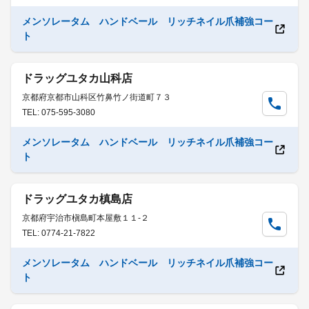
メンソレータム ハンドベール リッチネイル爪補強コー
ト
ドラッグユタカ山科店
京都府京都市山科区竹鼻竹ノ街道町７３
TEL: 075-595-3080
メンソレータム ハンドベール リッチネイル爪補強コー
ト
ドラッグユタカ槙島店
京都府宇治市槇島町本屋敷１１-２
TEL: 0774-21-7822
メンソレータム ハンドベール リッチネイル爪補強コー
ト