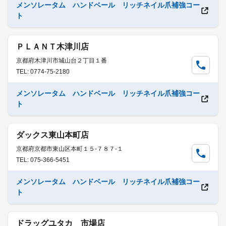
メンソレータム ハンドベール リッチネイル爪補強コー
ト
ＰＬＡＮＴ木津川店
京都府木津川市城山台２丁目１番
TEL: 0774-75-2180
メンソレータム ハンドベール リッチネイル爪補強コー
ト
ダックス東山本町店
京都府京都市東山区本町１５-７８７-１
TEL: 075-366-5451
メンソレータム ハンドベール リッチネイル爪補強コー
ト
ドラッグユタカ 市場店