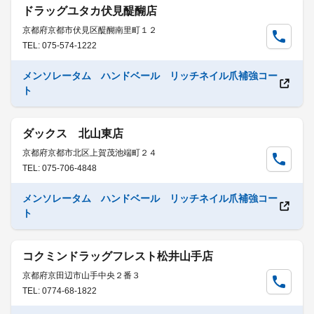
ドラッグユタカ伏見醍醐店
京都府京都市伏見区醍醐南里町１２
TEL: 075-574-1222
メンソレータム ハンドベール リッチネイル爪補強コー
ト
ダックス 北山東店
京都府京都市北区上賀茂池端町２４
TEL: 075-706-4848
メンソレータム ハンドベール リッチネイル爪補強コー
ト
コクミンドラッグフレスト松井山手店
京都府京田辺市山手中央２番３
TEL: 0774-68-1822