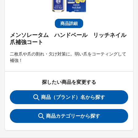
商品詳細
メンソレータム ハンドベール リッチネイル
爪補強コート
二枚爪や爪の割れ・欠け対策に。弱い爪をコーティングして
補強！
探したい商品を変更する
商品（ブランド）名から探す
商品カテゴリーから探す