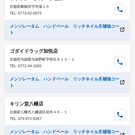
京都府舞鶴市字市場１６
TEL: 0773-62-0075
メンソレータム ハンドベール リッチネイル爪補強コー
ト
ゴダイドラッグ加悦店
京都府与謝郡与謝野町字明石８１３－１
TEL: 0772-44-1020
メンソレータム ハンドベール リッチネイル爪補強コー
ト
キリン堂八幡店
京都府八幡市八幡源氏垣外４６－１
TEL: 075-972-0267
メンソレータム ハンドベール リッチネイル爪補強コー