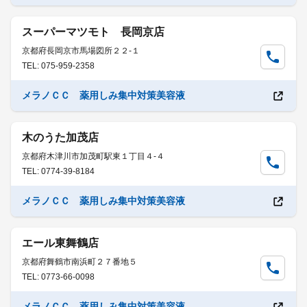
スーパーマツモト 長岡京店
京都府長岡京市馬場図所２２-１
TEL: 075-959-2358
メラノＣＣ 薬用しみ集中対策美容液
木のうた加茂店
京都府木津川市加茂町駅東１丁目４-４
TEL: 0774-39-8184
メラノＣＣ 薬用しみ集中対策美容液
エール東舞鶴店
京都府舞鶴市南浜町２７番地５
TEL: 0773-66-0098
メラノＣＣ 薬用しみ集中対策美容液