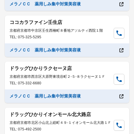
メラノＣＣ 薬用しみ集中対策美容液
ココカラファイン壬生店
京都府京都市中京区壬生西檜町８番地アソルティ西院１階
TEL: 075-325-5295
メラノＣＣ 薬用しみ集中対策美容液
ドラッグひかりラクセーヌ店
京都府京都市西京区大原野東境谷町２-５-８ラクセーヌ１Ｆ
TEL: 075-332-6680
メラノＣＣ 薬用しみ集中対策美容液
ドラッグひかりイオンモール北大路店
京都府京都市北区小山北上総町４９-１イオンモール北大路１Ｆ
TEL: 075-492-2500