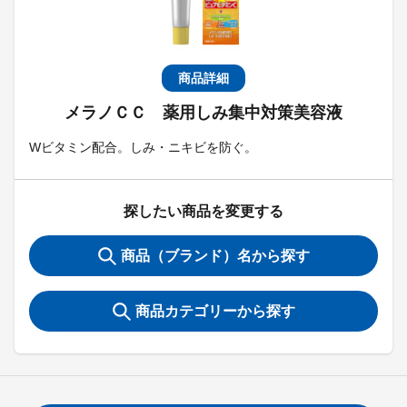
商品詳細
メラノＣＣ 薬用しみ集中対策美容液
Wビタミン配合。しみ・ニキビを防ぐ。
探したい商品を変更する
商品（ブランド）名から探す
商品カテゴリーから探す