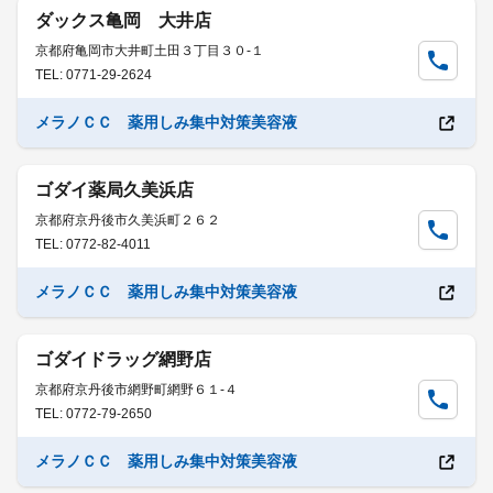
ダックス亀岡 大井店
京都府亀岡市大井町土田３丁目３０-１
TEL: 0771-29-2624
メラノＣＣ 薬用しみ集中対策美容液
ゴダイ薬局久美浜店
京都府京丹後市久美浜町２６２
TEL: 0772-82-4011
メラノＣＣ 薬用しみ集中対策美容液
ゴダイドラッグ網野店
京都府京丹後市網野町網野６１-４
TEL: 0772-79-2650
メラノＣＣ 薬用しみ集中対策美容液