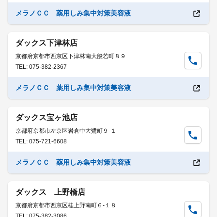
メラノＣＣ 薬用しみ集中対策美容液
ダックス下津林店
京都府京都市西京区下津林南大般若町８９
TEL: 075-382-2367
メラノＣＣ 薬用しみ集中対策美容液
ダックス宝ヶ池店
京都府京都市左京区岩倉中大鷺町９-１
TEL: 075-721-6608
メラノＣＣ 薬用しみ集中対策美容液
ダックス 上野橋店
京都府京都市西京区桂上野南町６-１８
TEL: 075-382-3086