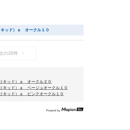
リキッド）ａ オークル１０
次の
20
件
リキッド）ａ オークル２０
リキッド）ａ ベージュオークル１０
リキッド）ａ ピンクオークル１０
Powerd by