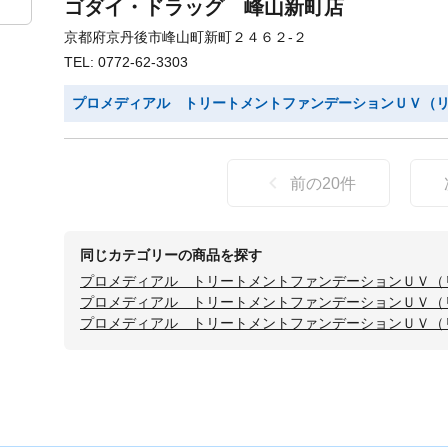
ゴダイ・ドラッグ 峰山新町店
京都府京丹後市峰山町新町２４６２-２
TEL: 0772-62-3303
プロメディアル トリートメントファンデーションＵＶ（
前の
20
件
同じカテゴリーの商品を探す
プロメディアル トリートメントファンデーションＵＶ（
プロメディアル トリートメントファンデーションＵＶ（
プロメディアル トリートメントファンデーションＵＶ（