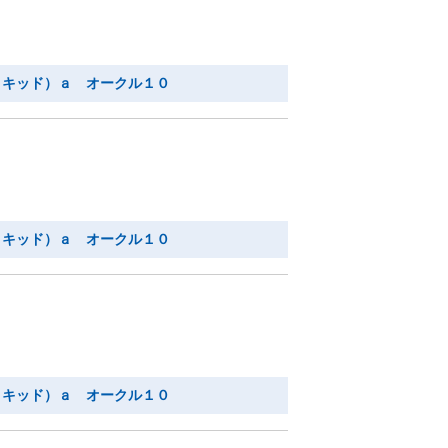
リキッド）ａ オークル１０
リキッド）ａ オークル１０
リキッド）ａ オークル１０