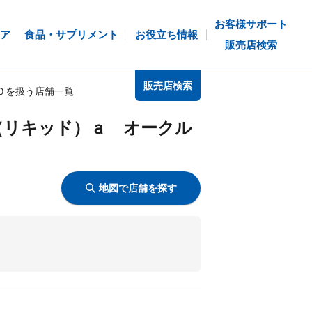
お客様サポート
ア
食品・サプリメント
お役立ち情報
販売店検索
販売店検索
０を扱う店舗一覧
（リキッド）ａ オークル
地図で店舗を探す