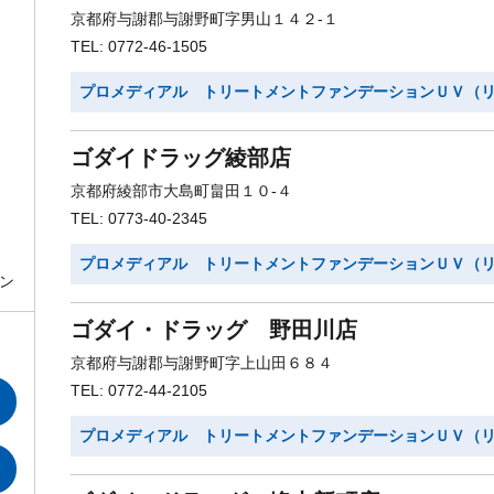
京都府与謝郡与謝野町字男山１４２-１
TEL: 0772-46-1505
プロメディアル トリートメントファンデーションＵＶ（
ゴダイドラッグ綾部店
京都府綾部市大島町畠田１０-４
TEL: 0773-40-2345
プロメディアル トリートメントファンデーションＵＶ（
ン
ゴダイ・ドラッグ 野田川店
京都府与謝郡与謝野町字上山田６８４
TEL: 0772-44-2105
プロメディアル トリートメントファンデーションＵＶ（