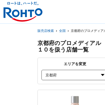
販売店検索
全国
京都府のプロメディア
京都府のプロメディアル
１０を扱う店舗一覧
エリアを変更
京都府