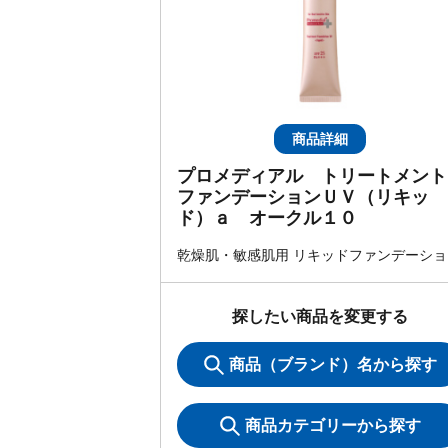
商品詳細
プロメディアル トリートメント
ファンデーションＵＶ（リキッ
ド）ａ オークル１０
乾燥肌・敏感肌用 リキッドファンデーショ
探したい商品を変更する
商品（ブランド）名から探す
商品カテゴリーから探す