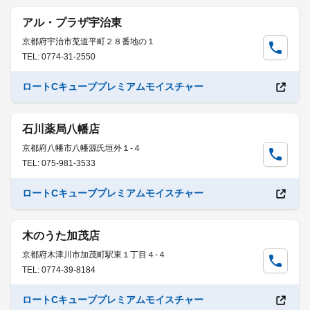
アル・プラザ宇治東
京都府宇治市莵道平町２８番地の１
TEL: 0774-31-2550
ロートCキューブプレミアムモイスチャー
石川薬局八幡店
京都府八幡市八幡源氏垣外１-４
TEL: 075-981-3533
ロートCキューブプレミアムモイスチャー
木のうた加茂店
京都府木津川市加茂町駅東１丁目４-４
TEL: 0774-39-8184
ロートCキューブプレミアムモイスチャー