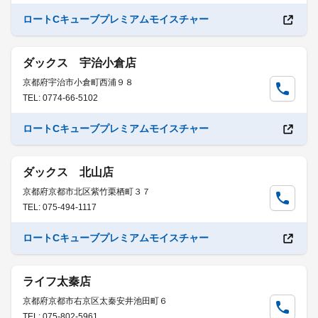
ロートCキューブプレミアムモイスチャー
ダックス 宇治小倉店
京都府宇治市小倉町西浦９８
TEL: 0774-66-5102
ロートCキューブプレミアムモイスチャー
ダックス 北山店
京都府京都市北区紫竹栗栖町３７
TEL: 075-494-1117
ロートCキューブプレミアムモイスチャー
ライフ太秦店
京都府京都市右京区太秦安井池田町６
TEL: 075-802-5961