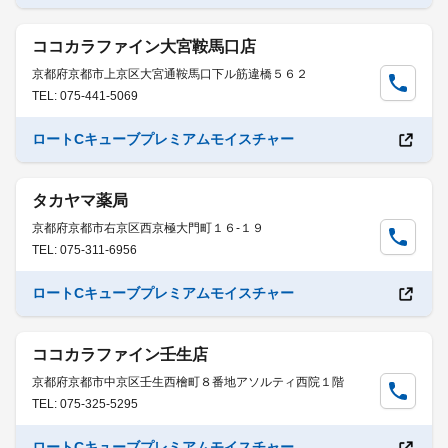
ココカラファイン大宮鞍馬口店
京都府京都市上京区大宮通鞍馬口下ル筋違橋５６２
TEL: 075-441-5069
ロートCキューブプレミアムモイスチャー
タカヤマ薬局
京都府京都市右京区西京極大門町１６-１９
TEL: 075-311-6956
ロートCキューブプレミアムモイスチャー
ココカラファイン壬生店
京都府京都市中京区壬生西檜町８番地アソルティ西院１階
TEL: 075-325-5295
ロートCキューブプレミアムモイスチャー