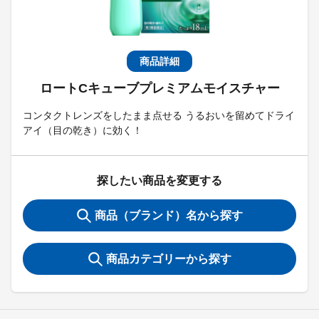
商品詳細
ロートCキューブプレミアムモイスチャー
コンタクトレンズをしたまま点せる うるおいを留めてドライ
アイ（目の乾き）に効く！
探したい商品を変更する
商品（ブランド）名から探す
商品カテゴリーから探す