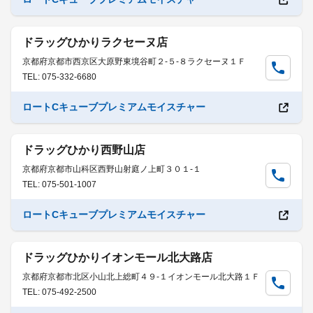
ドラッグひかりラクセーヌ店
京都府京都市西京区大原野東境谷町２-５-８ラクセーヌ１Ｆ
TEL: 075-332-6680
ロートCキューブプレミアムモイスチャー
ドラッグひかり西野山店
京都府京都市山科区西野山射庭ノ上町３０１-１
TEL: 075-501-1007
ロートCキューブプレミアムモイスチャー
ドラッグひかりイオンモール北大路店
京都府京都市北区小山北上総町４９-１イオンモール北大路１Ｆ
TEL: 075-492-2500