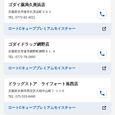
ゴダイ薬局久美浜店
京都府京丹後市久美浜町２６２
TEL: 0772-82-4011
ロートCキューブプレミアムモイスチャー
ゴダイドラッグ網野店
京都府京丹後市網野町網野６１-４
TEL: 0772-79-2650
ロートCキューブプレミアムモイスチャー
ドラッグストア ライフォート洛西店
京都府京都市西京区大枝中山町７-１１６
TEL: 075-333-6490
ロートCキューブプレミアムモイスチャー