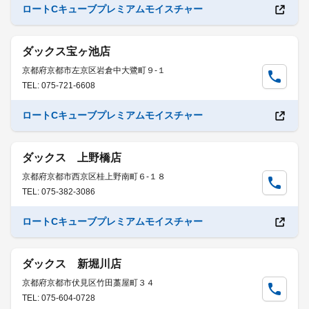
ロートCキューブプレミアムモイスチャー
ダックス宝ヶ池店
京都府京都市左京区岩倉中大鷺町９-１
TEL: 075-721-6608
ロートCキューブプレミアムモイスチャー
ダックス 上野橋店
京都府京都市西京区桂上野南町６-１８
TEL: 075-382-3086
ロートCキューブプレミアムモイスチャー
ダックス 新堀川店
京都府京都市伏見区竹田藁屋町３４
TEL: 075-604-0728