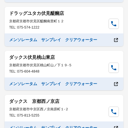
ドラッグユタカ伏見醍醐店
京都府京都市伏見区醍醐南里町１２
TEL: 075-574-1222
メンソレータム サンプレイ クリアウォーター
ダックス伏見桃山東店
京都府京都市伏見区桃山町山ノ下１９-５
TEL: 075-604-4848
メンソレータム サンプレイ クリアウォーター
ダックス 京都西ノ京店
京都府京都市中京区西ノ京南原町１-２
TEL: 075-813-5255
メンソレータム サンプレイ クリアウォーター