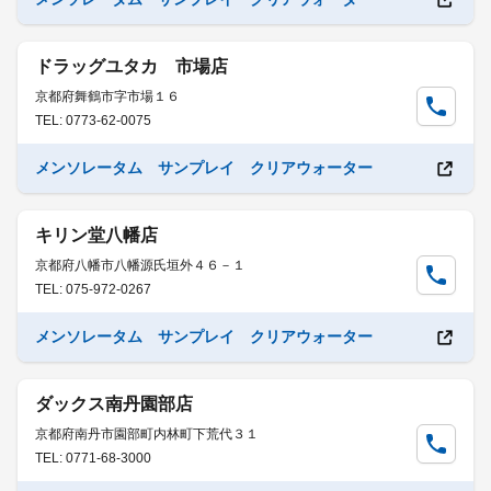
ドラッグユタカ 市場店
京都府舞鶴市字市場１６
TEL: 0773-62-0075
メンソレータム サンプレイ クリアウォーター
キリン堂八幡店
京都府八幡市八幡源氏垣外４６－１
TEL: 075-972-0267
メンソレータム サンプレイ クリアウォーター
ダックス南丹園部店
京都府南丹市園部町内林町下荒代３１
TEL: 0771-68-3000