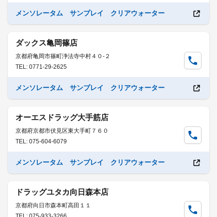
メンソレータム サンプレイ クリアウォーター
ダックス亀岡篠店
京都府亀岡市篠町浄法寺中村４０-２
TEL: 0771-29-2625
メンソレータム サンプレイ クリアウォーター
オーエスドラッグ大手筋店
京都府京都市伏見区東大手町７６０
TEL: 075-604-6079
メンソレータム サンプレイ クリアウォーター
ドラッグユタカ向日森本店
京都府向日市森本町高田１１
TEL: 075-933-3266