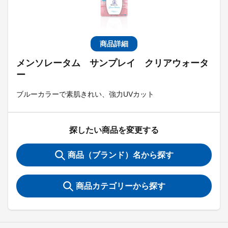
商品詳細
メンソレータム サンプレイ クリアウォータ
ー
ブルーカラーで素肌きれい、強力UVカット
探したい商品を変更する
商品（ブランド）名から探す
商品カテゴリーから探す