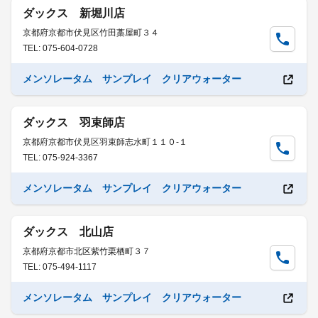
ダックス 新堀川店
京都府京都市伏見区竹田藁屋町３４
TEL: 075-604-0728
メンソレータム サンプレイ クリアウォーター
ダックス 羽束師店
京都府京都市伏見区羽束師志水町１１０-１
TEL: 075-924-3367
メンソレータム サンプレイ クリアウォーター
ダックス 北山店
京都府京都市北区紫竹栗栖町３７
TEL: 075-494-1117
メンソレータム サンプレイ クリアウォーター