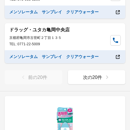
メンソレータム サンプレイ クリアウォーター
ドラッグ・ユタカ亀岡中央店
京都府亀岡市古世町２丁目１３５
TEL: 0771-22-5009
メンソレータム サンプレイ クリアウォーター
前の
20
件
次の
20
件