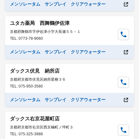
メンソレータム サンプレイ クリアウォーター
ユタカ薬局 西舞鶴伊佐津
京都府舞鶴市字伊佐津小字大長瀬５５－１
TEL: 0773-78-9060
メンソレータム サンプレイ クリアウォーター
ダックス伏見 納所店
京都府京都市伏見区納所星柳３６
TEL: 075-950-3580
メンソレータム サンプレイ クリアウォーター
ダックス右京花屋町店
京都府京都市右京区西京極町ノ坪町３
TEL: 075-325-3988