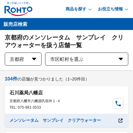
商品を探す
お役立ち情報
販売店検索
京都府のメンソレータム サンプレイ クリ
アウォーターを扱う店舗一覧
京都府
市区町村を選ぶ
104
件
の店舗が見つかりました
（1~20件目）
石川薬局八幡店
京都府八幡市八幡源氏垣外１-４
TEL: 075-981-3533
メンソレータム サンプレイ クリアウォーター