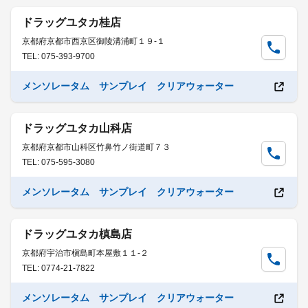
ドラッグユタカ桂店
京都府京都市西京区御陵溝浦町１９-１
TEL: 075-393-9700
メンソレータム サンプレイ クリアウォーター
ドラッグユタカ山科店
京都府京都市山科区竹鼻竹ノ街道町７３
TEL: 075-595-3080
メンソレータム サンプレイ クリアウォーター
ドラッグユタカ槙島店
京都府宇治市槇島町本屋敷１１-２
TEL: 0774-21-7822
メンソレータム サンプレイ クリアウォーター