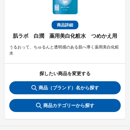
商品詳細
肌ラボ 白潤 薬用美白化粧水 つめかえ用
うるおって、ちゅるんと透明感のある肌へ導く薬用美白化粧
水
探したい商品を変更する
商品（ブランド）名から探す
商品カテゴリーから探す