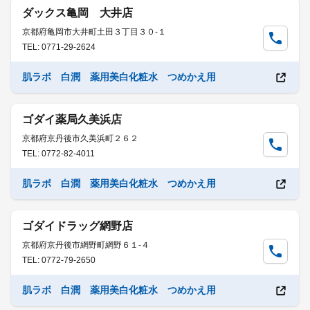
ダックス亀岡 大井店
京都府亀岡市大井町土田３丁目３０-１
TEL: 0771-29-2624
肌ラボ 白潤 薬用美白化粧水 つめかえ用
ゴダイ薬局久美浜店
京都府京丹後市久美浜町２６２
TEL: 0772-82-4011
肌ラボ 白潤 薬用美白化粧水 つめかえ用
ゴダイドラッグ網野店
京都府京丹後市網野町網野６１-４
TEL: 0772-79-2650
肌ラボ 白潤 薬用美白化粧水 つめかえ用