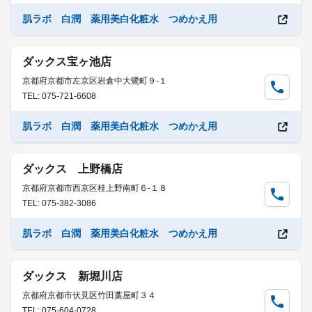
肌ラボ 白潤 薬用美白化粧水 つめかえ用
ダックス宝ヶ池店
京都府京都市左京区岩倉中大鷺町９-１
TEL: 075-721-6608
肌ラボ 白潤 薬用美白化粧水 つめかえ用
ダックス 上野橋店
京都府京都市西京区桂上野南町６-１８
TEL: 075-382-3086
肌ラボ 白潤 薬用美白化粧水 つめかえ用
ダックス 新堀川店
京都府京都市伏見区竹田藁屋町３４
TEL: 075-604-0728