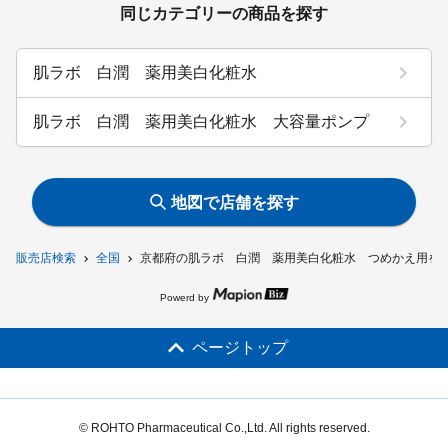
同じカテゴリーの商品を探す
肌ラボ 白潤 薬用美白化粧水
肌ラボ 白潤 薬用美白化粧水 大容量ポンプ
地図で店舗を探す
販売店検索
全国
京都府の肌ラボ 白潤 薬用美白化粧水 つめかえ用を
Powerd by
ページトップ
© ROHTO Pharmaceutical Co.,Ltd. All rights reserved.