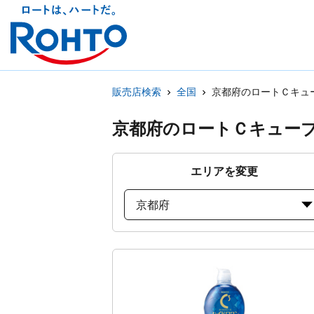
販売店検索
全国
京都府のロートＣキュ
京都府のロートＣキュー
エリアを変更
京都府