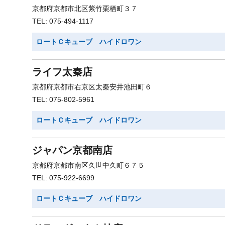
京都府京都市北区紫竹栗栖町３７
TEL: 075-494-1117
ロートＣキューブ ハイドロワン
ライフ太秦店
京都府京都市右京区太秦安井池田町６
TEL: 075-802-5961
ロートＣキューブ ハイドロワン
ジャパン京都南店
京都府京都市南区久世中久町６７５
TEL: 075-922-6699
ロートＣキューブ ハイドロワン