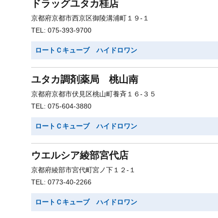
ドラッグユタカ桂店
京都府京都市西京区御陵溝浦町１９-１
TEL: 075-393-9700
ロートＣキューブ ハイドロワン
ユタカ調剤薬局 桃山南
京都府京都市伏見区桃山町養斉１６-３５
TEL: 075-604-3880
ロートＣキューブ ハイドロワン
ウエルシア綾部宮代店
京都府綾部市宮代町宮ノ下１２-１
TEL: 0773-40-2266
ロートＣキューブ ハイドロワン