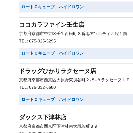
ロートＣキューブ ハイドロワン
ココカラファイン壬生店
京都府京都市中京区壬生西檜町８番地アソルティ西院１階
TEL: 075-325-5295
ロートＣキューブ ハイドロワン
ドラッグひかりラクセーヌ店
京都府京都市西京区大原野東境谷町２-５-８ラクセーヌ１Ｆ
TEL: 075-332-6680
ロートＣキューブ ハイドロワン
ダックス下津林店
京都府京都市西京区下津林南大般若町８９