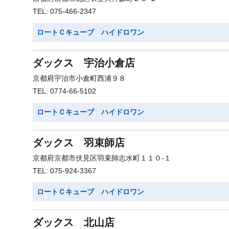
TEL: 075-466-2347
ロートＣキューブ ハイドロワン
ダックス 宇治小倉店
京都府宇治市小倉町西浦９８
TEL: 0774-66-5102
ロートＣキューブ ハイドロワン
ダックス 羽束師店
京都府京都市伏見区羽束師志水町１１０-１
TEL: 075-924-3367
ロートＣキューブ ハイドロワン
ダックス 北山店