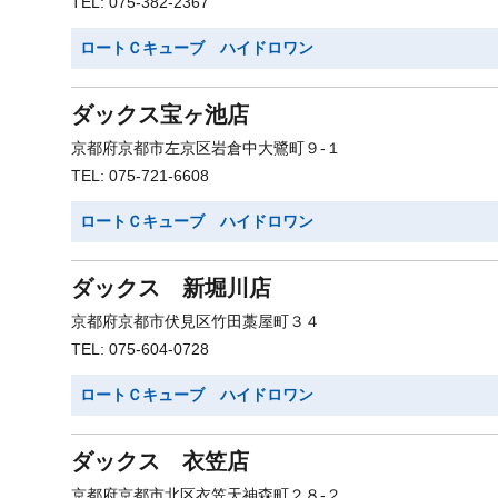
TEL: 075-382-2367
ロートＣキューブ ハイドロワン
ダックス宝ヶ池店
京都府京都市左京区岩倉中大鷺町９-１
TEL: 075-721-6608
ロートＣキューブ ハイドロワン
ダックス 新堀川店
京都府京都市伏見区竹田藁屋町３４
TEL: 075-604-0728
ロートＣキューブ ハイドロワン
ダックス 衣笠店
京都府京都市北区衣笠天神森町２８-２