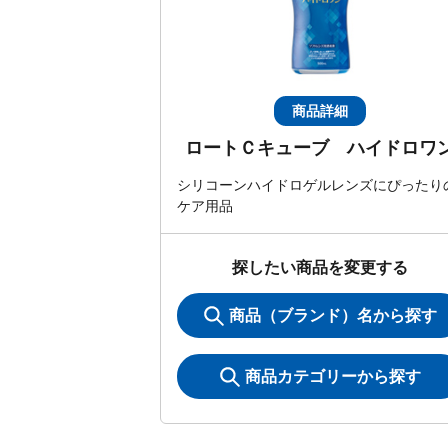
商品詳細
ロートＣキューブ ハイドロワ
シリコーンハイドロゲルレンズにぴったり
ケア用品
探したい商品を変更する
商品（ブランド）名から探す
商品カテゴリーから探す