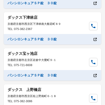
パンシロンキュアＳＰ錠 ３０錠
ダックス下津林店
京都府京都市西京区下津林南大般若町８９
TEL: 075-382-2367
パンシロンキュアＳＰ錠 ３０錠
ダックス宝ヶ池店
京都府京都市左京区岩倉中大鷺町９-１
TEL: 075-721-6608
パンシロンキュアＳＰ錠 ３０錠
ダックス 上野橋店
京都府京都市西京区桂上野南町６-１８
TEL: 075-382-3086