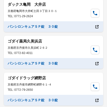
ダックス亀岡 大井店
京都府亀岡市大井町土田３丁目３０-１
TEL: 0771-29-2624
パンシロンキュアＳＰ錠 ３０錠
ゴダイ薬局久美浜店
京都府京丹後市久美浜町２６２
TEL: 0772-82-4011
パンシロンキュアＳＰ錠 ３０錠
ゴダイドラッグ網野店
京都府京丹後市網野町網野６１-４
TEL: 0772-79-2650
パンシロンキュアＳＰ錠 ３０錠