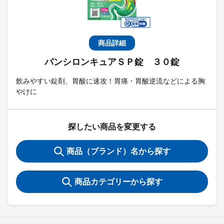
商品詳細
パンシロンキュアＳＰ錠 ３０錠
飲みやすい錠剤、胃酸に速攻！胃痛・胃酸逆流などによる胸
やけに
探したい商品を変更する
商品（ブランド）名から探す
商品カテゴリーから探す