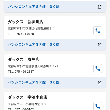
パンシロンキュアＳＰ錠 ３０錠
ダックス 新堀川店
京都府京都市伏見区竹田藁屋町３４
TEL: 075-604-0728
パンシロンキュアＳＰ錠 ３０錠
ダックス 衣笠店
京都府京都市北区衣笠天神森町２８-２
TEL: 075-466-2347
パンシロンキュアＳＰ錠 ３０錠
ダックス 宇治小倉店
京都府宇治市小倉町西浦９８
TEL: 0774-66-5102