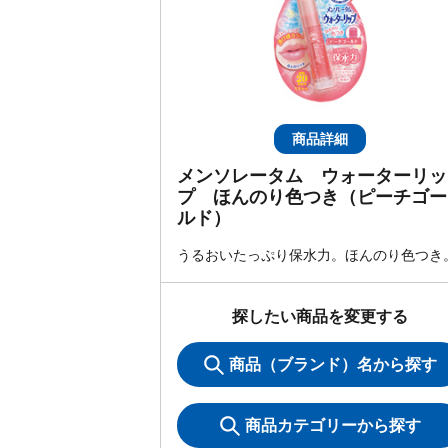
商品詳細
メンソレータム ウォーターリッ
プ ほんのり色つき（ピーチゴー
ルド）
うるおいたっぷり保水力。ほんのり色つき
探したい商品を変更する
商品（ブランド）名から探す
商品カテゴリーから探す