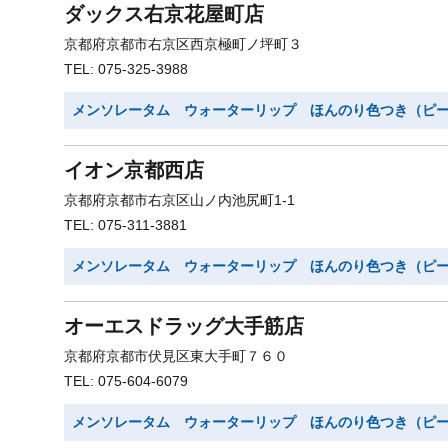
ダックス右京花屋町店
京都府京都市右京区西京極町ノ坪町３
TEL: 075-325-3988
メンソレータム ウォーターリップ ほんのり色つき（ピ
イオン京都西店
京都府京都市右京区山ノ内池尻町1-1
TEL: 075-311-3881
メンソレータム ウォーターリップ ほんのり色つき（ピ
オーエスドラッグ大手筋店
京都府京都市伏見区東大手町７６０
TEL: 075-604-6079
メンソレータム ウォーターリップ ほんのり色つき（ピ