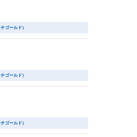
ーチゴールド）
ーチゴールド）
ーチゴールド）