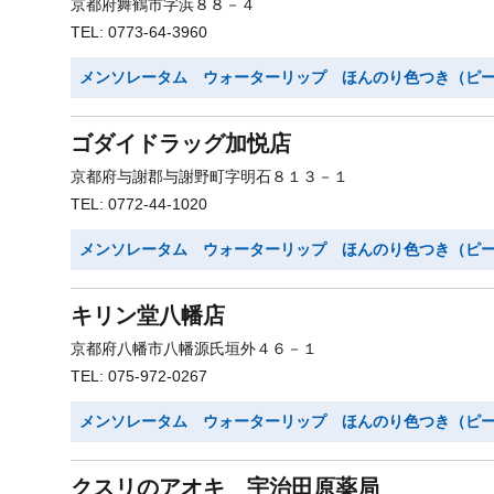
京都府舞鶴市字浜８８－４
TEL: 0773-64-3960
メンソレータム ウォーターリップ ほんのり色つき（ピ
ゴダイドラッグ加悦店
京都府与謝郡与謝野町字明石８１３－１
TEL: 0772-44-1020
メンソレータム ウォーターリップ ほんのり色つき（ピ
キリン堂八幡店
京都府八幡市八幡源氏垣外４６－１
TEL: 075-972-0267
メンソレータム ウォーターリップ ほんのり色つき（ピ
クスリのアオキ 宇治田原薬局