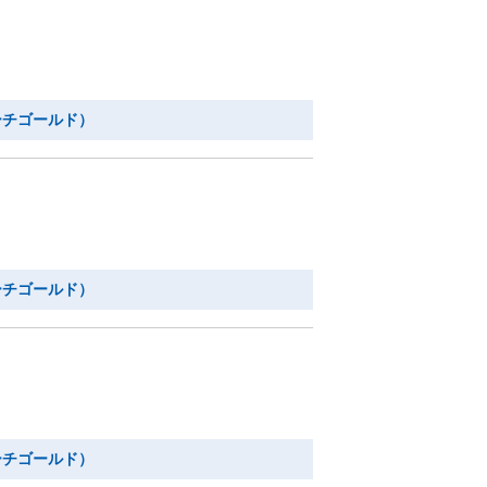
ーチゴールド）
ーチゴールド）
ーチゴールド）