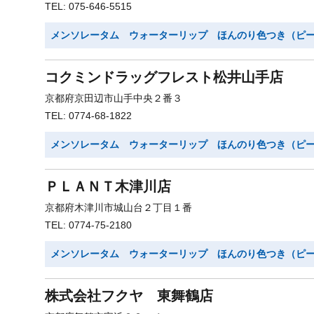
TEL: 075-646-5515
メンソレータム ウォーターリップ ほんのり色つき（ピ
コクミンドラッグフレスト松井山手店
京都府京田辺市山手中央２番３
TEL: 0774-68-1822
メンソレータム ウォーターリップ ほんのり色つき（ピ
ＰＬＡＮＴ木津川店
京都府木津川市城山台２丁目１番
TEL: 0774-75-2180
メンソレータム ウォーターリップ ほんのり色つき（ピ
株式会社フクヤ 東舞鶴店