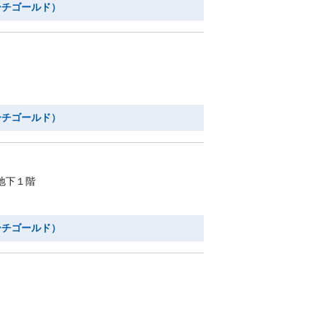
ーチゴールド）
ーチゴールド）
地下１階
ーチゴールド）