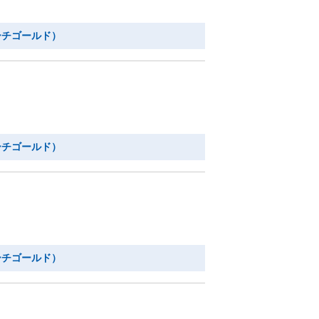
ーチゴールド）
ーチゴールド）
ーチゴールド）