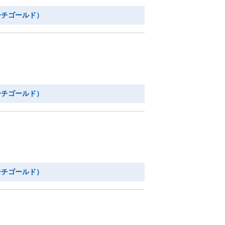
ーチゴールド）
ーチゴールド）
ーチゴールド）