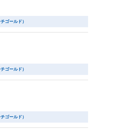
ーチゴールド）
ーチゴールド）
ーチゴールド）