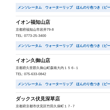
メンソレータム ウォーターリップ ほんのり色つき（ピ
イオン福知山店
京都府福知山市岩井79-8
TEL: 0773-25-3400
メンソレータム ウォーターリップ ほんのり色つき（ピ
イオン久御山店
京都府久世郡久御山町森南大内１５６-１
TEL: 075-633-0842
メンソレータム ウォーターリップ ほんのり色つき（ピ
ダックス伏見深草店
京都府京都市伏見区竹田久保町１７-７