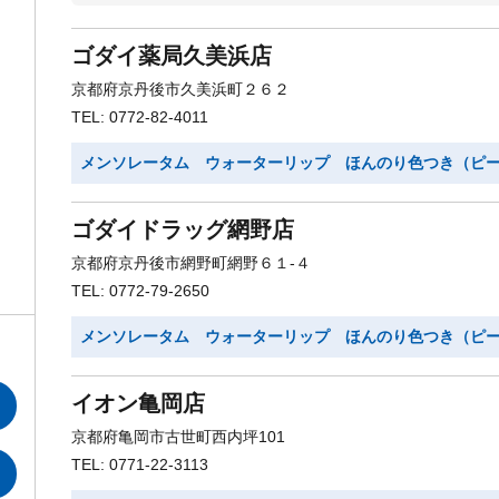
ゴダイ薬局久美浜店
京都府京丹後市久美浜町２６２
TEL: 0772-82-4011
メンソレータム ウォーターリップ ほんのり色つき（ピ
ゴダイドラッグ網野店
京都府京丹後市網野町網野６１-４
。
TEL: 0772-79-2650
メンソレータム ウォーターリップ ほんのり色つき（ピ
イオン亀岡店
京都府亀岡市古世町西内坪101
TEL: 0771-22-3113