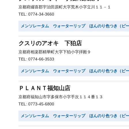
京都府綴喜郡宇治田原町大字荒木小字立川１１－１
TEL: 0774-34-3660
メンソレータム ウォーターリップ ほんのり色つき（ピ
クスリのアオキ 下狛店
京都府相楽郡精華町大字下狛小字拝殿９
TEL: 0774-66-3533
メンソレータム ウォーターリップ ほんのり色つき（ピ
ＰＬＡＮＴ福知山店
京都府福知山市字多保市小字手次１１４番１３
TEL: 0773-45-6800
メンソレータム ウォーターリップ ほんのり色つき（ピ