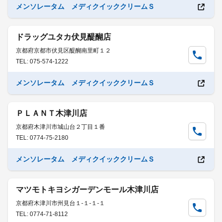
メンソレータム メディクイッククリームＳ
ドラッグユタカ伏見醍醐店
京都府京都市伏見区醍醐南里町１２
TEL: 075-574-1222
メンソレータム メディクイッククリームＳ
ＰＬＡＮＴ木津川店
京都府木津川市城山台２丁目１番
TEL: 0774-75-2180
メンソレータム メディクイッククリームＳ
マツモトキヨシガーデンモール木津川店
京都府木津川市州見台１-１-１-１
TEL: 0774-71-8112