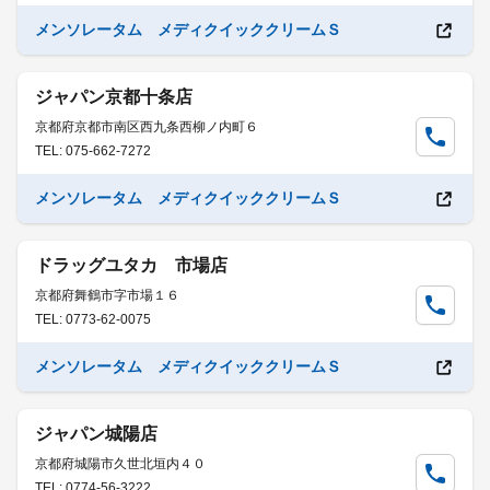
メンソレータム メディクイッククリームＳ
ジャパン京都十条店
京都府京都市南区西九条西柳ノ内町６
TEL: 075-662-7272
メンソレータム メディクイッククリームＳ
ドラッグユタカ 市場店
京都府舞鶴市字市場１６
TEL: 0773-62-0075
メンソレータム メディクイッククリームＳ
ジャパン城陽店
京都府城陽市久世北垣内４０
TEL: 0774-56-3222