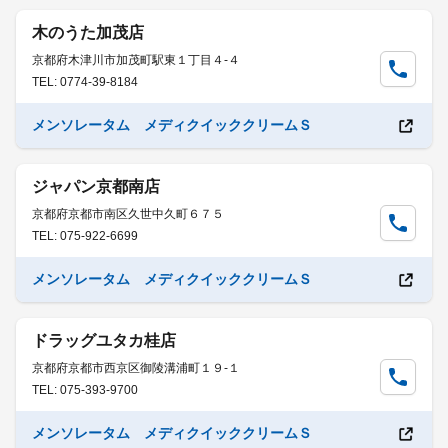
木のうた加茂店
京都府木津川市加茂町駅東１丁目４-４
TEL: 0774-39-8184
メンソレータム メディクイッククリームＳ
ジャパン京都南店
京都府京都市南区久世中久町６７５
TEL: 075-922-6699
メンソレータム メディクイッククリームＳ
ドラッグユタカ桂店
京都府京都市西京区御陵溝浦町１９-１
TEL: 075-393-9700
メンソレータム メディクイッククリームＳ