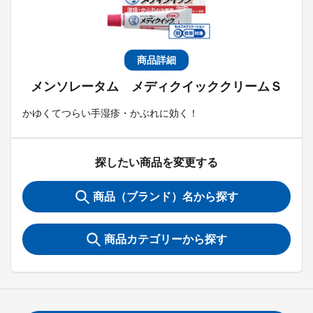
商品詳細
メンソレータム メディクイッククリームＳ
かゆくてつらい手湿疹・かぶれに効く！
探したい商品を変更する
商品（ブランド）名から探す
商品カテゴリーから探す