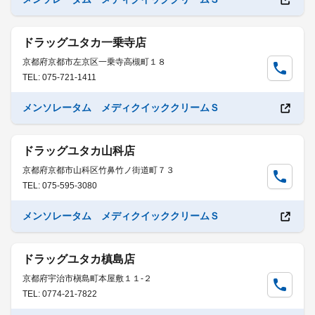
ドラッグユタカ一乗寺店
京都府京都市左京区一乗寺高槻町１８
TEL: 075-721-1411
メンソレータム メディクイッククリームＳ
ドラッグユタカ山科店
京都府京都市山科区竹鼻竹ノ街道町７３
TEL: 075-595-3080
メンソレータム メディクイッククリームＳ
ドラッグユタカ槙島店
京都府宇治市槇島町本屋敷１１-２
TEL: 0774-21-7822