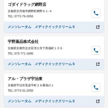
ゴダイドラッグ網野店
京都府京丹後市網野町網野６１-４
TEL: 0772-79-2650
メンソレータム メディクイッククリームＳ
宇野薬品株式会社
京都府京都市左京区浄土寺下馬場町１０６
TEL: 075-771-1690
メンソレータム メディクイッククリームＳ
アル・プラザ宇治東
京都府宇治市莵道平町２８番地の１
TEL: 0774-31-2550
メンソレータム メディクイッククリームＳ