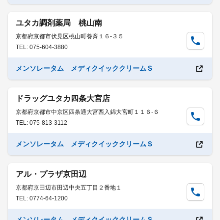
ユタカ調剤薬局 桃山南
京都府京都市伏見区桃山町養斉１６-３５
TEL: 075-604-3880
メンソレータム メディクイッククリームＳ
ドラッグユタカ四条大宮店
京都府京都市中京区四条通大宮西入錦大宮町１１６-６
TEL: 075-813-3112
メンソレータム メディクイッククリームＳ
アル・プラザ京田辺
京都府京田辺市田辺中央五丁目２番地１
TEL: 0774-64-1200
メンソレータム メディクイッククリームＳ