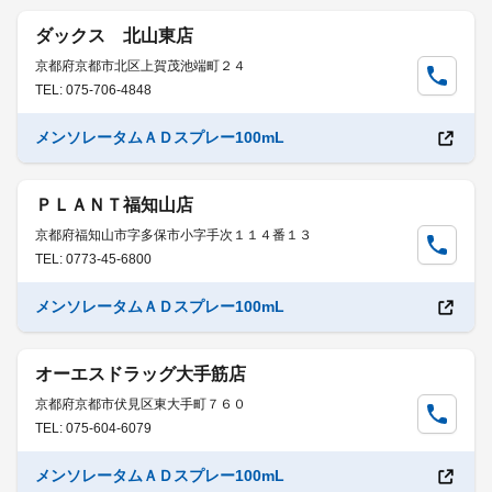
ダックス 北山東店
京都府京都市北区上賀茂池端町２４
TEL: 075-706-4848
メンソレータムＡＤスプレー100mL
ＰＬＡＮＴ福知山店
京都府福知山市字多保市小字手次１１４番１３
TEL: 0773-45-6800
メンソレータムＡＤスプレー100mL
オーエスドラッグ大手筋店
京都府京都市伏見区東大手町７６０
TEL: 075-604-6079
メンソレータムＡＤスプレー100mL