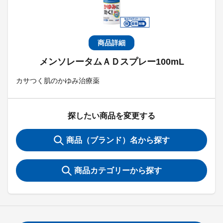
商品詳細
メンソレータムＡＤスプレー100mL
カサつく肌のかゆみ治療薬
探したい商品を変更する
商品（ブランド）名から探す
商品カテゴリーから探す