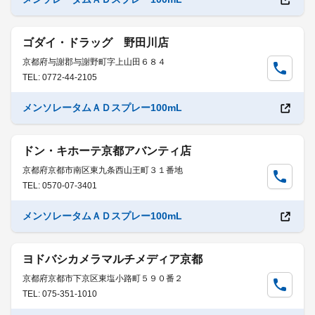
ゴダイ・ドラッグ 野田川店
京都府与謝郡与謝野町字上山田６８４
TEL: 0772-44-2105
メンソレータムＡＤスプレー100mL
ドン・キホーテ京都アバンティ店
京都府京都市南区東九条西山王町３１番地
TEL: 0570-07-3401
メンソレータムＡＤスプレー100mL
ヨドバシカメラマルチメディア京都
京都府京都市下京区東塩小路町５９０番２
TEL: 075-351-1010