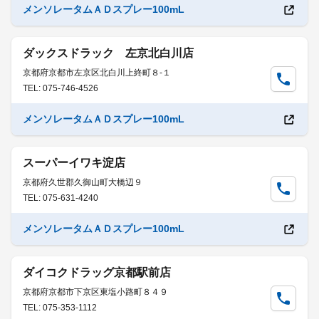
メンソレータムＡＤスプレー100mL
ダックスドラック 左京北白川店
京都府京都市左京区北白川上終町８-１
TEL: 075-746-4526
メンソレータムＡＤスプレー100mL
スーパーイワキ淀店
京都府久世郡久御山町大橋辺９
TEL: 075-631-4240
メンソレータムＡＤスプレー100mL
ダイコクドラッグ京都駅前店
京都府京都市下京区東塩小路町８４９
TEL: 075-353-1112