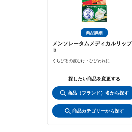
商品詳細
メンソレータムメディカルリップ
ｂ
くちびるの皮むけ・ひびわれに
探したい商品を変更する
商品（ブランド）名から探す
商品カテゴリーから探す