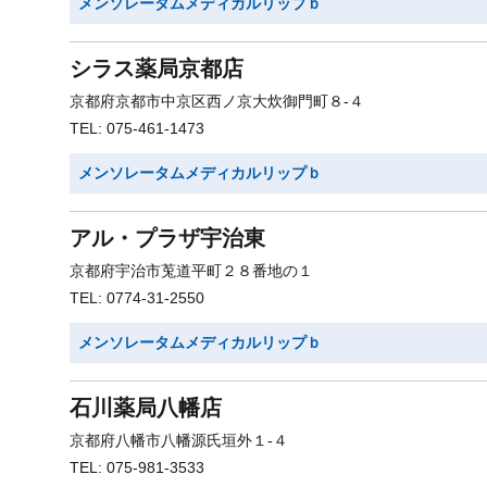
メンソレータムメディカルリップｂ
シラス薬局京都店
京都府京都市中京区西ノ京大炊御門町８-４
TEL: 075-461-1473
メンソレータムメディカルリップｂ
アル・プラザ宇治東
京都府宇治市莵道平町２８番地の１
TEL: 0774-31-2550
メンソレータムメディカルリップｂ
石川薬局八幡店
京都府八幡市八幡源氏垣外１-４
TEL: 075-981-3533