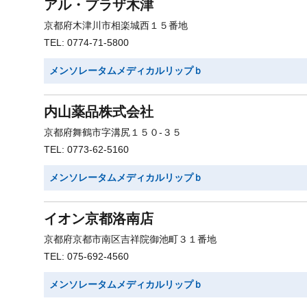
アル・プラザ木津
京都府木津川市相楽城西１５番地
TEL: 0774-71-5800
メンソレータムメディカルリップｂ
内山薬品株式会社
京都府舞鶴市字溝尻１５０-３５
TEL: 0773-62-5160
メンソレータムメディカルリップｂ
イオン京都洛南店
京都府京都市南区吉祥院御池町３１番地
TEL: 075-692-4560
メンソレータムメディカルリップｂ