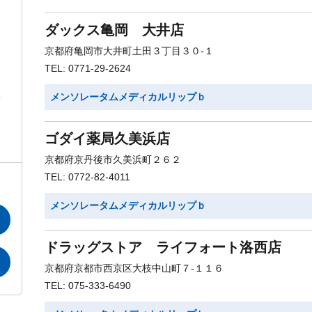
ダックス亀岡 大井店
京都府亀岡市大井町土田３丁目３０-１
TEL: 0771-29-2624
メンソレータムメディカルリップｂ
ゴダイ薬局久美浜店
京都府京丹後市久美浜町２６２
TEL: 0772-82-4011
メンソレータムメディカルリップｂ
ドラッグストア ライフォート洛西店
京都府京都市西京区大枝中山町７-１１６
TEL: 075-333-6490