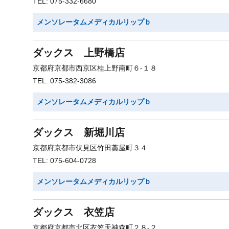
TEL: 075-332-6680
メンソレータムメディカルリップｂ
ダックス 上野橋店
京都府京都市西京区桂上野南町６-１８
TEL: 075-382-3086
メンソレータムメディカルリップｂ
ダックス 新堀川店
京都府京都市伏見区竹田藁屋町３４
TEL: 075-604-0728
メンソレータムメディカルリップｂ
ダックス 衣笠店
京都府京都市北区衣笠天神森町２８-２