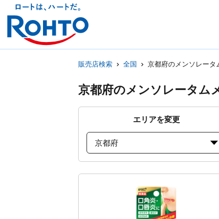
販売店検索
全国
京都府のメンソレータ
京都府のメンソレータム
エリアを変更
京都府