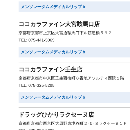
メンソレータムメディカルリップｂ
ココカラファイン大宮鞍馬口店
京都府京都市上京区大宮通鞍馬口下ル筋違橋５６２
TEL: 075-441-5069
メンソレータムメディカルリップｂ
ココカラファイン壬生店
京都府京都市中京区壬生西檜町８番地アソルティ西院１階
TEL: 075-325-5295
メンソレータムメディカルリップｂ
ドラッグひかりラクセーヌ店
京都府京都市西京区大原野東境谷町２-５-８ラクセーヌ１Ｆ