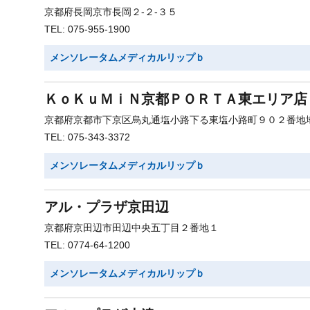
京都府長岡京市長岡２-２-３５
TEL: 075-955-1900
メンソレータムメディカルリップｂ
ＫｏＫｕＭｉＮ京都ＰＯＲＴＡ東エリア店
京都府京都市下京区烏丸通塩小路下る東塩小路町９０２番地
TEL: 075-343-3372
メンソレータムメディカルリップｂ
アル・プラザ京田辺
京都府京田辺市田辺中央五丁目２番地１
TEL: 0774-64-1200
メンソレータムメディカルリップｂ