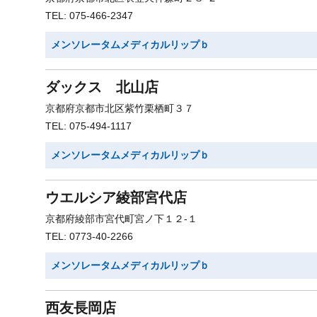
TEL: 075-466-2347
メンソレータムメディカルリップｂ
ダックス 北山店
京都府京都市北区紫竹栗栖町３７
TEL: 075-494-1117
メンソレータムメディカルリップｂ
ウエルシア綾部宮代店
京都府綾部市宮代町宮ノ下１２-１
TEL: 0773-40-2266
メンソレータムメディカルリップｂ
西友長岡店