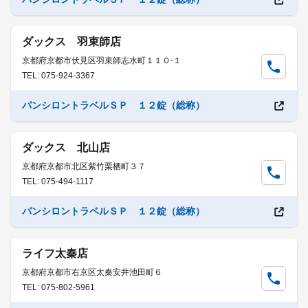
ダックス 羽束師店
京都府京都市伏見区羽束師志水町１１０-１
TEL: 075-924-3367
パンシロントラベルＳＰ １２錠（総称）
ダックス 北山店
京都府京都市北区紫竹栗栖町３７
TEL: 075-494-1117
パンシロントラベルＳＰ １２錠（総称）
ライフ太秦店
京都府京都市右京区太秦安井池田町６
TEL: 075-802-5961