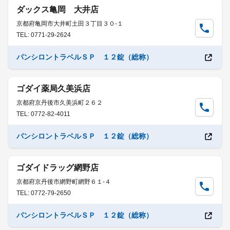
ダックス亀岡 大井店
京都府亀岡市大井町土田３丁目３０-１
TEL: 0771-29-2624
パンシロントラベルＳＰ １２錠（総称）
ゴダイ薬局久美浜店
京都府京丹後市久美浜町２６２
TEL: 0772-82-4011
パンシロントラベルＳＰ １２錠（総称）
ゴダイドラッグ網野店
京都府京丹後市網野町網野６１-４
TEL: 0772-79-2650
パンシロントラベルＳＰ １２錠（総称）