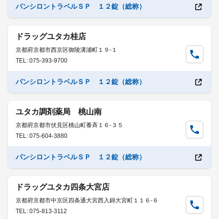
パンシロントラベルＳＰ １２錠（総称）
ドラッグユタカ桂店
京都府京都市西京区御陵溝浦町１９-１
TEL: 075-393-9700
パンシロントラベルＳＰ １２錠（総称）
ユタカ調剤薬局 桃山南
京都府京都市伏見区桃山町養斉１６-３５
TEL: 075-604-3880
パンシロントラベルＳＰ １２錠（総称）
ドラッグユタカ四条大宮店
京都府京都市中京区四条通大宮西入錦大宮町１１６-６
TEL: 075-813-3112