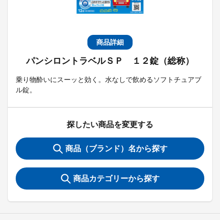
商品詳細
パンシロントラベルＳＰ １２錠（総称）
乗り物酔いにスーッと効く。水なしで飲めるソフトチュアブ
ル錠。
探したい商品を変更する
商品（ブランド）名から探す
商品カテゴリーから探す