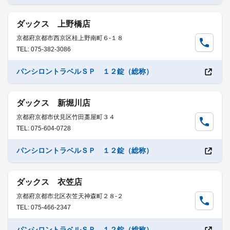
ダックス 上野橋店
京都府京都市西京区桂上野南町６-１８
TEL: 075-382-3086
パンシロントラベルＳＰ １２錠（総称）
ダックス 新堀川店
京都府京都市伏見区竹田藁屋町３４
TEL: 075-604-0728
パンシロントラベルＳＰ １２錠（総称）
ダックス 衣笠店
京都府京都市北区衣笠天神森町２８-２
TEL: 075-466-2347
パンシロントラベルＳＰ １２錠（総称）