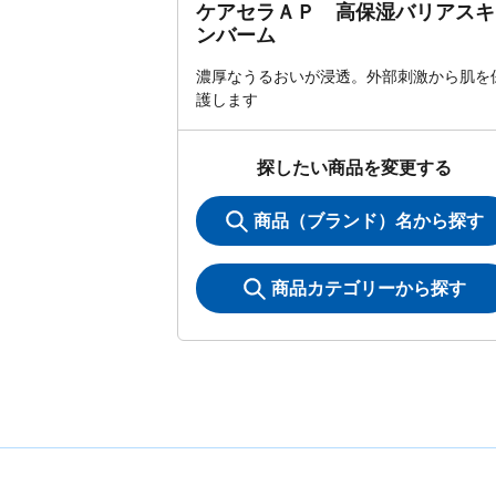
ケアセラＡＰ 高保湿バリアスキ
ンバーム
濃厚なうるおいが浸透。外部刺激から肌を
護します
探したい商品を変更する
商品（ブランド）名から探す
商品カテゴリーから探す