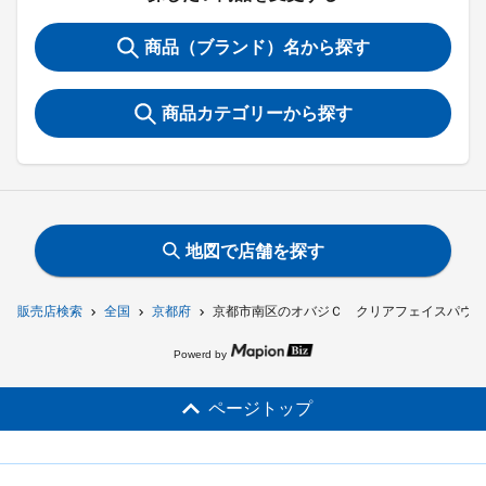
商品（ブランド）名から探す
商品カテゴリーから探す
地図で店舗を探す
販売店検索
全国
京都府
京都市南区のオバジＣ クリアフェイスパウダ
Powerd by
ページトップ