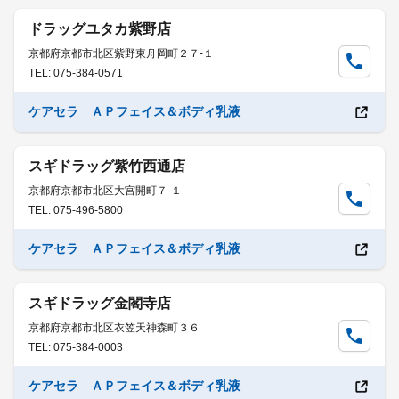
ドラッグユタカ紫野店
京都府京都市北区紫野東舟岡町２７-１
TEL: 075-384-0571
ケアセラ ＡＰフェイス＆ボディ乳液
スギドラッグ紫竹西通店
京都府京都市北区大宮開町７-１
TEL: 075-496-5800
ケアセラ ＡＰフェイス＆ボディ乳液
スギドラッグ金閣寺店
京都府京都市北区衣笠天神森町３６
TEL: 075-384-0003
ケアセラ ＡＰフェイス＆ボディ乳液