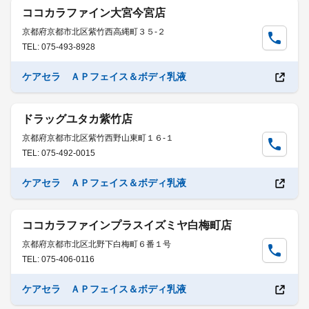
ココカラファイン大宮今宮店
京都府京都市北区紫竹西高縄町３５-２
TEL: 075-493-8928
ケアセラ ＡＰフェイス＆ボディ乳液
ドラッグユタカ紫竹店
京都府京都市北区紫竹西野山東町１６-１
TEL: 075-492-0015
ケアセラ ＡＰフェイス＆ボディ乳液
ココカラファインプラスイズミヤ白梅町店
京都府京都市北区北野下白梅町６番１号
TEL: 075-406-0116
ケアセラ ＡＰフェイス＆ボディ乳液