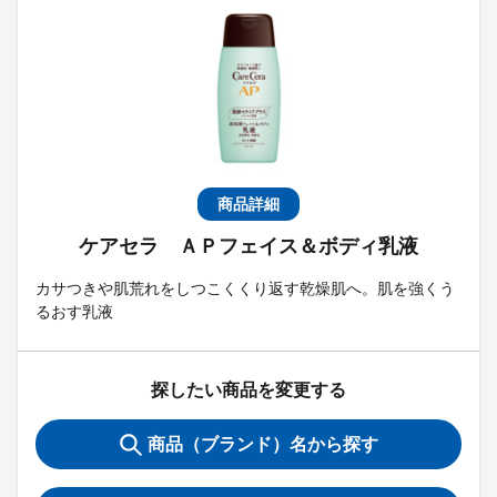
商品詳細
ケアセラ ＡＰフェイス＆ボディ乳液
カサつきや肌荒れをしつこくくり返す乾燥肌へ。肌を強くう
るおす乳液
探したい商品を変更する
商品（ブランド）名から探す