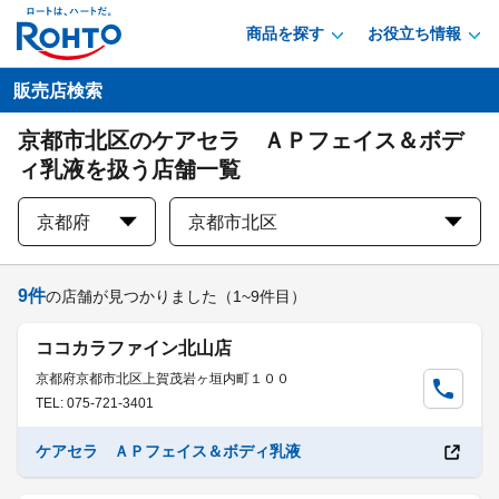
商品を探す
お役立ち情報
販売店検索
京都市北区のケアセラ ＡＰフェイス＆ボデ
ィ乳液を扱う店舗一覧
京都府
京都市北区
9
件
の店舗が見つかりました
（1~9件目）
ココカラファイン北山店
京都府京都市北区上賀茂岩ヶ垣内町１００
TEL: 075-721-3401
ケアセラ ＡＰフェイス＆ボディ乳液