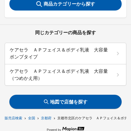
商品カテゴリーから探す
同じカテゴリーの商品を探す
ケアセラ ＡＰフェイス＆ボディ乳液 大容量
ポンプタイプ
ケアセラ ＡＰフェイス＆ボディ乳液 大容量
（つめかえ用）
地図で店舗を探す
販売店検索
全国
京都府
京都市北区のケアセラ ＡＰフェイス＆ボディ
Powerd by