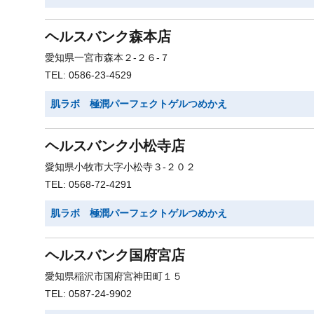
ヘルスバンク森本店
愛知県一宮市森本２-２６-７
TEL: 0586-23-4529
肌ラボ 極潤パーフェクトゲルつめかえ
ヘルスバンク小松寺店
愛知県小牧市大字小松寺３-２０２
TEL: 0568-72-4291
肌ラボ 極潤パーフェクトゲルつめかえ
ヘルスバンク国府宮店
愛知県稲沢市国府宮神田町１５
TEL: 0587-24-9902