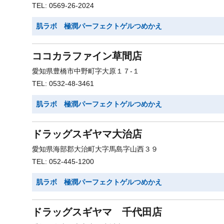
TEL: 0569-26-2024
肌ラボ 極潤パーフェクトゲルつめかえ
ココカラファイン草間店
愛知県豊橋市中野町字大原１７-１
TEL: 0532-48-3461
肌ラボ 極潤パーフェクトゲルつめかえ
ドラッグスギヤマ大治店
愛知県海部郡大治町大字馬島字山西３９
TEL: 052-445-1200
肌ラボ 極潤パーフェクトゲルつめかえ
ドラッグスギヤマ 千代田店