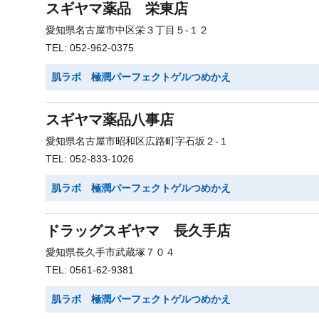
スギヤマ薬品 栄東店
愛知県名古屋市中区栄３丁目５-１２
TEL: 052-962-0375
肌ラボ 極潤パーフェクトゲルつめかえ
スギヤマ薬品八事店
愛知県名古屋市昭和区広路町字石坂２-１
TEL: 052-833-1026
肌ラボ 極潤パーフェクトゲルつめかえ
ドラッグスギヤマ 長久手店
愛知県長久手市武蔵塚７０４
TEL: 0561-62-9381
肌ラボ 極潤パーフェクトゲルつめかえ