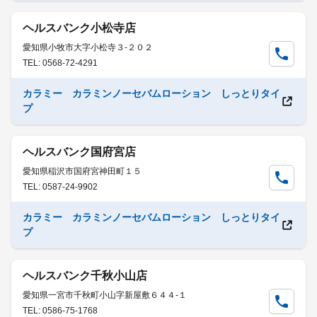
ヘルスバンク小松寺店
愛知県小牧市大字小松寺３-２０２
TEL: 0568-72-4291
カラミー カラミンノーセバムローション しっとりタイ
プ
ヘルスバンク国府宮店
愛知県稲沢市国府宮神田町１５
TEL: 0587-24-9902
カラミー カラミンノーセバムローション しっとりタイ
プ
ヘルスバンク千秋小山店
愛知県一宮市千秋町小山字新屋敷６４４-１
TEL: 0586-75-1768