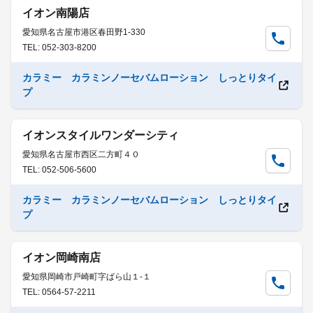
イオン南陽店
愛知県名古屋市港区春田野1-330
TEL: 052-303-8200
カラミー カラミンノーセバムローション しっとりタイ
プ
イオンスタイルワンダーシティ
愛知県名古屋市西区二方町４０
TEL: 052-506-5600
カラミー カラミンノーセバムローション しっとりタイ
プ
イオン岡崎南店
愛知県岡崎市戸崎町字ばら山１-１
TEL: 0564-57-2211