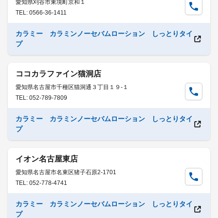
愛知県刈谷市東境町京和１
TEL: 0566-36-1411
カラミー カラミンノーセバムローション しっとりタイ
プ
ココカラファイン猫洞店
愛知県名古屋市千種区猫洞通３丁目１９-１
TEL: 052-789-7809
カラミー カラミンノーセバムローション しっとりタイ
プ
イオン名古屋東店
愛知県名古屋市名東区猪子石原2-1701
TEL: 052-778-4741
カラミー カラミンノーセバムローション しっとりタイ
プ