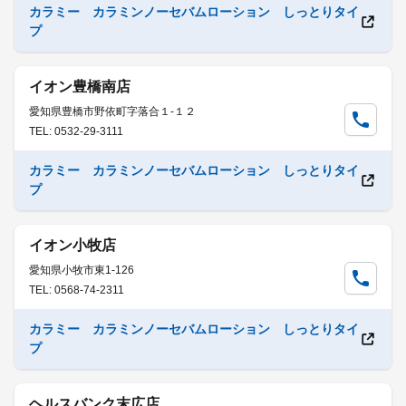
カラミー カラミンノーセバムローション しっとりタイ
プ
イオン豊橋南店
愛知県豊橋市野依町字落合１-１２
TEL: 0532-29-3111
カラミー カラミンノーセバムローション しっとりタイ
プ
イオン小牧店
愛知県小牧市東1-126
TEL: 0568-74-2311
カラミー カラミンノーセバムローション しっとりタイ
プ
ヘルスバンク末広店