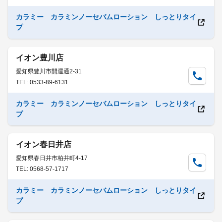
カラミー カラミンノーセバムローション しっとりタイ
プ
イオン豊川店
愛知県豊川市開運通2-31
TEL: 0533-89-6131
カラミー カラミンノーセバムローション しっとりタイ
プ
イオン春日井店
愛知県春日井市柏井町4-17
TEL: 0568-57-1717
カラミー カラミンノーセバムローション しっとりタイ
プ