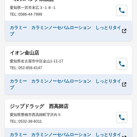
愛知県一宮市末広３-１８-１
TEL: 0586-44-7999
カラミー カラミンノーセバムローション しっとりタイ
プ
イオン金山店
愛知県名古屋市中区金山1-11-17
TEL: 052-856-4147
カラミー カラミンノーセバムローション しっとりタイ
プ
ジップドラッグ 西高師店
愛知県豊橋市西高師町字沢向５
TEL: 0532-38-8311
カラミー カラミンノーセバムローション しっとりタイ