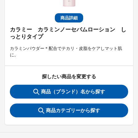
商品詳細
カラミー カラミンノーセバムローション し
っとりタイプ
カラミンパウダー＊配合でテカリ・皮脂をケアしマット肌
に。
探したい商品を変更する
商品（ブランド）名から探す
商品カテゴリーから探す