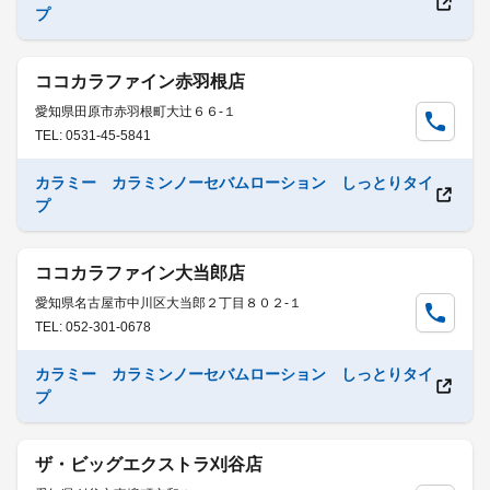
プ
ココカラファイン赤羽根店
愛知県田原市赤羽根町大辻６６-１
TEL: 0531-45-5841
カラミー カラミンノーセバムローション しっとりタイ
プ
ココカラファイン大当郎店
愛知県名古屋市中川区大当郎２丁目８０２-１
TEL: 052-301-0678
カラミー カラミンノーセバムローション しっとりタイ
プ
ザ・ビッグエクストラ刈谷店