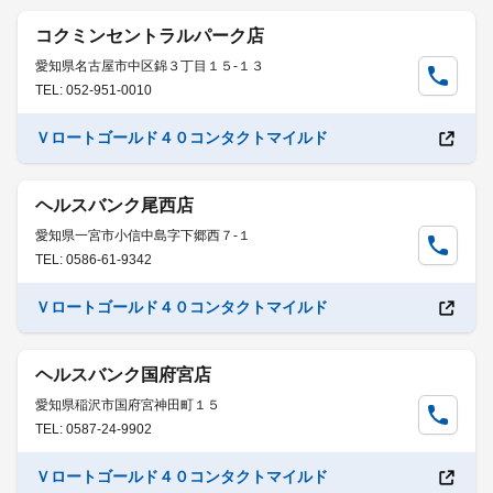
コクミンセントラルパーク店
愛知県名古屋市中区錦３丁目１５-１３
TEL: 052-951-0010
Ｖロートゴールド４０コンタクトマイルド
ヘルスバンク尾西店
愛知県一宮市小信中島字下郷西７-１
TEL: 0586-61-9342
Ｖロートゴールド４０コンタクトマイルド
ヘルスバンク国府宮店
愛知県稲沢市国府宮神田町１５
TEL: 0587-24-9902
Ｖロートゴールド４０コンタクトマイルド