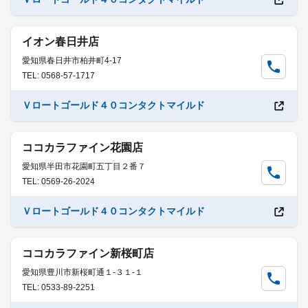
イオン春日井店
愛知県春日井市柏井町4-17
TEL: 0568-57-1717
Ｖロートゴールド４０コンタクトマイルド
ココカラファイン花園店
愛知県半田市花園町五丁目２番７
TEL: 0569-26-2024
Ｖロートゴールド４０コンタクトマイルド
ココカラファイン新桜町店
愛知県豊川市新桜町通１-３１-１
TEL: 0533-89-2251