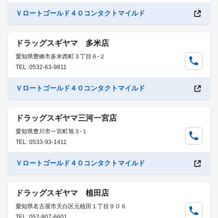
Ｖロートゴールド４０コンタクトマイルド
ドラッグスギヤマ 多米店
愛知県豊橋市多米西町３丁目６-２
TEL: 0532-63-9811
Ｖロートゴールド４０コンタクトマイルド
ドラッグスギヤマ三河一宮店
愛知県豊川市一宮町旭３-１
TEL: 0533-93-1411
Ｖロートゴールド４０コンタクトマイルド
ドラッグスギヤマ 植田店
愛知県名古屋市天白区元植田１丁目９０６
TEL: 052-807-6601