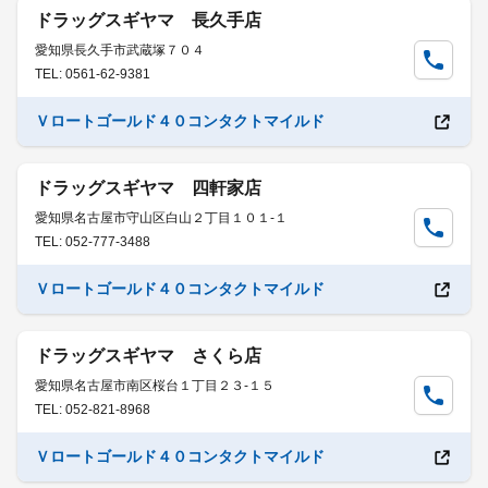
ドラッグスギヤマ 長久手店
愛知県長久手市武蔵塚７０４
TEL: 0561-62-9381
Ｖロートゴールド４０コンタクトマイルド
ドラッグスギヤマ 四軒家店
愛知県名古屋市守山区白山２丁目１０１-１
TEL: 052-777-3488
Ｖロートゴールド４０コンタクトマイルド
ドラッグスギヤマ さくら店
愛知県名古屋市南区桜台１丁目２３-１５
TEL: 052-821-8968
Ｖロートゴールド４０コンタクトマイルド