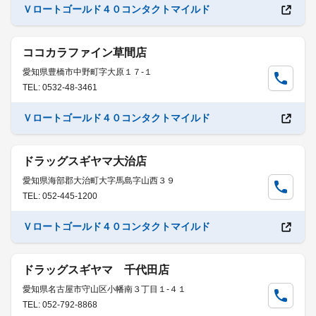
Ｖロートゴールド４０コンタクトマイルド
ココカラファイン草間店
愛知県豊橋市中野町字大原１７-１
TEL: 0532-48-3461
Ｖロートゴールド４０コンタクトマイルド
ドラッグスギヤマ大治店
愛知県海部郡大治町大字馬島字山西３９
TEL: 052-445-1200
Ｖロートゴールド４０コンタクトマイルド
ドラッグスギヤマ 千代田店
愛知県名古屋市守山区小幡南３丁目１-４１
TEL: 052-792-8868