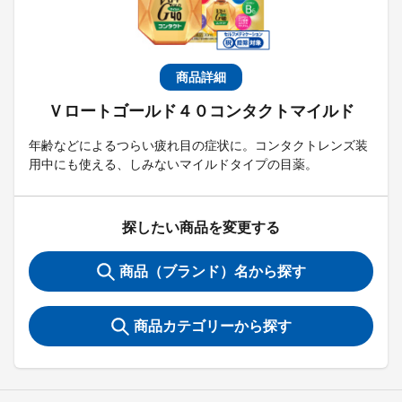
商品詳細
Ｖロートゴールド４０コンタクトマイルド
年齢などによるつらい疲れ目の症状に。コンタクトレンズ装
用中にも使える、しみないマイルドタイプの目薬。
探したい商品を変更する
商品（ブランド）名から探す
商品カテゴリーから探す