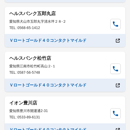
ヘルスバンク五郎丸店
愛知県犬山市五郎丸字清水坪２８-２
TEL: 0568-65-1412
Ｖロートゴールド４０コンタクトマイルド
ヘルスバンク松竹店
愛知県江南市松竹町高山２-１
TEL: 0587-56-5748
Ｖロートゴールド４０コンタクトマイルド
イオン豊川店
愛知県豊川市開運通2-31
TEL: 0533-89-6131
Ｖロートゴールド４０コンタクトマイルド