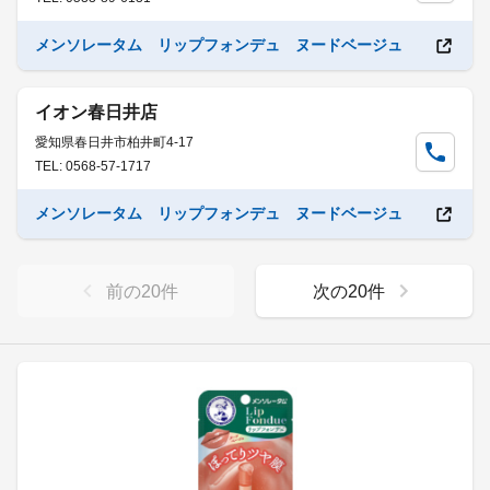
メンソレータム リップフォンデュ ヌードベージュ
イオン春日井店
愛知県春日井市柏井町4-17
TEL: 0568-57-1717
メンソレータム リップフォンデュ ヌードベージュ
前の
20
件
次の
20
件