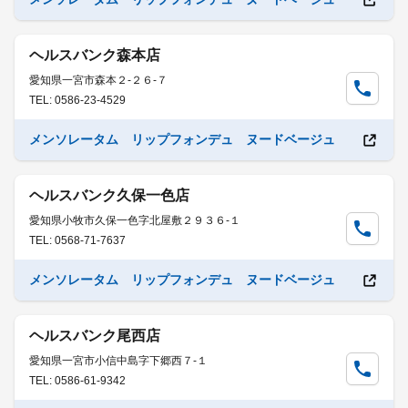
ヘルスバンク森本店
愛知県一宮市森本２-２６-７
TEL: 0586-23-4529
メンソレータム リップフォンデュ ヌードベージュ
ヘルスバンク久保一色店
愛知県小牧市久保一色字北屋敷２９３６-１
TEL: 0568-71-7637
メンソレータム リップフォンデュ ヌードベージュ
ヘルスバンク尾西店
愛知県一宮市小信中島字下郷西７-１
TEL: 0586-61-9342