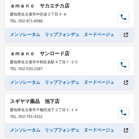
ａｍａｎｏ サカエチカ店
愛知県名古屋市中区栄３丁目４-６
TEL: 052-971-6586
メンソレータム リップフォンデュ ヌードベージュ
ａｍａｎｏ サンロード店
愛知県名古屋市中村区名駅４丁目７-２５
TEL: 052-533-1587
メンソレータム リップフォンデュ ヌードベージュ
スギヤマ薬品 池下店
愛知県名古屋市千種区池下２丁目１-１４
TEL: 052-761-4331
メンソレータム リップフォンデュ ヌードベージュ