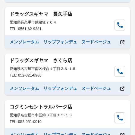
ドラッグスギヤマ 長久手店
愛知県長久手市武蔵塚７０４
TEL: 0561-62-9381
メンソレータム リップフォンデュ ヌードベージュ
ドラッグスギヤマ さくら店
愛知県名古屋市南区桜台１丁目２３-１５
TEL: 052-821-8968
メンソレータム リップフォンデュ ヌードベージュ
コクミンセントラルパーク店
愛知県名古屋市中区錦３丁目１５-１３
TEL: 052-951-0010
メンソレータム リップフォンデュ ヌードベージュ