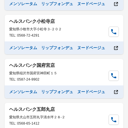
メンソレータム リップフォンデュ ヌードベージュ
ヘルスバンク小松寺店
愛知県小牧市大字小松寺３-２０２
TEL: 0568-72-4291
メンソレータム リップフォンデュ ヌードベージュ
ヘルスバンク国府宮店
愛知県稲沢市国府宮神田町１５
TEL: 0587-24-9902
メンソレータム リップフォンデュ ヌードベージュ
ヘルスバンク五郎丸店
愛知県犬山市五郎丸字清水坪２８-２
TEL: 0568-65-1412