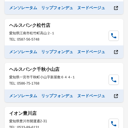
メンソレータム リップフォンデュ ヌードベージュ
ヘルスバンク松竹店
愛知県江南市松竹町高山２-１
TEL: 0587-56-5748
メンソレータム リップフォンデュ ヌードベージュ
ヘルスバンク千秋小山店
愛知県一宮市千秋町小山字新屋敷６４４-１
TEL: 0586-75-1768
メンソレータム リップフォンデュ ヌードベージュ
イオン豊川店
愛知県豊川市開運通2-31
TEL: 0533-89-6131