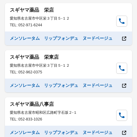
スギヤマ薬品 栄店
愛知県名古屋市中区栄３丁目５-１２
TEL: 052-971-6244
メンソレータム リップフォンデュ ヌードベージュ
スギヤマ薬品 栄東店
愛知県名古屋市中区栄３丁目５-１２
TEL: 052-962-0375
メンソレータム リップフォンデュ ヌードベージュ
スギヤマ薬品八事店
愛知県名古屋市昭和区広路町字石坂２-１
TEL: 052-833-1026
メンソレータム リップフォンデュ ヌードベージュ