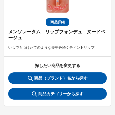
商品詳細
メンソレータム リップフォンデュ ヌードベ
ージュ
いつでもつけたてのような美発色続くティントリップ
探したい商品を変更する
商品（ブランド）名から探す
商品カテゴリーから探す