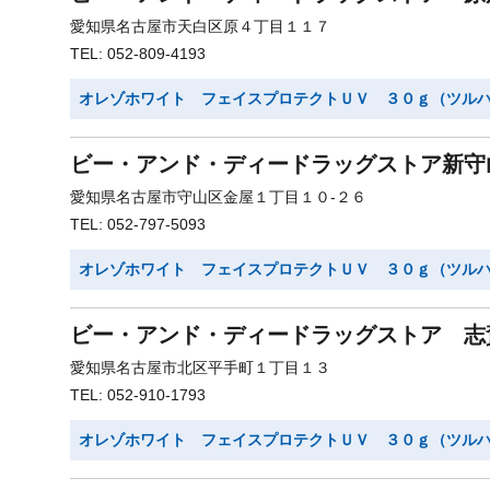
愛知県名古屋市天白区原４丁目１１７
TEL: 052-809-4193
オレゾホワイト フェイスプロテクトＵＶ ３０ｇ（ツル
ビー・アンド・ディードラッグストア新守
愛知県名古屋市守山区金屋１丁目１０-２６
TEL: 052-797-5093
オレゾホワイト フェイスプロテクトＵＶ ３０ｇ（ツル
ビー・アンド・ディードラッグストア 志
愛知県名古屋市北区平手町１丁目１３
TEL: 052-910-1793
オレゾホワイト フェイスプロテクトＵＶ ３０ｇ（ツル