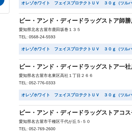
オレゾホワイト フェイスプロテクトＵＶ ３０ｇ（ツル
ビー・アンド・ディードラッグストア師勝
愛知県北名古屋市鹿田坂巻１３５
TEL: 0568-24-5593
オレゾホワイト フェイスプロテクトＵＶ ３０ｇ（ツル
ビー・アンド・ディードラッグストア一社
愛知県名古屋市名東区高社１丁目２６６
TEL: 052-776-0333
オレゾホワイト フェイスプロテクトＵＶ ３０ｇ（ツル
ビー・アンド・ディードラッグストアコス
愛知県名古屋市千種区千代が丘５-５０
TEL: 052-769-2600