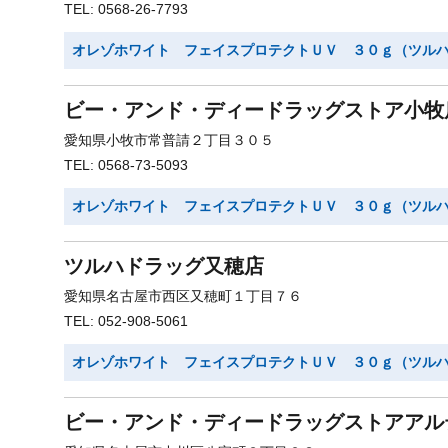
TEL: 0568-26-7793
オレゾホワイト フェイスプロテクトＵＶ ３０ｇ（ツル
ビー・アンド・ディードラッグストア小牧
愛知県小牧市常普請２丁目３０５
TEL: 0568-73-5093
オレゾホワイト フェイスプロテクトＵＶ ３０ｇ（ツル
ツルハドラッグ又穂店
愛知県名古屋市西区又穂町１丁目７６
TEL: 052-908-5061
オレゾホワイト フェイスプロテクトＵＶ ３０ｇ（ツル
ビー・アンド・ディードラッグストアアル