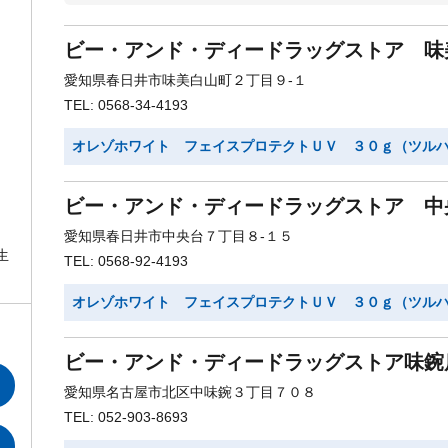
ビー・アンド・ディードラッグストア 味
愛知県春日井市味美白山町２丁目９-１
TEL: 0568-34-4193
オレゾホワイト フェイスプロテクトＵＶ ３０ｇ（ツル
ビー・アンド・ディードラッグストア 中
愛知県春日井市中央台７丁目８-１５
生
TEL: 0568-92-4193
オレゾホワイト フェイスプロテクトＵＶ ３０ｇ（ツル
ビー・アンド・ディードラッグストア味鋺
愛知県名古屋市北区中味鋺３丁目７０８
TEL: 052-903-8693