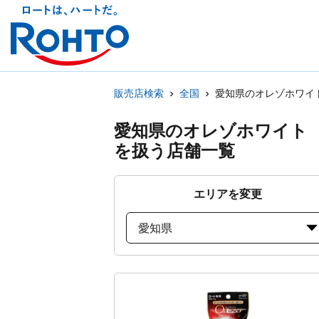
販売店検索
全国
愛知県のオレゾホワイ
愛知県のオレゾホワイト
を扱う店舗一覧
エリアを変更
愛知県