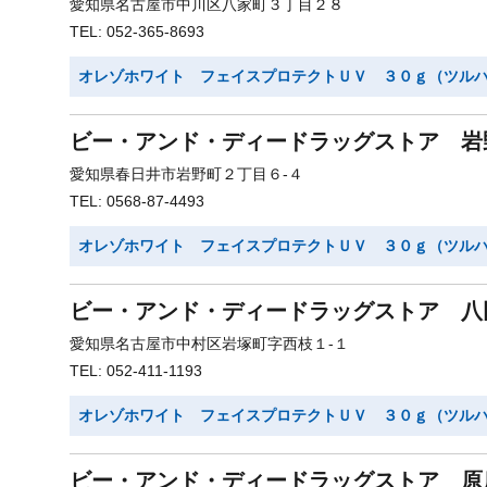
愛知県名古屋市中川区八家町３丁目２８
TEL: 052-365-8693
オレゾホワイト フェイスプロテクトＵＶ ３０ｇ（ツル
ビー・アンド・ディードラッグストア 岩
愛知県春日井市岩野町２丁目６-４
TEL: 0568-87-4493
オレゾホワイト フェイスプロテクトＵＶ ３０ｇ（ツル
ビー・アンド・ディードラッグストア 八
愛知県名古屋市中村区岩塚町字西枝１-１
TEL: 052-411-1193
オレゾホワイト フェイスプロテクトＵＶ ３０ｇ（ツル
ビー・アンド・ディードラッグストア 原