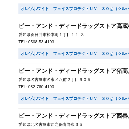
オレゾホワイト フェイスプロテクトＵＶ ３０ｇ（ツル
ビー・アンド・ディードラッグストア高蔵
愛知県春日井市松本町１丁目１１-３
TEL: 0568-53-4193
オレゾホワイト フェイスプロテクトＵＶ ３０ｇ（ツル
ビー・アンド・ディードラッグストア猪高
愛知県名古屋市名東区八前２丁目９０５
TEL: 052-760-4193
オレゾホワイト フェイスプロテクトＵＶ ３０ｇ（ツル
ビー・アンド・ディードラッグストア西春
愛知県北名古屋市西之保青野東３５