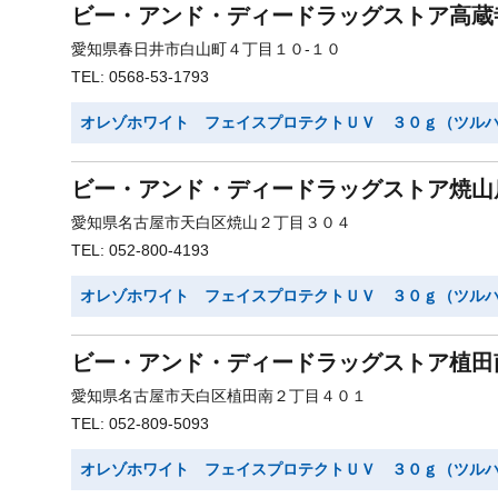
ビー・アンド・ディードラッグストア高蔵
愛知県春日井市白山町４丁目１０-１０
TEL: 0568-53-1793
オレゾホワイト フェイスプロテクトＵＶ ３０ｇ（ツル
ビー・アンド・ディードラッグストア焼山
愛知県名古屋市天白区焼山２丁目３０４
TEL: 052-800-4193
オレゾホワイト フェイスプロテクトＵＶ ３０ｇ（ツル
ビー・アンド・ディードラッグストア植田
愛知県名古屋市天白区植田南２丁目４０１
TEL: 052-809-5093
オレゾホワイト フェイスプロテクトＵＶ ３０ｇ（ツル