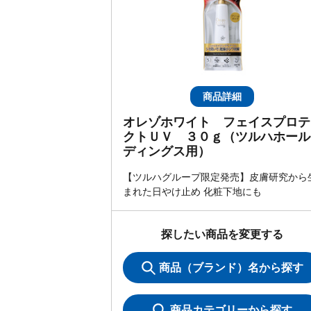
商品詳細
オレゾホワイト フェイスプロテ
クトＵＶ ３０ｇ（ツルハホール
ディングス用）
【ツルハグループ限定発売】皮膚研究から
まれた日やけ止め 化粧下地にも
探したい商品を変更する
商品（ブランド）名から探す
商品カテゴリーから探す