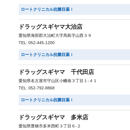
ロートクリニカル抗菌目薬ｉ
ドラッグスギヤマ大治店
愛知県海部郡大治町大字馬島字山西３９
TEL: 052-445-1200
ロートクリニカル抗菌目薬ｉ
ドラッグスギヤマ 千代田店
愛知県名古屋市守山区小幡南３丁目１-４１
TEL: 052-792-8868
ロートクリニカル抗菌目薬ｉ
ドラッグスギヤマ 多米店
愛知県豊橋市多米西町３丁目６-２