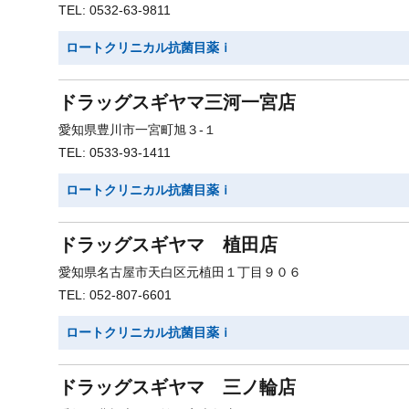
TEL: 0532-63-9811
ロートクリニカル抗菌目薬ｉ
ドラッグスギヤマ三河一宮店
愛知県豊川市一宮町旭３-１
TEL: 0533-93-1411
ロートクリニカル抗菌目薬ｉ
ドラッグスギヤマ 植田店
愛知県名古屋市天白区元植田１丁目９０６
TEL: 052-807-6601
ロートクリニカル抗菌目薬ｉ
ドラッグスギヤマ 三ノ輪店