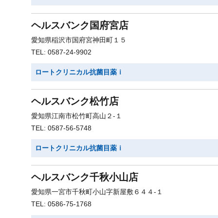
ヘルスバンク国府宮店
愛知県稲沢市国府宮神田町１５
TEL: 0587-24-9902
ロートクリニカル抗菌目薬ｉ
ヘルスバンク松竹店
愛知県江南市松竹町高山２-１
TEL: 0587-56-5748
ロートクリニカル抗菌目薬ｉ
ヘルスバンク千秋小山店
愛知県一宮市千秋町小山字新屋敷６４４-１
TEL: 0586-75-1768