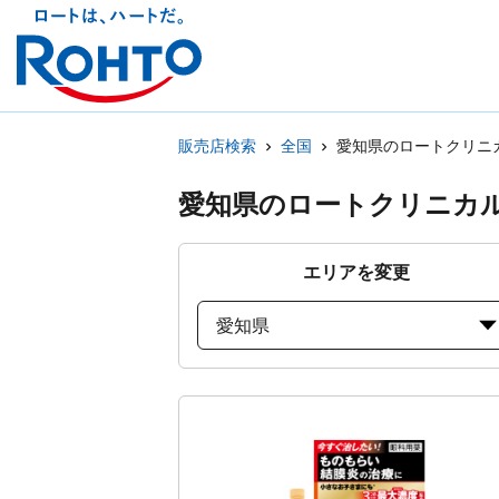
販売店検索
全国
愛知県のロートクリニ
愛知県のロートクリニカ
エリアを変更
愛知県