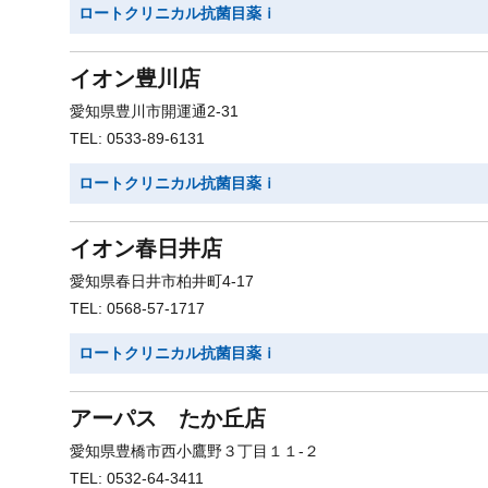
ロートクリニカル抗菌目薬ｉ
イオン豊川店
愛知県豊川市開運通2-31
TEL: 0533-89-6131
ロートクリニカル抗菌目薬ｉ
イオン春日井店
愛知県春日井市柏井町4-17
TEL: 0568-57-1717
ロートクリニカル抗菌目薬ｉ
アーパス たか丘店
愛知県豊橋市西小鷹野３丁目１１-２
TEL: 0532-64-3411