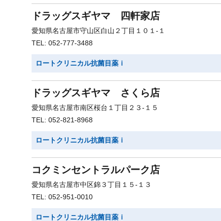
ドラッグスギヤマ 四軒家店
愛知県名古屋市守山区白山２丁目１０１-１
TEL: 052-777-3488
ロートクリニカル抗菌目薬ｉ
ドラッグスギヤマ さくら店
愛知県名古屋市南区桜台１丁目２３-１５
TEL: 052-821-8968
ロートクリニカル抗菌目薬ｉ
コクミンセントラルパーク店
愛知県名古屋市中区錦３丁目１５-１３
TEL: 052-951-0010
ロートクリニカル抗菌目薬ｉ