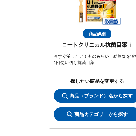
商品詳細
ロートクリニカル抗菌目薬ｉ
今すぐ治したい！ものもらい・結膜炎を治
1回使い切り抗菌目薬
探したい商品を変更する
商品（ブランド）名から探す
商品カテゴリーから探す