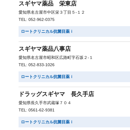
スギヤマ薬品 栄東店
愛知県名古屋市中区栄３丁目５-１２
TEL: 052-962-0375
ロートクリニカル抗菌目薬ｉ
スギヤマ薬品八事店
愛知県名古屋市昭和区広路町字石坂２-１
TEL: 052-833-1026
ロートクリニカル抗菌目薬ｉ
ドラッグスギヤマ 長久手店
愛知県長久手市武蔵塚７０４
TEL: 0561-62-9381
ロートクリニカル抗菌目薬ｉ