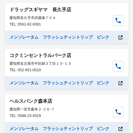
ドラッグスギヤマ 長久手店
愛知県長久手市武蔵塚７０４
TEL: 0561-62-9381
メンソレータム フラッシュティントリップ ピンク
コクミンセントラルパーク店
愛知県名古屋市中区錦３丁目１５-１３
TEL: 052-951-0010
メンソレータム フラッシュティントリップ ピンク
ヘルスバンク森本店
愛知県一宮市森本２-２６-７
TEL: 0586-23-4529
メンソレータム フラッシュティントリップ ピンク