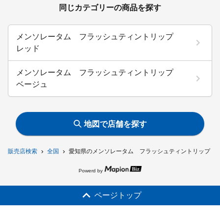
同じカテゴリーの商品を探す
メンソレータム フラッシュティントリップ
レッド
メンソレータム フラッシュティントリップ
ベージュ
地図で店舗を探す
販売店検索
全国
愛知県のメンソレータム フラッシュティントリップ 
Powerd by
ページトップ