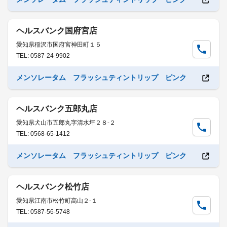
ヘルスバンク国府宮店
愛知県稲沢市国府宮神田町１５
TEL: 0587-24-9902
メンソレータム フラッシュティントリップ ピンク
ヘルスバンク五郎丸店
愛知県犬山市五郎丸字清水坪２８-２
TEL: 0568-65-1412
メンソレータム フラッシュティントリップ ピンク
ヘルスバンク松竹店
愛知県江南市松竹町高山２-１
TEL: 0587-56-5748