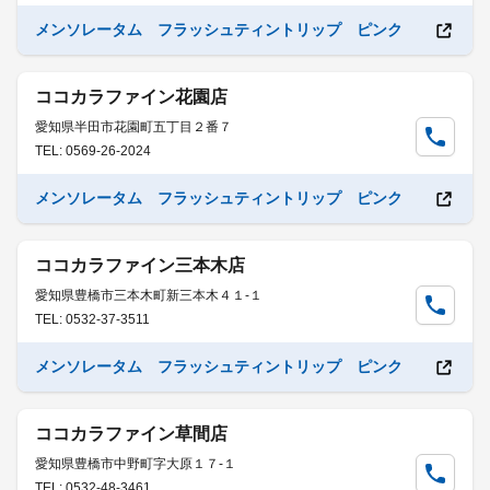
メンソレータム フラッシュティントリップ ピンク
ココカラファイン花園店
愛知県半田市花園町五丁目２番７
TEL: 0569-26-2024
メンソレータム フラッシュティントリップ ピンク
ココカラファイン三本木店
愛知県豊橋市三本木町新三本木４１-１
TEL: 0532-37-3511
メンソレータム フラッシュティントリップ ピンク
ココカラファイン草間店
愛知県豊橋市中野町字大原１７-１
TEL: 0532-48-3461