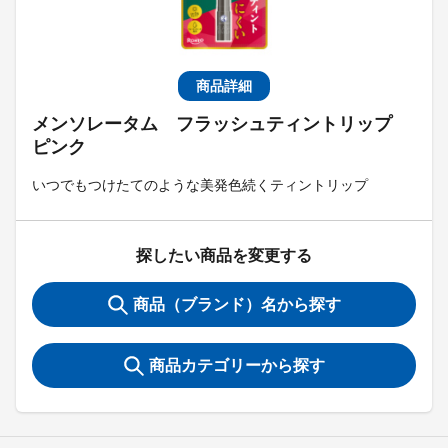
商品詳細
メンソレータム フラッシュティントリップ
ピンク
いつでもつけたてのような美発色続くティントリップ
探したい商品を変更する
商品（ブランド）名から探す
商品カテゴリーから探す