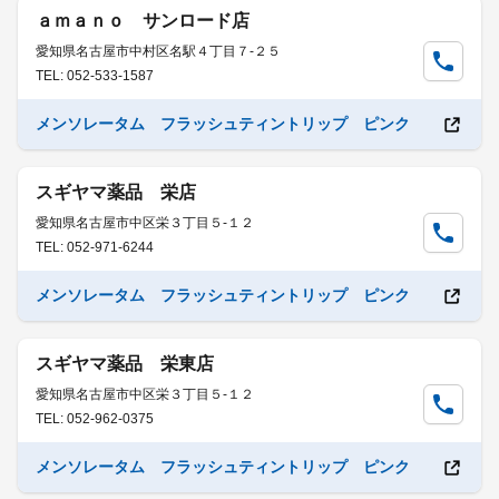
ａｍａｎｏ サンロード店
愛知県名古屋市中村区名駅４丁目７-２５
TEL: 052-533-1587
メンソレータム フラッシュティントリップ ピンク
スギヤマ薬品 栄店
愛知県名古屋市中区栄３丁目５-１２
TEL: 052-971-6244
メンソレータム フラッシュティントリップ ピンク
スギヤマ薬品 栄東店
愛知県名古屋市中区栄３丁目５-１２
TEL: 052-962-0375
メンソレータム フラッシュティントリップ ピンク