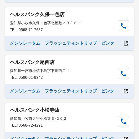
ヘルスバンク久保一色店
愛知県小牧市久保一色字北屋敷２９３６-１
TEL: 0568-71-7637
メンソレータム フラッシュティントリップ ピンク
ヘルスバンク尾西店
愛知県一宮市小信中島字下郷西７-１
TEL: 0586-61-9342
メンソレータム フラッシュティントリップ ピンク
ヘルスバンク小松寺店
愛知県小牧市大字小松寺３-２０２
TEL: 0568-72-4291
メンソレータム フラッシュティントリップ ピンク