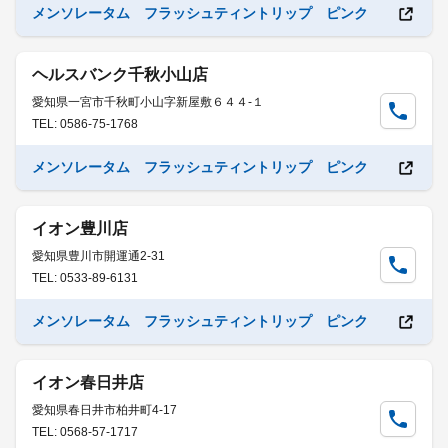
メンソレータム フラッシュティントリップ ピンク
ヘルスバンク千秋小山店
愛知県一宮市千秋町小山字新屋敷６４４-１
TEL: 0586-75-1768
メンソレータム フラッシュティントリップ ピンク
イオン豊川店
愛知県豊川市開運通2-31
TEL: 0533-89-6131
メンソレータム フラッシュティントリップ ピンク
イオン春日井店
愛知県春日井市柏井町4-17
TEL: 0568-57-1717