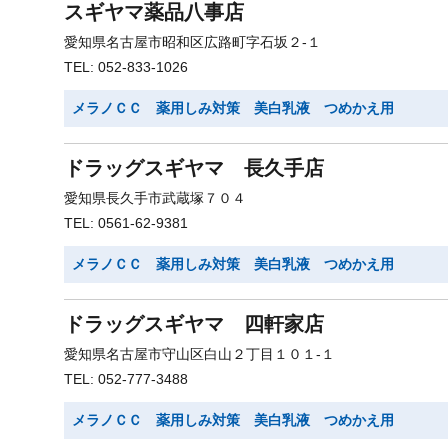
スギヤマ薬品八事店
愛知県名古屋市昭和区広路町字石坂２-１
TEL: 052-833-1026
メラノＣＣ 薬用しみ対策 美白乳液 つめかえ用
ドラッグスギヤマ 長久手店
愛知県長久手市武蔵塚７０４
TEL: 0561-62-9381
メラノＣＣ 薬用しみ対策 美白乳液 つめかえ用
ドラッグスギヤマ 四軒家店
愛知県名古屋市守山区白山２丁目１０１-１
TEL: 052-777-3488
メラノＣＣ 薬用しみ対策 美白乳液 つめかえ用