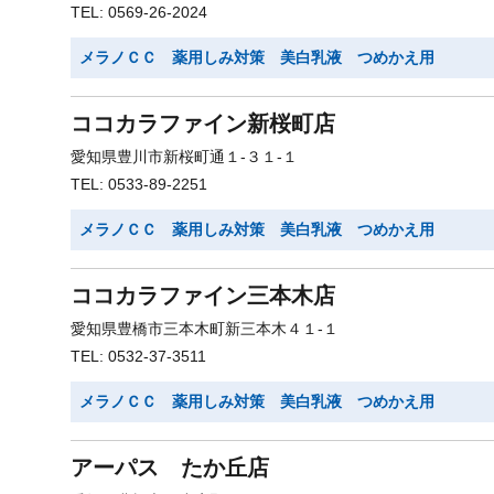
TEL: 0569-26-2024
メラノＣＣ 薬用しみ対策 美白乳液 つめかえ用
ココカラファイン新桜町店
愛知県豊川市新桜町通１-３１-１
TEL: 0533-89-2251
メラノＣＣ 薬用しみ対策 美白乳液 つめかえ用
ココカラファイン三本木店
愛知県豊橋市三本木町新三本木４１-１
TEL: 0532-37-3511
メラノＣＣ 薬用しみ対策 美白乳液 つめかえ用
アーパス たか丘店