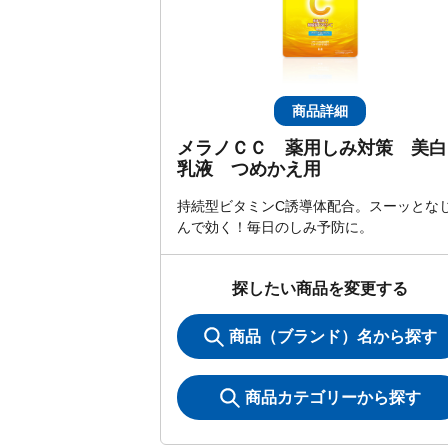
商品詳細
メラノＣＣ 薬用しみ対策 美白
乳液 つめかえ用
持続型ビタミンC誘導体配合。スーッとな
んで効く！毎日のしみ予防に。
探したい商品を変更する
商品（ブランド）名から探す
商品カテゴリーから探す