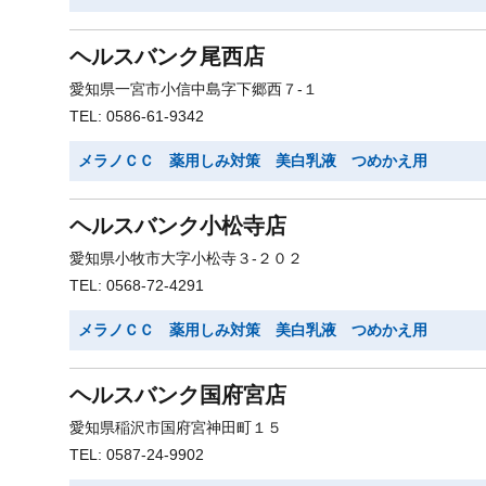
ヘルスバンク尾西店
愛知県一宮市小信中島字下郷西７-１
TEL: 0586-61-9342
メラノＣＣ 薬用しみ対策 美白乳液 つめかえ用
ヘルスバンク小松寺店
愛知県小牧市大字小松寺３-２０２
TEL: 0568-72-4291
メラノＣＣ 薬用しみ対策 美白乳液 つめかえ用
ヘルスバンク国府宮店
愛知県稲沢市国府宮神田町１５
TEL: 0587-24-9902