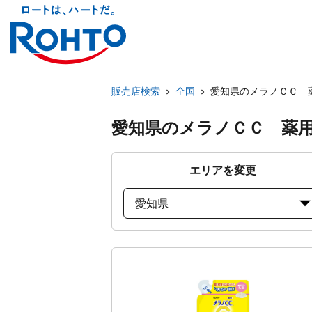
販売店検索
全国
愛知県のメラノＣＣ 
愛知県のメラノＣＣ 薬
エリアを変更
愛知県