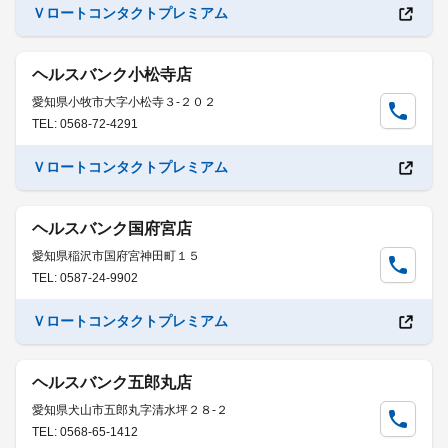
Ｖロートコンタクトプレミアム
ヘルスバンク小松寺店
愛知県小牧市大字小松寺３-２０２
TEL: 0568-72-4291
Ｖロートコンタクトプレミアム
ヘルスバンク国府宮店
愛知県稲沢市国府宮神田町１５
TEL: 0587-24-9902
Ｖロートコンタクトプレミアム
ヘルスバンク五郎丸店
愛知県犬山市五郎丸字清水坪２８-２
TEL: 0568-65-1412