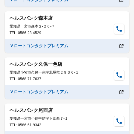
ヘルスバンク森本店
愛知県一宮市森本２-２６-７
TEL: 0586-23-4529
Ｖロートコンタクトプレミアム
ヘルスバンク久保一色店
愛知県小牧市久保一色字北屋敷２９３６-１
TEL: 0568-71-7637
Ｖロートコンタクトプレミアム
ヘルスバンク尾西店
愛知県一宮市小信中島字下郷西７-１
TEL: 0586-61-9342