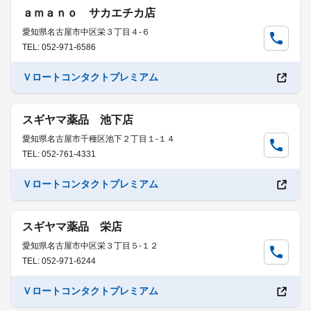
ａｍａｎｏ サカエチカ店
愛知県名古屋市中区栄３丁目４-６
TEL: 052-971-6586
Ｖロートコンタクトプレミアム
スギヤマ薬品 池下店
愛知県名古屋市千種区池下２丁目１-１４
TEL: 052-761-4331
Ｖロートコンタクトプレミアム
スギヤマ薬品 栄店
愛知県名古屋市中区栄３丁目５-１２
TEL: 052-971-6244
Ｖロートコンタクトプレミアム