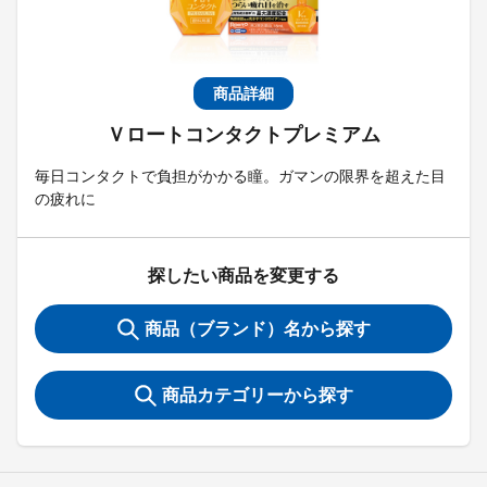
商品詳細
Ｖロートコンタクトプレミアム
毎日コンタクトで負担がかかる瞳。ガマンの限界を超えた目
の疲れに
探したい商品を変更する
商品（ブランド）名から探す
商品カテゴリーから探す