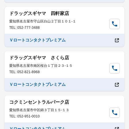
ドラッグスギヤマ 四軒家店
愛知県名古屋市守山区白山２丁目１０１-１
TEL: 052-777-3488
Ｖロートコンタクトプレミアム
ドラッグスギヤマ さくら店
愛知県名古屋市南区桜台１丁目２３-１５
TEL: 052-821-8968
Ｖロートコンタクトプレミアム
コクミンセントラルパーク店
愛知県名古屋市中区錦３丁目１５-１３
TEL: 052-951-0010
Ｖロートコンタクトプレミアム