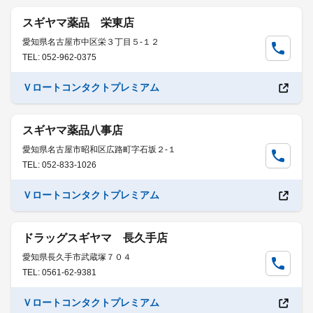
スギヤマ薬品 栄東店
愛知県名古屋市中区栄３丁目５-１２
TEL: 052-962-0375
Ｖロートコンタクトプレミアム
スギヤマ薬品八事店
愛知県名古屋市昭和区広路町字石坂２-１
TEL: 052-833-1026
Ｖロートコンタクトプレミアム
ドラッグスギヤマ 長久手店
愛知県長久手市武蔵塚７０４
TEL: 0561-62-9381
Ｖロートコンタクトプレミアム