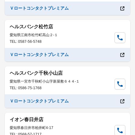
Ｖロートコンタクトプレミアム
ヘルスバンク松竹店
愛知県江南市松竹町高山２-１
TEL: 0587-56-5748
Ｖロートコンタクトプレミアム
ヘルスバンク千秋小山店
愛知県一宮市千秋町小山字新屋敷６４４-１
TEL: 0586-75-1768
Ｖロートコンタクトプレミアム
イオン春日井店
愛知県春日井市柏井町4-17
TEL: 0568-57-1717