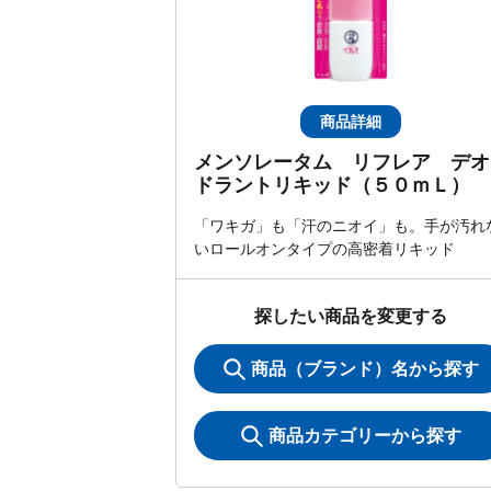
商品詳細
メンソレータム リフレア デオ
ドラントリキッド（５０ｍＬ）
「ワキガ」も「汗のニオイ」も。手が汚れ
いロールオンタイプの高密着リキッド
探したい商品を変更する
商品（ブランド）名から探す
商品カテゴリーから探す