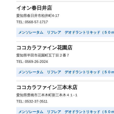
イオン春日井店
愛知県春日井市柏井町4-17
TEL: 0568-57-1717
メンソレータム リフレア デオドラントリキッド（５０
ココカラファイン花園店
愛知県半田市花園町五丁目２番７
TEL: 0569-26-2024
メンソレータム リフレア デオドラントリキッド（５０
ココカラファイン三本木店
愛知県豊橋市三本木町新三本木４１-１
TEL: 0532-37-3511
メンソレータム リフレア デオドラントリキッド（５０