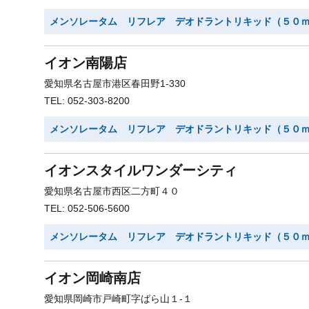
メンソレータム リフレア デオドラントリキッド（５０
イオン南陽店
愛知県名古屋市港区春田野1-330
TEL: 052-303-8200
メンソレータム リフレア デオドラントリキッド（５０
イオンスタイルワンダーシティ
愛知県名古屋市西区二方町４０
TEL: 052-506-5600
メンソレータム リフレア デオドラントリキッド（５０
イオン岡崎南店
愛知県岡崎市戸崎町字ばら山１-１