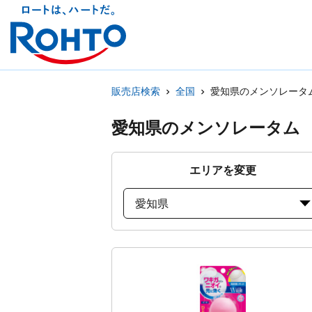
販売店検索
全国
愛知県のメンソレータ
愛知県のメンソレータム
エリアを変更
愛知県