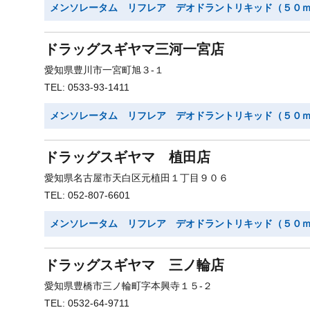
メンソレータム リフレア デオドラントリキッド（５０
ドラッグスギヤマ三河一宮店
愛知県豊川市一宮町旭３-１
TEL: 0533-93-1411
メンソレータム リフレア デオドラントリキッド（５０
ドラッグスギヤマ 植田店
愛知県名古屋市天白区元植田１丁目９０６
TEL: 052-807-6601
メンソレータム リフレア デオドラントリキッド（５０
ドラッグスギヤマ 三ノ輪店
愛知県豊橋市三ノ輪町字本興寺１５-２
TEL: 0532-64-9711