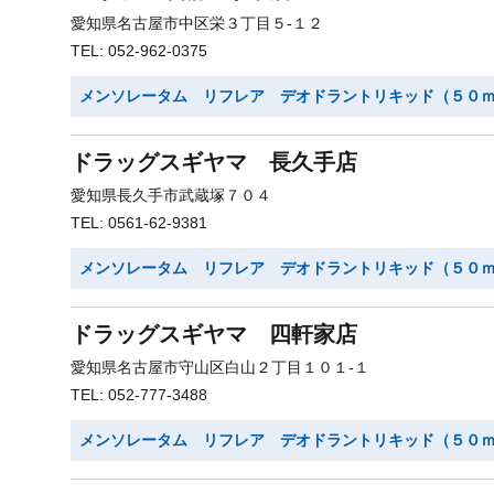
愛知県名古屋市中区栄３丁目５-１２
TEL: 052-962-0375
メンソレータム リフレア デオドラントリキッド（５０
ドラッグスギヤマ 長久手店
愛知県長久手市武蔵塚７０４
TEL: 0561-62-9381
メンソレータム リフレア デオドラントリキッド（５０
ドラッグスギヤマ 四軒家店
愛知県名古屋市守山区白山２丁目１０１-１
TEL: 052-777-3488
メンソレータム リフレア デオドラントリキッド（５０