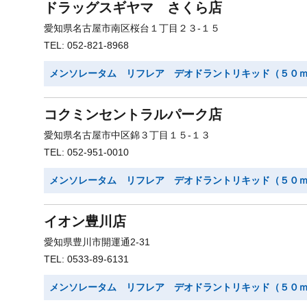
ドラッグスギヤマ さくら店
愛知県名古屋市南区桜台１丁目２３-１５
TEL: 052-821-8968
メンソレータム リフレア デオドラントリキッド（５０
コクミンセントラルパーク店
愛知県名古屋市中区錦３丁目１５-１３
TEL: 052-951-0010
メンソレータム リフレア デオドラントリキッド（５０
イオン豊川店
愛知県豊川市開運通2-31
TEL: 0533-89-6131
メンソレータム リフレア デオドラントリキッド（５０