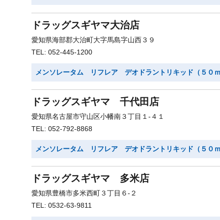
ドラッグスギヤマ大治店
愛知県海部郡大治町大字馬島字山西３９
TEL: 052-445-1200
メンソレータム リフレア デオドラントリキッド（５０
ドラッグスギヤマ 千代田店
愛知県名古屋市守山区小幡南３丁目１-４１
TEL: 052-792-8868
メンソレータム リフレア デオドラントリキッド（５０
ドラッグスギヤマ 多米店
愛知県豊橋市多米西町３丁目６-２
TEL: 0532-63-9811