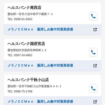
ヘルスバンク尾西店
愛知県一宮市小信中島字下郷西７-１
TEL: 0586-61-9342
メラノＣＣＭｅｎ 薬用しみ集中対策美容液
ヘルスバンク国府宮店
愛知県稲沢市国府宮神田町１５
TEL: 0587-24-9902
メラノＣＣＭｅｎ 薬用しみ集中対策美容液
ヘルスバンク千秋小山店
愛知県一宮市千秋町小山字新屋敷６４４-１
TEL: 0586-75-1768
メラノＣＣＭｅｎ 薬用しみ集中対策美容液