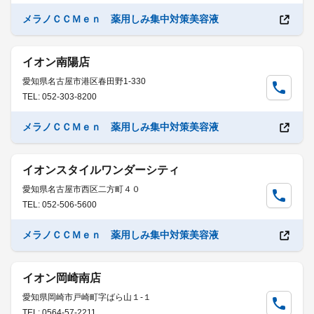
メラノＣＣＭｅｎ 薬用しみ集中対策美容液
イオン南陽店
愛知県名古屋市港区春田野1-330
TEL: 052-303-8200
メラノＣＣＭｅｎ 薬用しみ集中対策美容液
イオンスタイルワンダーシティ
愛知県名古屋市西区二方町４０
TEL: 052-506-5600
メラノＣＣＭｅｎ 薬用しみ集中対策美容液
イオン岡崎南店
愛知県岡崎市戸崎町字ばら山１-１
TEL: 0564-57-2211