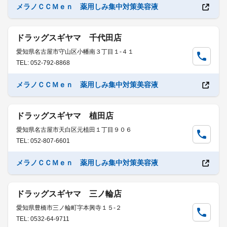
メラノＣＣＭｅｎ 薬用しみ集中対策美容液
ドラッグスギヤマ 千代田店
愛知県名古屋市守山区小幡南３丁目１-４１
TEL: 052-792-8868
メラノＣＣＭｅｎ 薬用しみ集中対策美容液
ドラッグスギヤマ 植田店
愛知県名古屋市天白区元植田１丁目９０６
TEL: 052-807-6601
メラノＣＣＭｅｎ 薬用しみ集中対策美容液
ドラッグスギヤマ 三ノ輪店
愛知県豊橋市三ノ輪町字本興寺１５-２
TEL: 0532-64-9711