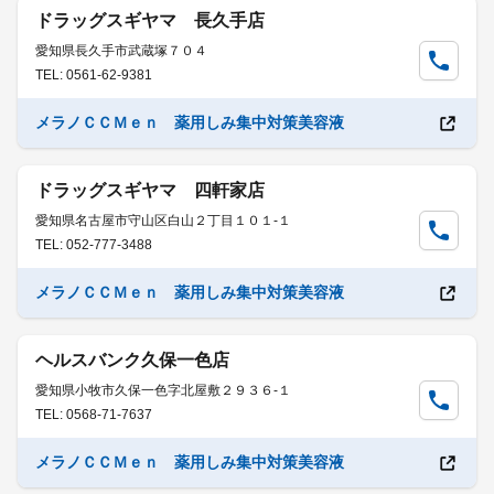
ドラッグスギヤマ 長久手店
愛知県長久手市武蔵塚７０４
TEL: 0561-62-9381
メラノＣＣＭｅｎ 薬用しみ集中対策美容液
ドラッグスギヤマ 四軒家店
愛知県名古屋市守山区白山２丁目１０１-１
TEL: 052-777-3488
メラノＣＣＭｅｎ 薬用しみ集中対策美容液
ヘルスバンク久保一色店
愛知県小牧市久保一色字北屋敷２９３６-１
TEL: 0568-71-7637
メラノＣＣＭｅｎ 薬用しみ集中対策美容液