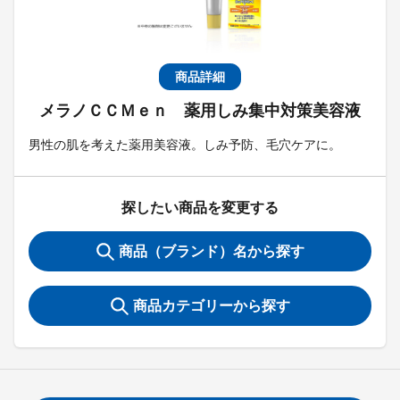
商品詳細
メラノＣＣＭｅｎ 薬用しみ集中対策美容液
男性の肌を考えた薬用美容液。しみ予防、毛穴ケアに。
探したい商品を変更する
商品（ブランド）名から探す
商品カテゴリーから探す