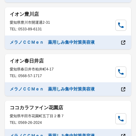
イオン豊川店
愛知県豊川市開運通2-31
TEL: 0533-89-6131
メラノＣＣＭｅｎ 薬用しみ集中対策美容液
イオン春日井店
愛知県春日井市柏井町4-17
TEL: 0568-57-1717
メラノＣＣＭｅｎ 薬用しみ集中対策美容液
ココカラファイン花園店
愛知県半田市花園町五丁目２番７
TEL: 0569-26-2024
メラノＣＣＭｅｎ 薬用しみ集中対策美容液