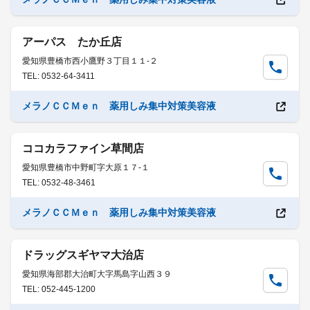
アーパス たか丘店
愛知県豊橋市西小鷹野３丁目１１-２
TEL: 0532-64-3411
メラノＣＣＭｅｎ 薬用しみ集中対策美容液
ココカラファイン草間店
愛知県豊橋市中野町字大原１７-１
TEL: 0532-48-3461
メラノＣＣＭｅｎ 薬用しみ集中対策美容液
ドラッグスギヤマ大治店
愛知県海部郡大治町大字馬島字山西３９
TEL: 052-445-1200