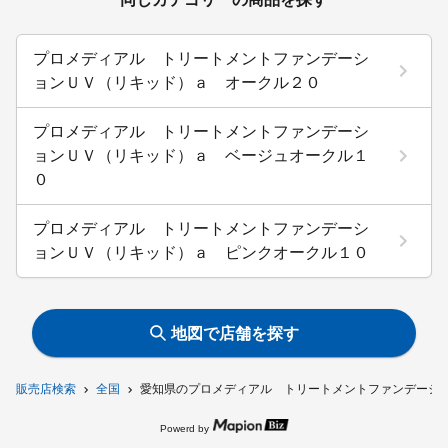
プロメディアル トリートメントファンデーシ
ョンＵＶ（リキッド）ａ オークル２０
プロメディアル トリートメントファンデーシ
ョンＵＶ（リキッド）ａ ベージュオークル１
０
プロメディアル トリートメントファンデーシ
ョンＵＶ（リキッド）ａ ピンクオークル１０
地図で店舗を探す
販売店検索
全国
愛知県のプロメディアル トリートメントファンデーシ
Powerd by