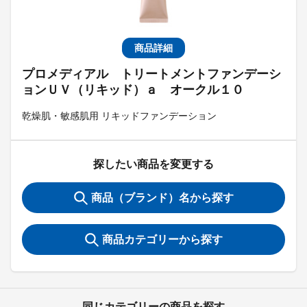
商品詳細
プロメディアル トリートメントファンデーシ
ョンＵＶ（リキッド）ａ オークル１０
乾燥肌・敏感肌用 リキッドファンデーション
探したい商品を変更する
商品（ブランド）名から探す
商品カテゴリーから探す
同じカテゴリーの商品を探す