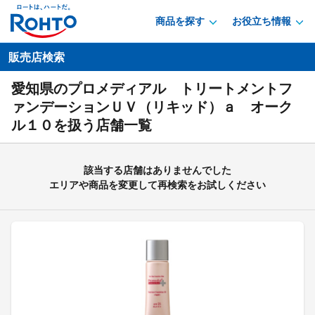
商品を探す
お役立ち情報
販売店検索
愛知県のプロメディアル トリートメントフ
ァンデーションＵＶ（リキッド）ａ オーク
ル１０を扱う店舗一覧
該当する店舗はありませんでした
エリアや商品を変更して再検索をお試しください