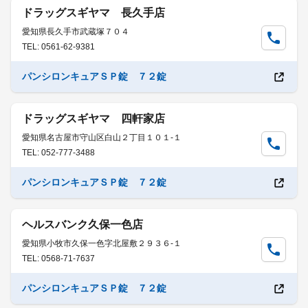
ドラッグスギヤマ 長久手店
愛知県長久手市武蔵塚７０４
TEL: 0561-62-9381
パンシロンキュアＳＰ錠 ７２錠
ドラッグスギヤマ 四軒家店
愛知県名古屋市守山区白山２丁目１０１-１
TEL: 052-777-3488
パンシロンキュアＳＰ錠 ７２錠
ヘルスバンク久保一色店
愛知県小牧市久保一色字北屋敷２９３６-１
TEL: 0568-71-7637
パンシロンキュアＳＰ錠 ７２錠