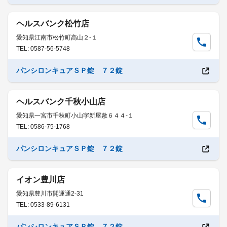
ヘルスバンク松竹店
愛知県江南市松竹町高山２-１
TEL: 0587-56-5748
パンシロンキュアＳＰ錠 ７２錠
ヘルスバンク千秋小山店
愛知県一宮市千秋町小山字新屋敷６４４-１
TEL: 0586-75-1768
パンシロンキュアＳＰ錠 ７２錠
イオン豊川店
愛知県豊川市開運通2-31
TEL: 0533-89-6131
パンシロンキュアＳＰ錠 ７２錠