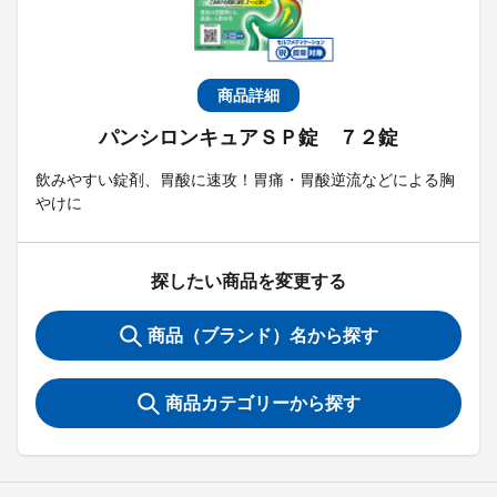
商品詳細
パンシロンキュアＳＰ錠 ７２錠
飲みやすい錠剤、胃酸に速攻！胃痛・胃酸逆流などによる胸
やけに
探したい商品を変更する
商品（ブランド）名から探す
商品カテゴリーから探す