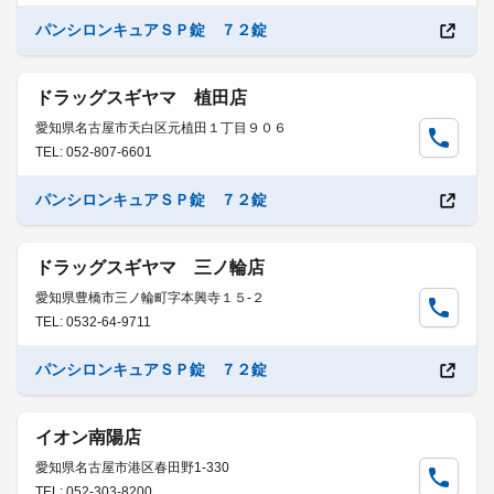
パンシロンキュアＳＰ錠 ７２錠
ドラッグスギヤマ 植田店
愛知県名古屋市天白区元植田１丁目９０６
TEL: 052-807-6601
パンシロンキュアＳＰ錠 ７２錠
ドラッグスギヤマ 三ノ輪店
愛知県豊橋市三ノ輪町字本興寺１５-２
TEL: 0532-64-9711
パンシロンキュアＳＰ錠 ７２錠
イオン南陽店
愛知県名古屋市港区春田野1-330
TEL: 052-303-8200