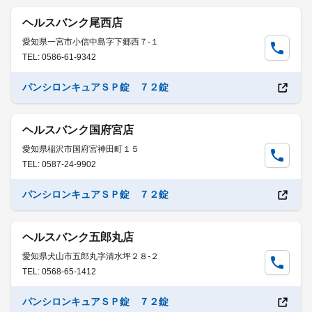
ヘルスバンク尾西店
愛知県一宮市小信中島字下郷西７-１
TEL: 0586-61-9342
パンシロンキュアＳＰ錠 ７２錠
ヘルスバンク国府宮店
愛知県稲沢市国府宮神田町１５
TEL: 0587-24-9902
パンシロンキュアＳＰ錠 ７２錠
ヘルスバンク五郎丸店
愛知県犬山市五郎丸字清水坪２８-２
TEL: 0568-65-1412
パンシロンキュアＳＰ錠 ７２錠