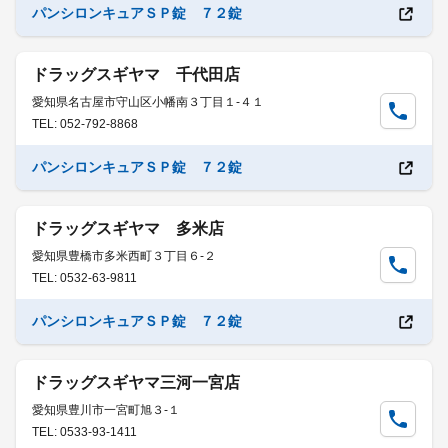
パンシロンキュアＳＰ錠 ７２錠
ドラッグスギヤマ 千代田店
愛知県名古屋市守山区小幡南３丁目１-４１
TEL: 052-792-8868
パンシロンキュアＳＰ錠 ７２錠
ドラッグスギヤマ 多米店
愛知県豊橋市多米西町３丁目６-２
TEL: 0532-63-9811
パンシロンキュアＳＰ錠 ７２錠
ドラッグスギヤマ三河一宮店
愛知県豊川市一宮町旭３-１
TEL: 0533-93-1411