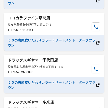
ウン
ココカラファイン草間店
愛知県豊橋市中野町字大原１７-１
TEL: 0532-48-3461
５０の恵頭皮いたわりカラートリートメント ダークブラ
ウン
ドラッグスギヤマ 千代田店
愛知県名古屋市守山区小幡南３丁目１-４１
TEL: 052-792-8868
５０の恵頭皮いたわりカラートリートメント ダークブラ
ウン
ドラッグスギヤマ 多米店