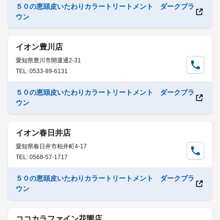
５０の恵頭皮いたわりカラートリートメント ダークブラ
ウン
イオン豊川店
愛知県豊川市開運通2-31
TEL: 0533-89-6131
５０の恵頭皮いたわりカラートリートメント ダークブラ
ウン
イオン春日井店
愛知県春日井市柏井町4-17
TEL: 0568-57-1717
５０の恵頭皮いたわりカラートリートメント ダークブラ
ウン
ココカラファイン花園店