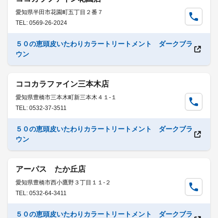
愛知県半田市花園町五丁目２番７
TEL: 0569-26-2024
５０の恵頭皮いたわりカラートリートメント ダークブラ
ウン
ココカラファイン三本木店
愛知県豊橋市三本木町新三本木４１-１
TEL: 0532-37-3511
５０の恵頭皮いたわりカラートリートメント ダークブラ
ウン
アーパス たか丘店
愛知県豊橋市西小鷹野３丁目１１-２
TEL: 0532-64-3411
５０の恵頭皮いたわりカラートリートメント ダークブラ