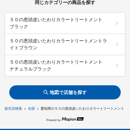
同じカテゴリーの商品を探す
５０の恵頭皮いたわりカラートリートメント
ブラック
５０の恵頭皮いたわりカラートリートメントラ
イトブラウン
５０の恵頭皮いたわりカラートリートメント
ナチュラルブラック
地図で店舗を探す
販売店検索
全国
愛知県の５０の恵頭皮いたわりカラートリートメント 
Powerd by