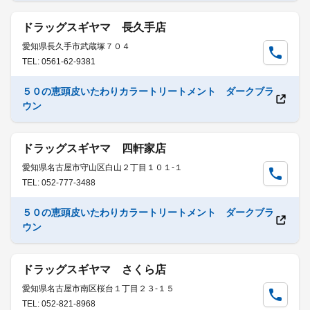
ドラッグスギヤマ 長久手店
愛知県長久手市武蔵塚７０４
TEL: 0561-62-9381
５０の恵頭皮いたわりカラートリートメント ダークブラ
ウン
ドラッグスギヤマ 四軒家店
愛知県名古屋市守山区白山２丁目１０１-１
TEL: 052-777-3488
５０の恵頭皮いたわりカラートリートメント ダークブラ
ウン
ドラッグスギヤマ さくら店
愛知県名古屋市南区桜台１丁目２３-１５
TEL: 052-821-8968