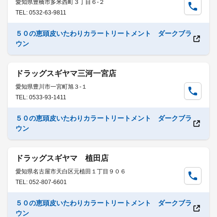
愛知県豊橋市多米西町３丁目６-２
TEL: 0532-63-9811
５０の恵頭皮いたわりカラートリートメント ダークブラ
ウン
ドラッグスギヤマ三河一宮店
愛知県豊川市一宮町旭３-１
TEL: 0533-93-1411
５０の恵頭皮いたわりカラートリートメント ダークブラ
ウン
ドラッグスギヤマ 植田店
愛知県名古屋市天白区元植田１丁目９０６
TEL: 052-807-6601
５０の恵頭皮いたわりカラートリートメント ダークブラ
ウン