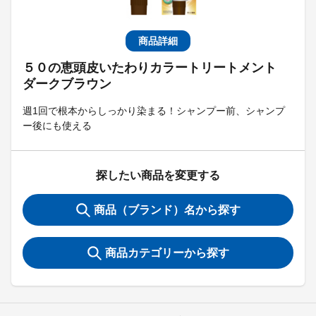
商品詳細
５０の恵頭皮いたわりカラートリートメント
ダークブラウン
週1回で根本からしっかり染まる！シャンプー前、シャンプ
ー後にも使える
探したい商品を変更する
商品（ブランド）名から探す
商品カテゴリーから探す