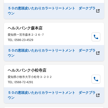
５０の恵頭皮いたわりカラートリートメント ダークブラ
ウン
ヘルスバンク森本店
愛知県一宮市森本２-２６-７
TEL: 0586-23-4529
５０の恵頭皮いたわりカラートリートメント ダークブラ
ウン
ヘルスバンク小松寺店
愛知県小牧市大字小松寺３-２０２
TEL: 0568-72-4291
５０の恵頭皮いたわりカラートリートメント ダークブラ
ウン