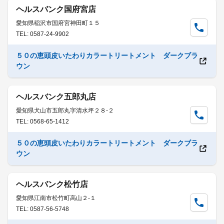
ヘルスバンク国府宮店
愛知県稲沢市国府宮神田町１５
TEL: 0587-24-9902
５０の恵頭皮いたわりカラートリートメント ダークブラ
ウン
ヘルスバンク五郎丸店
愛知県犬山市五郎丸字清水坪２８-２
TEL: 0568-65-1412
５０の恵頭皮いたわりカラートリートメント ダークブラ
ウン
ヘルスバンク松竹店
愛知県江南市松竹町高山２-１
TEL: 0587-56-5748