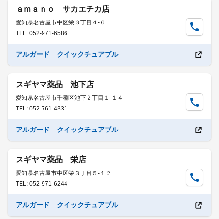
ａｍａｎｏ サカエチカ店
愛知県名古屋市中区栄３丁目４-６
TEL: 052-971-6586
アルガード クイックチュアブル
スギヤマ薬品 池下店
愛知県名古屋市千種区池下２丁目１-１４
TEL: 052-761-4331
アルガード クイックチュアブル
スギヤマ薬品 栄店
愛知県名古屋市中区栄３丁目５-１２
TEL: 052-971-6244
アルガード クイックチュアブル