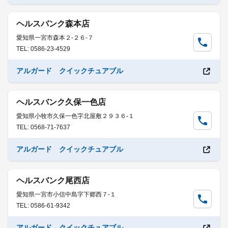
ヘルスバンク森本店
愛知県一宮市森本２-２６-７
TEL: 0586-23-4529
アルガード クイックチュアブル
ヘルスバンク久保一色店
愛知県小牧市久保一色字北屋敷２９３６-１
TEL: 0568-71-7637
アルガード クイックチュアブル
ヘルスバンク尾西店
愛知県一宮市小信中島字下郷西７-１
TEL: 0586-61-9342
アルガード クイックチュアブル