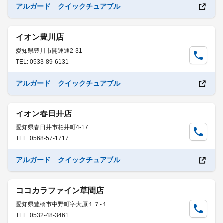
アルガード クイックチュアブル
イオン豊川店
愛知県豊川市開運通2-31
TEL: 0533-89-6131
アルガード クイックチュアブル
イオン春日井店
愛知県春日井市柏井町4-17
TEL: 0568-57-1717
アルガード クイックチュアブル
ココカラファイン草間店
愛知県豊橋市中野町字大原１７-１
TEL: 0532-48-3461