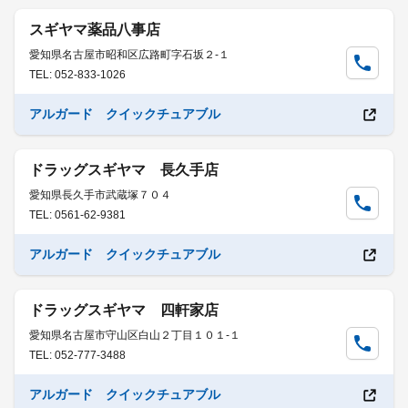
スギヤマ薬品八事店
愛知県名古屋市昭和区広路町字石坂２-１
TEL: 052-833-1026
アルガード クイックチュアブル
ドラッグスギヤマ 長久手店
愛知県長久手市武蔵塚７０４
TEL: 0561-62-9381
アルガード クイックチュアブル
ドラッグスギヤマ 四軒家店
愛知県名古屋市守山区白山２丁目１０１-１
TEL: 052-777-3488
アルガード クイックチュアブル