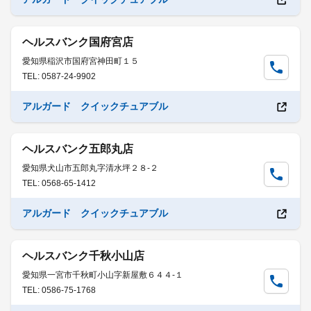
ヘルスバンク国府宮店
愛知県稲沢市国府宮神田町１５
TEL: 0587-24-9902
アルガード クイックチュアブル
ヘルスバンク五郎丸店
愛知県犬山市五郎丸字清水坪２８-２
TEL: 0568-65-1412
アルガード クイックチュアブル
ヘルスバンク千秋小山店
愛知県一宮市千秋町小山字新屋敷６４４-１
TEL: 0586-75-1768