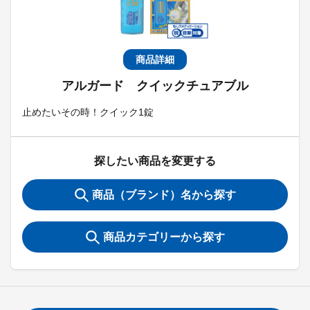
商品詳細
アルガード クイックチュアブル
止めたいその時！クイック1錠
探したい商品を変更する
商品（ブランド）名から探す
商品カテゴリーから探す