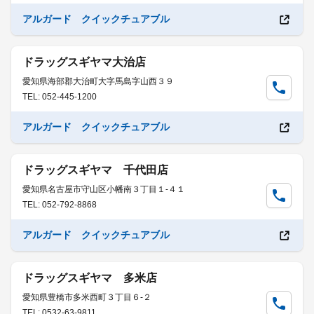
アルガード クイックチュアブル
ドラッグスギヤマ大治店
愛知県海部郡大治町大字馬島字山西３９
TEL: 052-445-1200
アルガード クイックチュアブル
ドラッグスギヤマ 千代田店
愛知県名古屋市守山区小幡南３丁目１-４１
TEL: 052-792-8868
アルガード クイックチュアブル
ドラッグスギヤマ 多米店
愛知県豊橋市多米西町３丁目６-２
TEL: 0532-63-9811