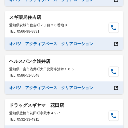
スギ薬局住吉店
愛知県安城市住吉町７丁目２６番地８
TEL: 0566-98-8831
オバジ アクティブベース クリアローション
ヘルスバンク浅井店
愛知県一宮市浅井町大日比野字清郷１０５
TEL: 0586-51-5548
オバジ アクティブベース クリアローション
ドラッグスギヤマ 花田店
愛知県豊橋市花田町字荒木４９-１
TEL: 0532-33-4911