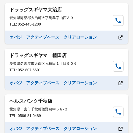
ドラッグスギヤマ大治店
愛知県海部郡大治町大字馬島字山西３９
TEL: 052-445-1200
オバジ アクティブベース クリアローション
ドラッグスギヤマ 植田店
愛知県名古屋市天白区元植田１丁目９０６
TEL: 052-807-6601
オバジ アクティブベース クリアローション
ヘルスバンク千秋店
愛知県一宮市千秋町佐野農中５８-２
TEL: 0586-81-0489
オバジ アクティブベース クリアローション