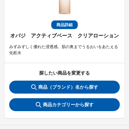
商品詳細
オバジ アクティブベース クリアローション
みずみずしく優れた浸透感。肌の奥までうるおいをあたえる
化粧水
探したい商品を変更する
商品（ブランド）名から探す
商品カテゴリーから探す