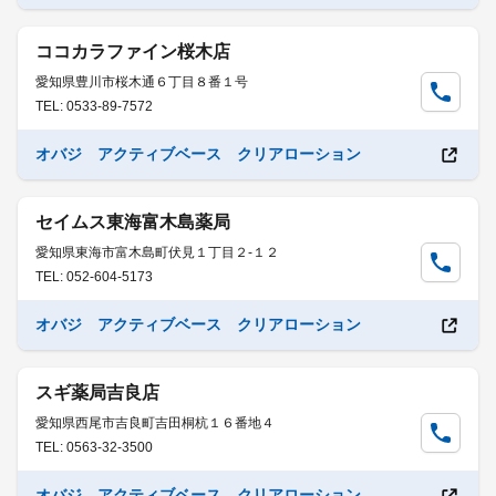
ココカラファイン桜木店
愛知県豊川市桜木通６丁目８番１号
TEL: 0533-89-7572
オバジ アクティブベース クリアローション
セイムス東海富木島薬局
愛知県東海市富木島町伏見１丁目２-１２
TEL: 052-604-5173
オバジ アクティブベース クリアローション
スギ薬局吉良店
愛知県西尾市吉良町吉田桐杭１６番地４
TEL: 0563-32-3500
オバジ アクティブベース クリアローション