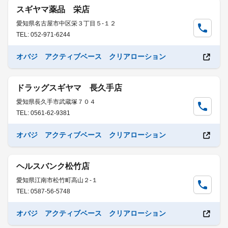
スギヤマ薬品 栄店
愛知県名古屋市中区栄３丁目５-１２
TEL: 052-971-6244
オバジ アクティブベース クリアローション
ドラッグスギヤマ 長久手店
愛知県長久手市武蔵塚７０４
TEL: 0561-62-9381
オバジ アクティブベース クリアローション
ヘルスバンク松竹店
愛知県江南市松竹町高山２-１
TEL: 0587-56-5748
オバジ アクティブベース クリアローション