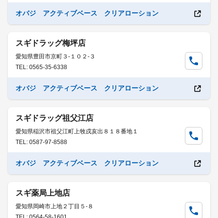
オバジ アクティブベース クリアローション
スギドラッグ梅坪店
愛知県豊田市京町３-１０２-３
TEL: 0565-35-6338
オバジ アクティブベース クリアローション
スギドラッグ祖父江店
愛知県稲沢市祖父江町上牧戌亥出８１８番地１
TEL: 0587-97-8588
オバジ アクティブベース クリアローション
スギ薬局上地店
愛知県岡崎市上地２丁目５-８
TEL: 0564-58-1601