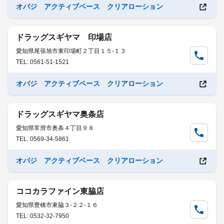
オバジ アクティブベース クリアローション
ドラッグスギヤマ 印場店
愛知県尾張旭市東印場町２丁目１５-１３
TEL: 0561-51-1521
オバジ アクティブベース クリアローション
ドラッグスギヤマ奥条店
愛知県常滑市奥条４丁目９８
TEL: 0569-34-5861
オバジ アクティブベース クリアローション
ココカラファイン東脇店
愛知県豊橋市東脇３-２２-１６
TEL: 0532-32-7950