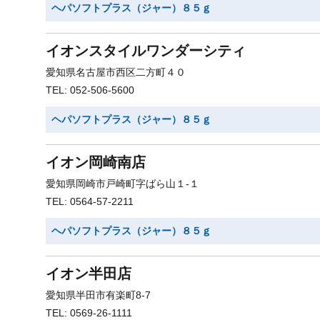
ヘパソフトプラス（ジャー）８５ｇ
イオンスタイルワンダーシティ
愛知県名古屋市西区二方町４０
TEL: 052-506-5600
ヘパソフトプラス（ジャー）８５ｇ
イオン岡崎南店
愛知県岡崎市戸崎町字ばら山１-１
TEL: 0564-57-2211
ヘパソフトプラス（ジャー）８５ｇ
イオン半田店
愛知県半田市有楽町8-7
TEL: 0569-26-1111