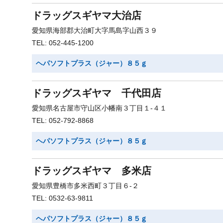
ドラッグスギヤマ大治店
愛知県海部郡大治町大字馬島字山西３９
TEL: 052-445-1200
ヘパソフトプラス（ジャー）８５ｇ
ドラッグスギヤマ 千代田店
愛知県名古屋市守山区小幡南３丁目１-４１
TEL: 052-792-8868
ヘパソフトプラス（ジャー）８５ｇ
ドラッグスギヤマ 多米店
愛知県豊橋市多米西町３丁目６-２
TEL: 0532-63-9811
ヘパソフトプラス（ジャー）８５ｇ