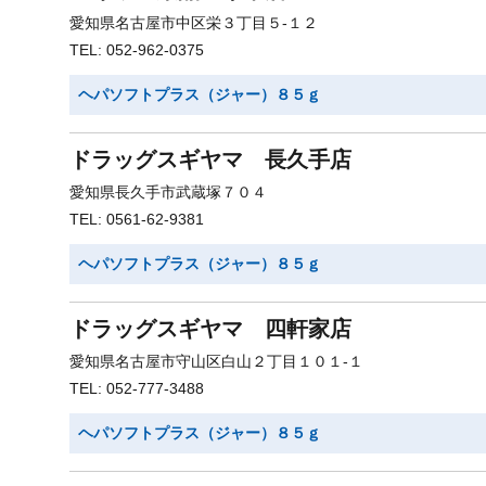
愛知県名古屋市中区栄３丁目５-１２
TEL: 052-962-0375
ヘパソフトプラス（ジャー）８５ｇ
ドラッグスギヤマ 長久手店
愛知県長久手市武蔵塚７０４
TEL: 0561-62-9381
ヘパソフトプラス（ジャー）８５ｇ
ドラッグスギヤマ 四軒家店
愛知県名古屋市守山区白山２丁目１０１-１
TEL: 052-777-3488
ヘパソフトプラス（ジャー）８５ｇ