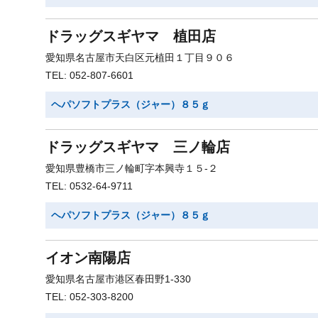
ドラッグスギヤマ 植田店
愛知県名古屋市天白区元植田１丁目９０６
TEL: 052-807-6601
ヘパソフトプラス（ジャー）８５ｇ
ドラッグスギヤマ 三ノ輪店
愛知県豊橋市三ノ輪町字本興寺１５-２
TEL: 0532-64-9711
ヘパソフトプラス（ジャー）８５ｇ
イオン南陽店
愛知県名古屋市港区春田野1-330
TEL: 052-303-8200