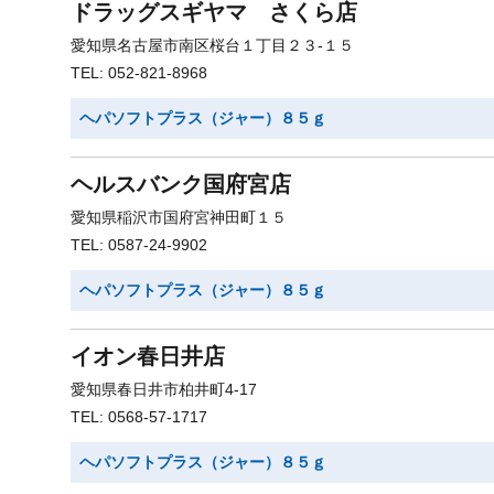
ドラッグスギヤマ さくら店
愛知県名古屋市南区桜台１丁目２３-１５
TEL: 052-821-8968
ヘパソフトプラス（ジャー）８５ｇ
ヘルスバンク国府宮店
愛知県稲沢市国府宮神田町１５
TEL: 0587-24-9902
ヘパソフトプラス（ジャー）８５ｇ
イオン春日井店
愛知県春日井市柏井町4-17
TEL: 0568-57-1717
ヘパソフトプラス（ジャー）８５ｇ