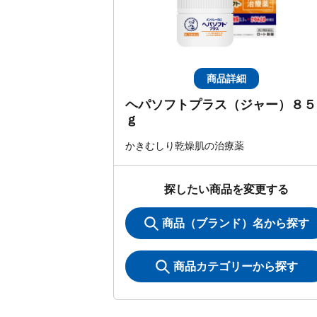
商品詳細
ヘパソフトプラス（ジャー）８５
ｇ
かきむしり乾燥肌の治療薬
探したい商品を変更する
商品（ブランド）名から探す
商品カテゴリーから探す