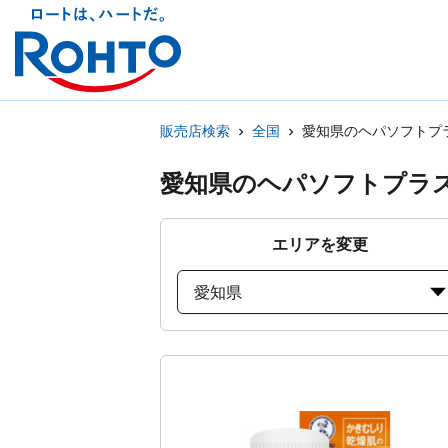
販売店検索
全国
愛知県のヘパソフトプ
愛知県のヘパソフトプラ
エリアを変更
愛知県