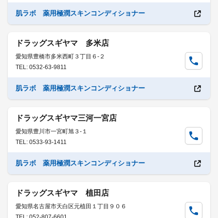
肌ラボ 薬用極潤スキンコンディショナー
ドラッグスギヤマ 多米店
愛知県豊橋市多米西町３丁目６-２
TEL: 0532-63-9811
肌ラボ 薬用極潤スキンコンディショナー
ドラッグスギヤマ三河一宮店
愛知県豊川市一宮町旭３-１
TEL: 0533-93-1411
肌ラボ 薬用極潤スキンコンディショナー
ドラッグスギヤマ 植田店
愛知県名古屋市天白区元植田１丁目９０６
TEL: 052-807-6601