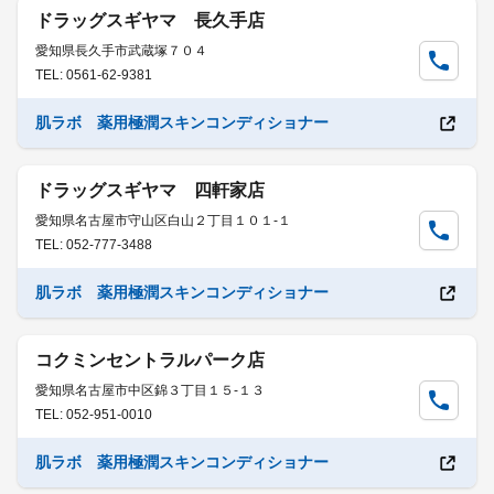
ドラッグスギヤマ 長久手店
愛知県長久手市武蔵塚７０４
TEL: 0561-62-9381
肌ラボ 薬用極潤スキンコンディショナー
ドラッグスギヤマ 四軒家店
愛知県名古屋市守山区白山２丁目１０１-１
TEL: 052-777-3488
肌ラボ 薬用極潤スキンコンディショナー
コクミンセントラルパーク店
愛知県名古屋市中区錦３丁目１５-１３
TEL: 052-951-0010
肌ラボ 薬用極潤スキンコンディショナー