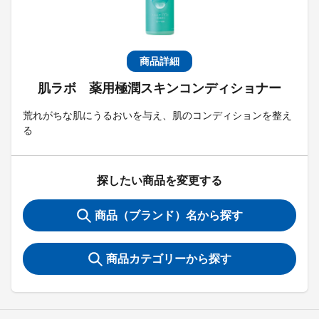
商品詳細
肌ラボ 薬用極潤スキンコンディショナー
荒れがちな肌にうるおいを与え、肌のコンディションを整え
る
探したい商品を変更する
商品（ブランド）名から探す
商品カテゴリーから探す