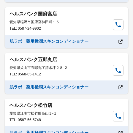
ヘルスバンク国府宮店
愛知県稲沢市国府宮神田町１５
TEL: 0587-24-9902
肌ラボ 薬用極潤スキンコンディショナー
ヘルスバンク五郎丸店
愛知県犬山市五郎丸字清水坪２８-２
TEL: 0568-65-1412
肌ラボ 薬用極潤スキンコンディショナー
ヘルスバンク松竹店
愛知県江南市松竹町高山２-１
TEL: 0587-56-5748
肌ラボ 薬用極潤スキンコンディショナー