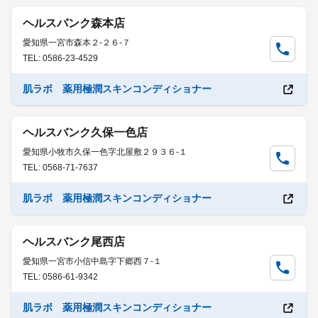
ヘルスバンク森本店
愛知県一宮市森本２-２６-７
TEL: 0586-23-4529
肌ラボ 薬用極潤スキンコンディショナー
ヘルスバンク久保一色店
愛知県小牧市久保一色字北屋敷２９３６-１
TEL: 0568-71-7637
肌ラボ 薬用極潤スキンコンディショナー
ヘルスバンク尾西店
愛知県一宮市小信中島字下郷西７-１
TEL: 0586-61-9342
肌ラボ 薬用極潤スキンコンディショナー