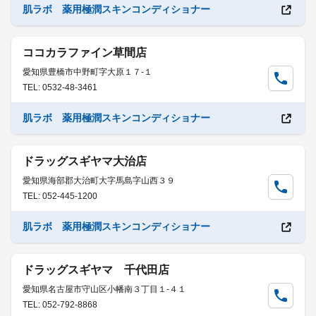
肌ラボ 薬用極潤スキンコンディショナー
ココカラファイン草間店
愛知県豊橋市中野町字大原１７-１
TEL: 0532-48-3461
肌ラボ 薬用極潤スキンコンディショナー
ドラッグスギヤマ大治店
愛知県海部郡大治町大字馬島字山西３９
TEL: 052-445-1200
肌ラボ 薬用極潤スキンコンディショナー
ドラッグスギヤマ 千代田店
愛知県名古屋市守山区小幡南３丁目１-４１
TEL: 052-792-8868