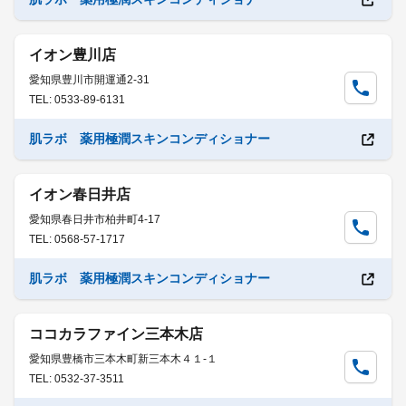
イオン豊川店
愛知県豊川市開運通2-31
TEL: 0533-89-6131
肌ラボ 薬用極潤スキンコンディショナー
イオン春日井店
愛知県春日井市柏井町4-17
TEL: 0568-57-1717
肌ラボ 薬用極潤スキンコンディショナー
ココカラファイン三本木店
愛知県豊橋市三本木町新三本木４１-１
TEL: 0532-37-3511