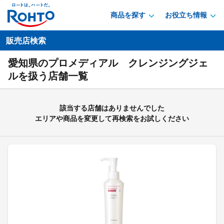
商品を探す
お役立ち情報
販売店検索
愛知県のプロメディアル クレンジングジェ
ルを扱う店舗一覧
該当する店舗はありませんでした
エリアや商品を変更して再検索をお試しください