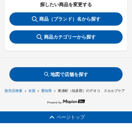
探したい商品を変更する
商品（ブランド）名から探す
商品カテゴリーから探す
地図で店舗を探す
販売店検索
全国
愛知県
東浦町（知多郡）のデオコ スカルプケア ド
Powerd by
ページトップ