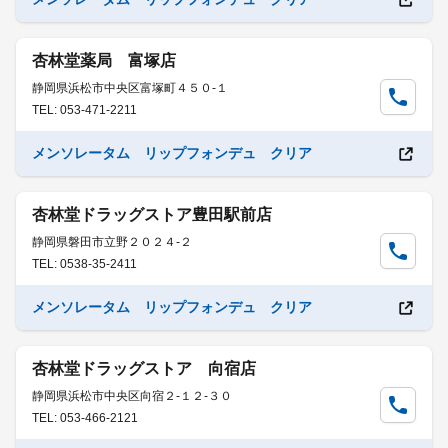
杏林堂薬局 富塚店
静岡県浜松市中央区富塚町４５０-１
TEL: 053-471-2211
メンソレータム リップフォンデュ クリア
杏林堂ドラッグストア豊田駅前店
静岡県磐田市立野２０２４-２
TEL: 0538-35-2411
メンソレータム リップフォンデュ クリア
杏林堂ドラッグストア 向宿店
静岡県浜松市中央区向宿２-１２-３０
TEL: 053-466-2121