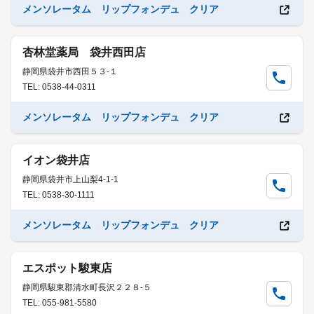
メンソレータム リップフォンデュ クリア
杏林堂薬局 袋井西田店
静岡県袋井市西田５３-１
TEL: 0538-44-0311
メンソレータム リップフォンデュ クリア
イオン袋井店
静岡県袋井市上山梨4-1-1
TEL: 0538-30-1111
メンソレータム リップフォンデュ クリア
エスポット駿東店
静岡県駿東郡清水町長沢２２８-５
TEL: 055-981-5580