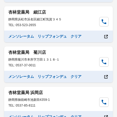
杏林堂薬局 細江店
静岡県浜松市浜名区細江町気賀３４５
TEL: 053-523-2655
メンソレータム リップフォンデュ クリア
杏林堂薬局 菊川店
静岡県菊川市本所字万田１３１８-１
TEL: 0537-37-0011
メンソレータム リップフォンデュ クリア
杏林堂薬局 浜岡店
静岡県御前崎市池新田4359-1
TEL: 0537-85-8111
メンソレータム リップフォンデュ クリア