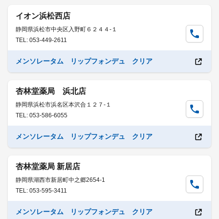
イオン浜松西店
静岡県浜松市中央区入野町６２４４-１
TEL: 053-449-2611
メンソレータム リップフォンデュ クリア
杏林堂薬局 浜北店
静岡県浜松市浜名区本沢合１２７-１
TEL: 053-586-6055
メンソレータム リップフォンデュ クリア
杏林堂薬局 新居店
静岡県湖西市新居町中之郷2654-1
TEL: 053-595-3411
メンソレータム リップフォンデュ クリア