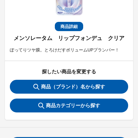
商品詳細
メンソレータム リップフォンデュ クリア
ぽってりツヤ膜。とろけだすボリュームUPプランパー！
探したい商品を変更する
商品（ブランド）名から探す
商品カテゴリーから探す