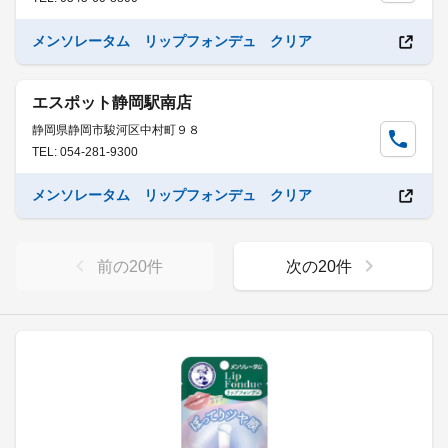
メンソレータム リップフォンデュ クリア
エスポット静岡駅南店
静岡県静岡市駿河区中村町９８
TEL: 054-281-9300
メンソレータム リップフォンデュ クリア
前の
20
件
次の
20
件