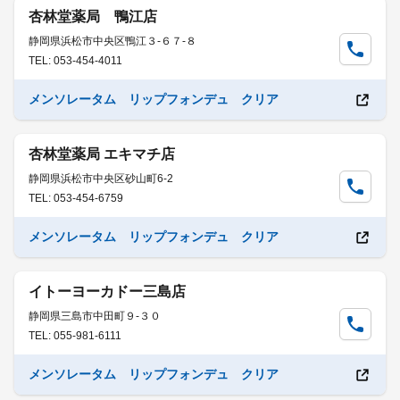
杏林堂薬局 鴨江店
静岡県浜松市中央区鴨江３-６７-８
TEL: 053-454-4011
メンソレータム リップフォンデュ クリア
杏林堂薬局 エキマチ店
静岡県浜松市中央区砂山町6-2
TEL: 053-454-6759
メンソレータム リップフォンデュ クリア
イトーヨーカドー三島店
静岡県三島市中田町９-３０
TEL: 055-981-6111
メンソレータム リップフォンデュ クリア