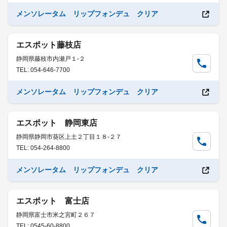
メンソレータム リップフォンデュ クリア
エスポット藤枝店
静岡県藤枝市内瀬戸１-２
TEL: 054-646-7700
メンソレータム リップフォンデュ クリア
エスポット 静岡東店
静岡県静岡市葵区上土２丁目１８-２７
TEL: 054-264-8800
メンソレータム リップフォンデュ クリア
エスポット 富士店
静岡県富士市米之宮町２６７
TEL: 0545-60-8800