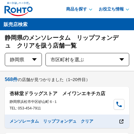
商品を探す
お役立ち情報
販売店検索
静岡県のメンソレータム リップフォンデ
ュ クリアを扱う店舗一覧
静岡県
市区町村を選ぶ
568
件
の店舗が見つかりました
（1~20件目）
杏林堂ドラッグストア メイワンエキチカ店
静岡県浜松市中区砂山町６-１
TEL: 053-454-7911
メンソレータム リップフォンデュ クリア