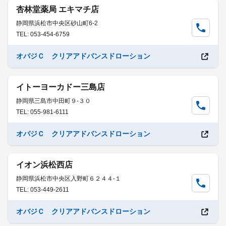
杏林堂薬局 エキマチ店
静岡県浜松市中央区砂山町6-2
TEL: 053-454-6759
オバジＣ クリアアドバンスドローション
イトーヨーカドー三島店
静岡県三島市中田町９-３０
TEL: 055-981-6111
オバジＣ クリアアドバンスドローション
イオン浜松西店
静岡県浜松市中央区入野町６２４４-１
TEL: 053-449-2611
オバジＣ クリアアドバンスドローション