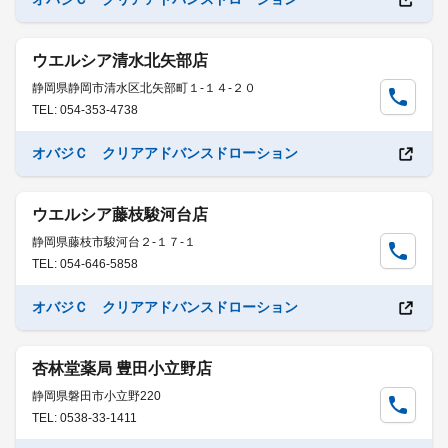
ウエルシア清水北矢部店
静岡県静岡市清水区北矢部町１-１４-２０
TEL: 054-353-4738
オバジＣ クリアアドバンスドローション
ウエルシア藤枝駿河台店
静岡県藤枝市駿河台２-１７-１
TEL: 054-646-5858
オバジＣ クリアアドバンスドローション
杏林堂薬局 豊田小立野店
静岡県磐田市小立野220
TEL: 0538-33-1411