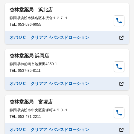
杏林堂薬局 浜北店
静岡県浜松市浜名区本沢合１２７-１
TEL: 053-586-6055
オバジＣ クリアアドバンスドローション
杏林堂薬局 浜岡店
静岡県御前崎市池新田4359-1
TEL: 0537-85-8111
オバジＣ クリアアドバンスドローション
杏林堂薬局 富塚店
静岡県浜松市中央区富塚町４５０-１
TEL: 053-471-2211
オバジＣ クリアアドバンスドローション