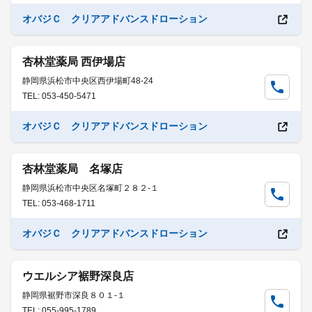
オバジＣ クリアアドバンスドローション
杏林堂薬局 西伊場店
静岡県浜松市中央区西伊場町48-24
TEL: 053-450-5471
オバジＣ クリアアドバンスドローション
杏林堂薬局 名塚店
静岡県浜松市中央区名塚町２８２-１
TEL: 053-468-1711
オバジＣ クリアアドバンスドローション
ウエルシア裾野深良店
静岡県裾野市深良８０１-１
TEL: 055-995-1789