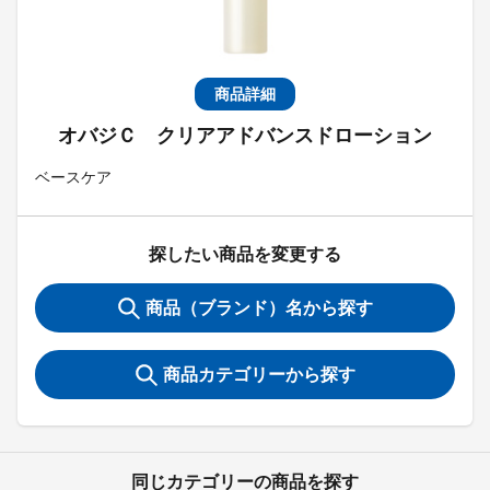
商品詳細
オバジＣ クリアアドバンスドローション
ベースケア
探したい商品を変更する
商品（ブランド）名から探す
商品カテゴリーから探す
同じカテゴリーの商品を探す