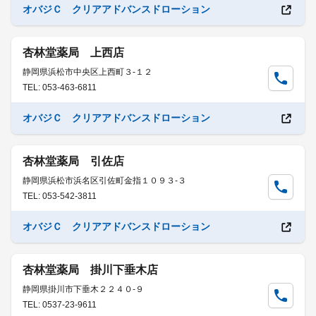
オバジＣ クリアアドバンスドローション
杏林堂薬局 上西店
静岡県浜松市中央区上西町３-１２
TEL: 053-463-6811
オバジＣ クリアアドバンスドローション
杏林堂薬局 引佐店
静岡県浜松市浜名区引佐町金指１０９３-３
TEL: 053-542-3811
オバジＣ クリアアドバンスドローション
杏林堂薬局 掛川下垂木店
静岡県掛川市下垂木２２４０-９
TEL: 0537-23-9611