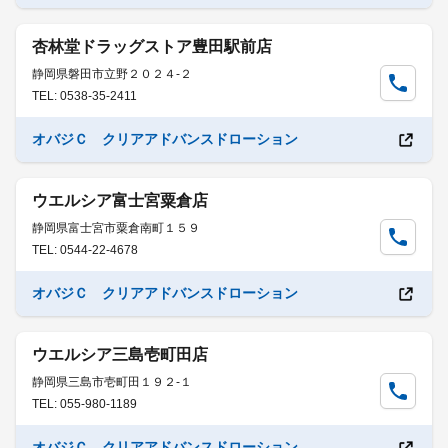
杏林堂ドラッグストア豊田駅前店
静岡県磐田市立野２０２４-２
TEL: 0538-35-2411
オバジＣ クリアアドバンスドローション
ウエルシア富士宮粟倉店
静岡県富士宮市粟倉南町１５９
TEL: 0544-22-4678
オバジＣ クリアアドバンスドローション
ウエルシア三島壱町田店
静岡県三島市壱町田１９２-１
TEL: 055-980-1189
オバジＣ クリアアドバンスドローション