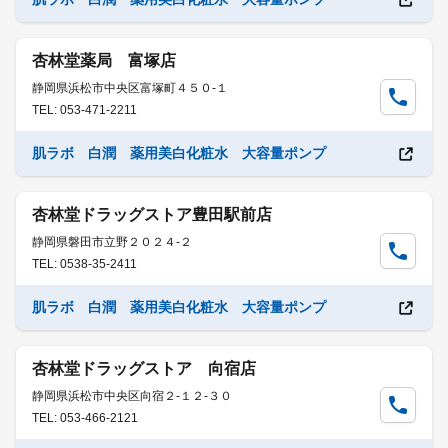
杏林堂薬局 富塚店
静岡県浜松市中央区富塚町４５０-１
TEL: 053-471-2211
肌ラボ 白潤 薬用美白化粧水 大容量ポンプ
杏林堂ドラッグストア豊田駅前店
静岡県磐田市立野２０２４-２
TEL: 0538-35-2411
肌ラボ 白潤 薬用美白化粧水 大容量ポンプ
杏林堂ドラッグストア 向宿店
静岡県浜松市中央区向宿２-１２-３０
TEL: 053-466-2121