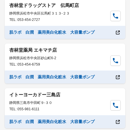
杏林堂ドラッグストア 伝馬町店
静岡県浜松市中央区伝馬町３１３-２３
TEL: 053-454-2727
肌ラボ 白潤 薬用美白化粧水 大容量ポンプ
杏林堂薬局 エキマチ店
静岡県浜松市中央区砂山町6-2
TEL: 053-454-6759
肌ラボ 白潤 薬用美白化粧水 大容量ポンプ
イトーヨーカドー三島店
静岡県三島市中田町９-３０
TEL: 055-981-6111
肌ラボ 白潤 薬用美白化粧水 大容量ポンプ