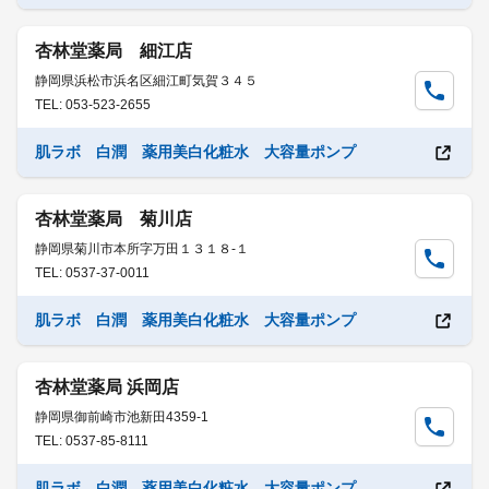
杏林堂薬局 細江店
静岡県浜松市浜名区細江町気賀３４５
TEL: 053-523-2655
肌ラボ 白潤 薬用美白化粧水 大容量ポンプ
杏林堂薬局 菊川店
静岡県菊川市本所字万田１３１８-１
TEL: 0537-37-0011
肌ラボ 白潤 薬用美白化粧水 大容量ポンプ
杏林堂薬局 浜岡店
静岡県御前崎市池新田4359-1
TEL: 0537-85-8111
肌ラボ 白潤 薬用美白化粧水 大容量ポンプ