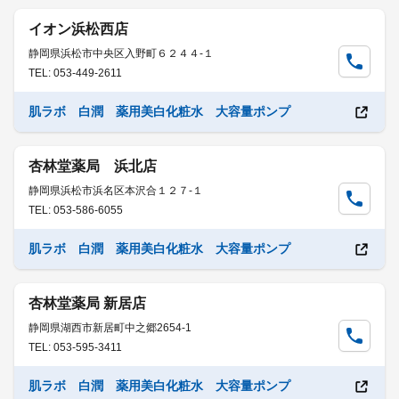
イオン浜松西店
静岡県浜松市中央区入野町６２４４-１
TEL: 053-449-2611
肌ラボ 白潤 薬用美白化粧水 大容量ポンプ
杏林堂薬局 浜北店
静岡県浜松市浜名区本沢合１２７-１
TEL: 053-586-6055
肌ラボ 白潤 薬用美白化粧水 大容量ポンプ
杏林堂薬局 新居店
静岡県湖西市新居町中之郷2654-1
TEL: 053-595-3411
肌ラボ 白潤 薬用美白化粧水 大容量ポンプ