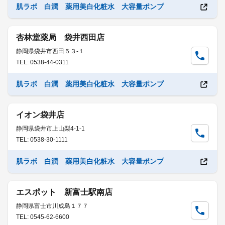
肌ラボ 白潤 薬用美白化粧水 大容量ポンプ
杏林堂薬局 袋井西田店
静岡県袋井市西田５３-１
TEL: 0538-44-0311
肌ラボ 白潤 薬用美白化粧水 大容量ポンプ
イオン袋井店
静岡県袋井市上山梨4-1-1
TEL: 0538-30-1111
肌ラボ 白潤 薬用美白化粧水 大容量ポンプ
エスポット 新富士駅南店
静岡県富士市川成島１７７
TEL: 0545-62-6600