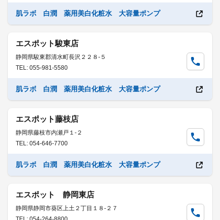
肌ラボ 白潤 薬用美白化粧水 大容量ポンプ
エスポット駿東店
静岡県駿東郡清水町長沢２２８-５
TEL: 055-981-5580
肌ラボ 白潤 薬用美白化粧水 大容量ポンプ
エスポット藤枝店
静岡県藤枝市内瀬戸１-２
TEL: 054-646-7700
肌ラボ 白潤 薬用美白化粧水 大容量ポンプ
エスポット 静岡東店
静岡県静岡市葵区上土２丁目１８-２７
TEL: 054-264-8800