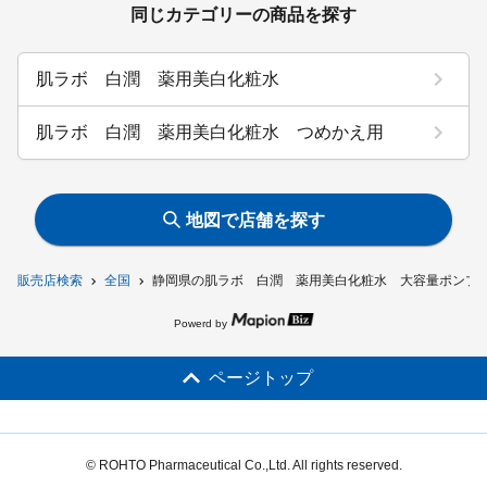
同じカテゴリーの商品を探す
肌ラボ 白潤 薬用美白化粧水
肌ラボ 白潤 薬用美白化粧水 つめかえ用
地図で店舗を探す
販売店検索
全国
静岡県の肌ラボ 白潤 薬用美白化粧水 大容量ポンプ
Powerd by
ページトップ
© ROHTO Pharmaceutical Co.,Ltd. All rights reserved.