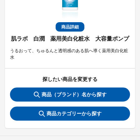
商品詳細
肌ラボ 白潤 薬用美白化粧水 大容量ポンプ
うるおって、ちゅるんと透明感のある肌へ導く薬用美白化粧
水
探したい商品を変更する
商品（ブランド）名から探す
商品カテゴリーから探す