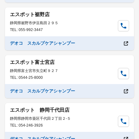
エスポット裾野店
静岡県裾野市伊豆島田２９５
TEL: 055-992-3447
デオコ スカルプケアシャンプー
エスポット富士宮店
静岡県富士宮市矢立町９２７
TEL: 0544-25-8000
デオコ スカルプケアシャンプー
エスポット 静岡千代田店
静岡県静岡市葵区千代田２丁目２-５
TEL: 054-246-3926
デオコ スカルプケアシャンプー