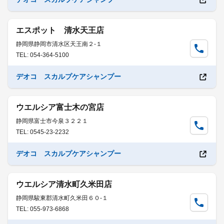
エスポット 清水天王店
静岡県静岡市清水区天王南２-１
TEL: 054-364-5100
デオコ スカルプケアシャンプー
ウエルシア富士木の宮店
静岡県富士市今泉３２２１
TEL: 0545-23-2232
デオコ スカルプケアシャンプー
ウエルシア清水町久米田店
静岡県駿東郡清水町久米田６０-１
TEL: 055-973-6868