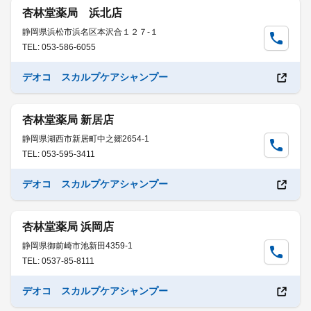
杏林堂薬局 浜北店
静岡県浜松市浜名区本沢合１２７-１
TEL: 053-586-6055
デオコ スカルプケアシャンプー
杏林堂薬局 新居店
静岡県湖西市新居町中之郷2654-1
TEL: 053-595-3411
デオコ スカルプケアシャンプー
杏林堂薬局 浜岡店
静岡県御前崎市池新田4359-1
TEL: 0537-85-8111
デオコ スカルプケアシャンプー