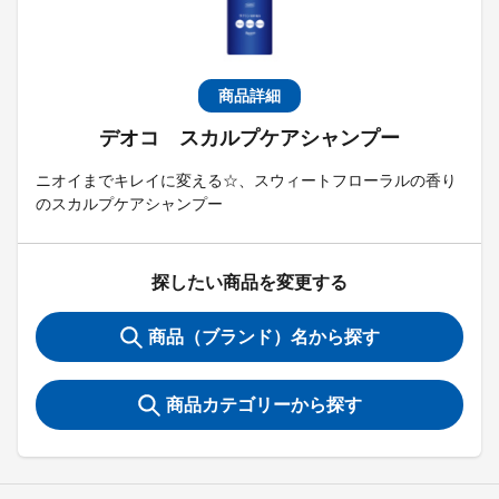
商品詳細
デオコ スカルプケアシャンプー
ニオイまでキレイに変える☆、スウィートフローラルの香り
のスカルプケアシャンプー
探したい商品を変更する
商品（ブランド）名から探す
商品カテゴリーから探す