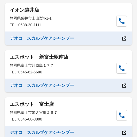
イオン袋井店
静岡県袋井市上山梨4-1-1
TEL: 0538-30-1111
デオコ スカルプケアシャンプー
エスポット 新富士駅南店
静岡県富士市川成島１７７
TEL: 0545-62-6600
デオコ スカルプケアシャンプー
エスポット 富士店
静岡県富士市米之宮町２６７
TEL: 0545-60-8800
デオコ スカルプケアシャンプー