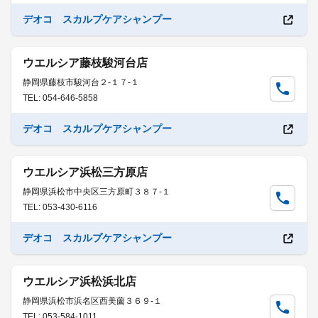
デオコ スカルプケアシャンプー
ウエルシア藤枝駿河台店
静岡県藤枝市駿河台２-１７-１
TEL: 054-646-5858
デオコ スカルプケアシャンプー
ウエルシア浜松三方原店
静岡県浜松市中央区三方原町３８７-１
TEL: 053-430-6116
デオコ スカルプケアシャンプー
ウエルシア浜松浜北店
静岡県浜松市浜名区西美薗３６９-１
TEL: 053-584-1011