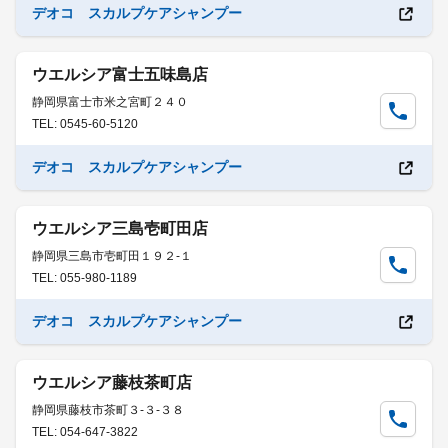
デオコ スカルプケアシャンプー
ウエルシア富士五味島店
静岡県富士市米之宮町２４０
TEL: 0545-60-5120
デオコ スカルプケアシャンプー
ウエルシア三島壱町田店
静岡県三島市壱町田１９２-１
TEL: 055-980-1189
デオコ スカルプケアシャンプー
ウエルシア藤枝茶町店
静岡県藤枝市茶町３-３-３８
TEL: 054-647-3822