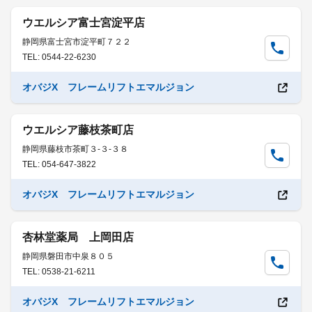
ウエルシア富士宮淀平店
静岡県富士宮市淀平町７２２
TEL: 0544-22-6230
オバジX フレームリフトエマルジョン
ウエルシア藤枝茶町店
静岡県藤枝市茶町３-３-３８
TEL: 054-647-3822
オバジX フレームリフトエマルジョン
杏林堂薬局 上岡田店
静岡県磐田市中泉８０５
TEL: 0538-21-6211
オバジX フレームリフトエマルジョン