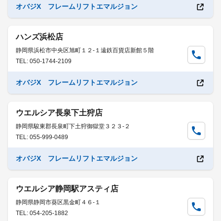
オバジX フレームリフトエマルジョン
ハンズ浜松店
静岡県浜松市中央区旭町１２-１遠鉄百貨店新館５階
TEL: 050-1744-2109
オバジX フレームリフトエマルジョン
ウエルシア長泉下土狩店
静岡県駿東郡長泉町下土狩御獄堂３２３-２
TEL: 055-999-0489
オバジX フレームリフトエマルジョン
ウエルシア静岡駅アスティ店
静岡県静岡市葵区黒金町４６-１
TEL: 054-205-1882