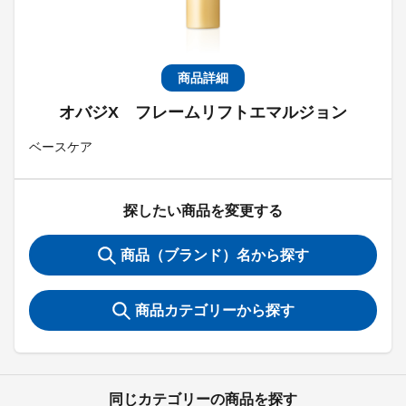
商品詳細
オバジX フレームリフトエマルジョン
ベースケア
探したい商品を変更する
商品（ブランド）名から探す
商品カテゴリーから探す
同じカテゴリーの商品を探す