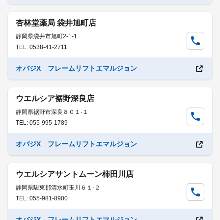
杏林堂薬局 袋井旭町店
静岡県袋井市旭町2-1-1
TEL: 0538-41-2711
オバジX フレームリフトエマルジョン
ウエルシア裾野深良店
静岡県裾野市深良８０１-１
TEL: 055-995-1789
オバジX フレームリフトエマルジョン
ウエルシアサントムーン柿田川店
静岡県駿東郡清水町玉川６１-２
TEL: 055-981-8900
オバジX フレームリフトエマルジョン