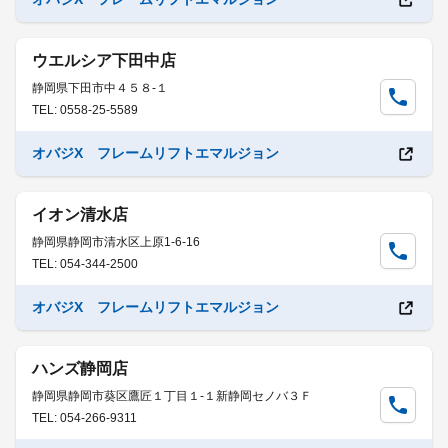
ウエルシア下田中店
静岡県下田市中４５８-１
TEL: 0558-25-5589
オバジX フレームリフトエマルジョン
イオン清水店
静岡県静岡市清水区上原1-6-16
TEL: 054-344-2500
オバジX フレームリフトエマルジョン
ハンズ静岡店
静岡県静岡市葵区鷹匠１丁目１-１新静岡セノバ３Ｆ
TEL: 054-266-9311