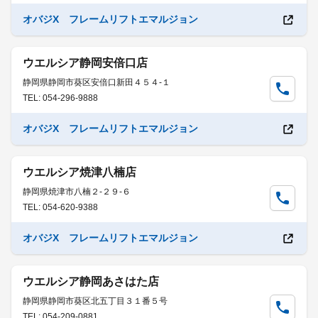
オバジX フレームリフトエマルジョン
ウエルシア静岡安倍口店
静岡県静岡市葵区安倍口新田４５４-１
TEL: 054-296-9888
オバジX フレームリフトエマルジョン
ウエルシア焼津八楠店
静岡県焼津市八楠２-２９-６
TEL: 054-620-9388
オバジX フレームリフトエマルジョン
ウエルシア静岡あさはた店
静岡県静岡市葵区北五丁目３１番５号
TEL: 054-209-0881