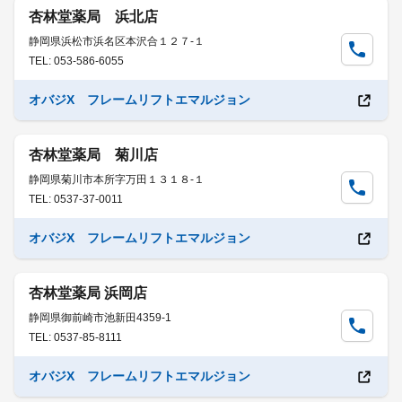
杏林堂薬局 浜北店
静岡県浜松市浜名区本沢合１２７-１
TEL: 053-586-6055
オバジX フレームリフトエマルジョン
杏林堂薬局 菊川店
静岡県菊川市本所字万田１３１８-１
TEL: 0537-37-0011
オバジX フレームリフトエマルジョン
杏林堂薬局 浜岡店
静岡県御前崎市池新田4359-1
TEL: 0537-85-8111
オバジX フレームリフトエマルジョン